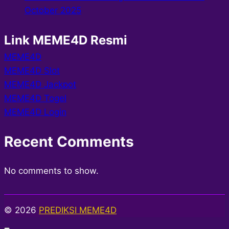
October 2025
Link MEME4D Resmi
MEME4D
MEME4D Slot
MEME4D Jackpot
MEME4D Togel
MEME4D Login
Recent Comments
No comments to show.
© 2026
PREDIKSI MEME4D