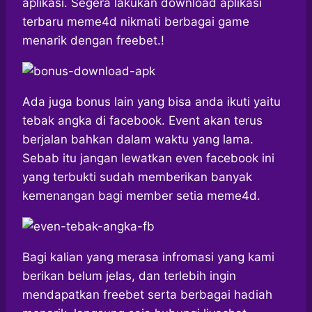
aplikasi. Segera lakukan download aplikasi
terbaru meme4d nikmati berbagai game
menarik dengan freebet.!
Ada juga bonus lain yang bisa anda ikuti yaitu
tebak angka di facebook. Event akan terus
berjalan bahkan dalam waktu yang lama.
Sebab itu jangan lewatkan even facebook ini
yang terbukti sudah memberikan banyak
kemenangan bagi member setia meme4d.
Bagi kalian yang merasa infromasi yang kami
berikan belum jelas, dan terlebih ingin
mendapatkan freebet serta berbagai hadiah