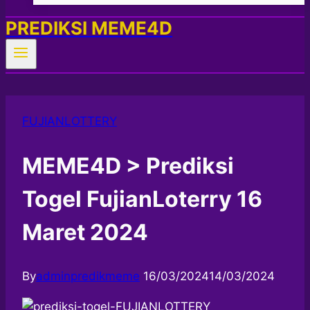
PREDIKSI MEME4D
FUJIANLOTTERY
MEME4D > Prediksi
Togel FujianLoterry 16
Maret 2024
By
adminpredikmeme
16/03/2024
14/03/2024