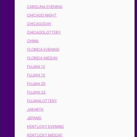
CAROLINA EVENING
CHICAGO NIGHT
CHICAGODAY
CHICAGOLOTTERY
CHINA
FLORIDA EVENING
FLORIDA MIDDAY
FUJIAN 12
FUJIAN 15
FUJIAN 20
FUJIAN 23
FUJIANLOTTERY
JAKARTA
JEPANG
KENTUCKY EVENING
KENTUCKY MIDDAY