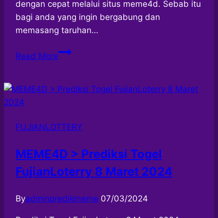
dengan cepat melalui situs meme4d. Sebab itu
bagi anda yang ingin bergabung dan
memasang taruhan…
MEME4D
Read More
>
Prediksi
Togel
FujianLoterry
28
FUJIANLOTTERY
Maret
2024
MEME4D > Prediksi Togel
FujianLoterry 8 Maret 2024
By
adminpredikmeme
07/03/2024