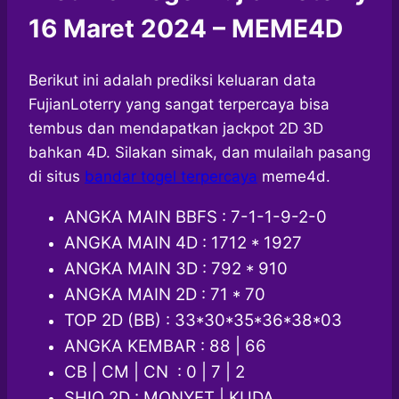
16 Maret 2024 – MEME4D
Berikut ini adalah prediksi keluaran data
FujianLoterry yang sangat terpercaya bisa
tembus dan mendapatkan jackpot 2D 3D
bahkan 4D. Silakan simak, dan mulailah pasang
di situs
bandar togel terpercaya
meme4d.
ANGKA MAIN BBFS : 7-1-1-9-2-0
ANGKA MAIN 4D : 1712 * 1927
ANGKA MAIN 3D : 792 * 910
ANGKA MAIN 2D : 71 * 70
TOP 2D (BB) : 33*30*35*36*38*03
ANGKA KEMBAR : 88 | 66
CB | CM | CN : 0 | 7 | 2
SHIO 2D : MONYET | KUDA