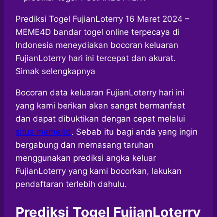
Prediksi Togel FujianLoterry 16 Maret 2024 –
MEME4D bandar togel online terpecaya di
Indonesia meneydiakan bocoran keluaran
FujianLoterry hari ini tercepat dan akurat.
Simak selengkapnya
Bocoran data keluaran FujianLoterry hari ini
yang kami berikan akan sangat bermanfaat
dan dapat dibuktikan dengan cepat melalui
situs meme4d
. Sebab itu bagi anda yang ingin
bergabung dan memasang taruhan
menggunakan prediksi angka keluar
FujianLoterry yang kami bocorkan, lakukan
pendaftaran terlebih dahulu.
Prediksi Togel FujianLoterry