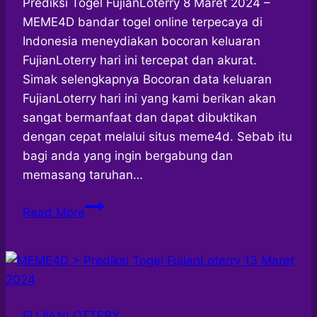
Prediksi Togel FujianLoterry 8 Maret 2024 –
MEME4D bandar togel online terpecaya di
Indonesia meneydiakan bocoran keluaran
FujianLoterry hari ini tercepat dan akurat.
Simak selengkapnya Bocoran data keluaran
FujianLoterry hari ini yang kami berikan akan
sangat bermanfaat dan dapat dibuktikan
dengan cepat melalui situs meme4d. Sebab itu
bagi anda yang ingin bergabung dan
memasang taruhan…
MEME4D
Read More
>
Prediksi
Togel
FujianLoterry
8
FUJIANLOTTERY