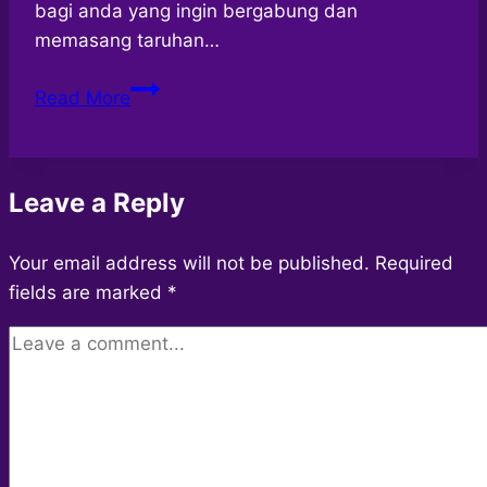
bagi anda yang ingin bergabung dan
memasang taruhan…
MEME4D
Read More
>
Prediksi
Togel
Leave a Reply
FujianLoterry
7
Your email address will not be published.
Maret
Required
fields are marked
2024
*