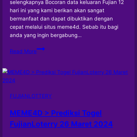
selengkapnya Bocoran data keluaran Fujian 12
hari ini yang kami berikan akan sangat
bermanfaat dan dapat dibuktikan dengan
cepat melalui situs meme4d. Sebab itu bagi
anda yang ingin bergabung…
MEME4D
Read More
>
Prediksi
Togel
Fujian
12
FUJIANLOTTERY
27
April
MEME4D > Prediksi Togel
2024
FujianLoterry 26 Maret 2024