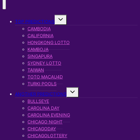
Toggle
TOP PREDICTIONS
child
menu
CAMBODIA
CALIFORNIA
HONGKONG LOTTO
KAMBOJA
SINGAPURA
SYDNEY LOTTO
TAIWAN
TOTO MACAU4D
TURKI POOLS
Toggle
ANOTHER PREDICTIONS
child
menu
BULLSEYE
CAROLINA DAY
CAROLINA EVENING
CHICAGO NIGHT
CHICAGODAY
CHICAGOLOTTERY