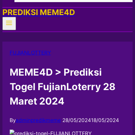
PREDIKSI MEME4D
FUJIANLOTTERY
MEME4D > Prediksi
Togel FujianLoterry 28
Maret 2024
By
adminpredikmeme
28/05/2024
18/05/2024