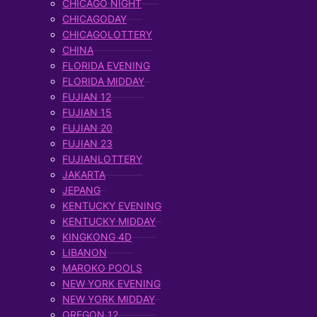
CHICAGO NIGHT
CHICAGODAY
CHICAGOLOTTERY
CHINA
FLORIDA EVENING
FLORIDA MIDDAY
FUJIAN 12
FUJIAN 15
FUJIAN 20
FUJIAN 23
FUJIANLOTTERY
JAKARTA
JEPANG
KENTUCKY EVENING
KENTUCKY MIDDAY
KINGKONG 4D
LIBANON
MAROKO POOLS
NEW YORK EVENING
NEW YORK MIDDAY
OREGON 12