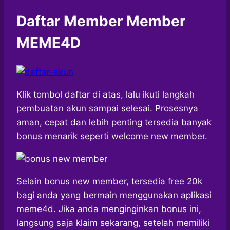
Daftar Member Member
MEME4D
Klik tombol daftar di atas, lalu ikuti langkah
pembuatan akun sampai selesai. Prosesnya
aman, cepat dan lebih penting tersedia banyak
bonus menarik seperti welcome new member.
Selain bonus new member, tersedia free 20k
bagi anda yang bermain menggunakan aplikasi
meme4d. Jika anda menginginkan bonus ini,
langsung saja klaim sekarang, setelah memiliki