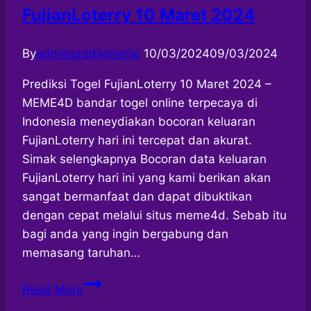
FujianLoterry 10 Maret 2024
By
adminpredikmeme
10/03/2024
09/03/2024
Prediksi Togel FujianLoterry 10 Maret 2024 –
MEME4D bandar togel online terpecaya di
Indonesia meneydiakan bocoran keluaran
FujianLoterry hari ini tercepat dan akurat.
Simak selengkapnya Bocoran data keluaran
FujianLoterry hari ini yang kami berikan akan
sangat bermanfaat dan dapat dibuktikan
dengan cepat melalui situs meme4d. Sebab itu
bagi anda yang ingin bergabung dan
memasang taruhan…
MEME4D
Read More
>