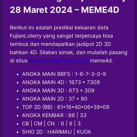
28 Maret 2024 – MEME4D
Berikut ini adalah prediksi keluaran data
FujianLoterry yang sangat terpercaya bisa
tembus dan mendapatkan jackpot 2D 3D
bahkan 4D. Silakan simak, dan mulailah pasang
di situs
bandar togel terpercaya
meme4d.
ANGKA MAIN BBFS : 1-6-7-3-0-9
ANGKA MAIN 4D : 1673 * 7309
ANGKA MAIN 3D : 673 * 309
ANGKA MAIN 2D : 37 * 90
TOP 2D (BB) : 61*16*40*06*39*09
ANGKA KEMBAR : 66 | 33
CB | CM | CN : 6 | 9 | 3
SHIO 2D : HARIMAU | KUDA