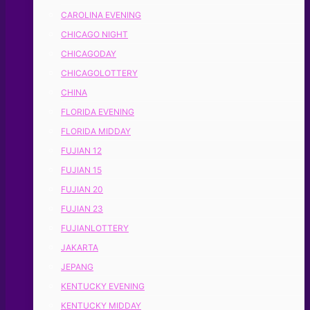
CAROLINA EVENING
CHICAGO NIGHT
CHICAGODAY
CHICAGOLOTTERY
CHINA
FLORIDA EVENING
FLORIDA MIDDAY
FUJIAN 12
FUJIAN 15
FUJIAN 20
FUJIAN 23
FUJIANLOTTERY
JAKARTA
JEPANG
KENTUCKY EVENING
KENTUCKY MIDDAY