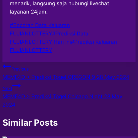
menarik, langsung saja hubungi livechat
layanan 24jam.
Post
#
Bocoran Data Keluaran
Tags:
FUJIANLOTTERY
#
Prediksi Data
FUJIANLOTTERY Hari Ini
#
Prediksi Keluaran
FUJIANLOTTERY
Post
Previous
MEME4D > Prediksi Togel OREGON 9 28 May 2024
navigation
Next
MEME4D > Prediksi Togel Chicago Night 28 May
2024
Similar Posts