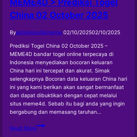
MEME4D > Prediksi Togel
2025
China 02 October 2025
By
adminpredikmeme
02/10/2025
02/10/2025
Prediksi Togel China 02 October 2025 –
MEME4D bandar togel online terpecaya di
Indonesia menyediakan bocoran keluaran
China hari ini tercepat dan akurat. Simak
selengkapnya Bocoran data keluaran China hari
ini yang kami berikan akan sangat bermanfaat
dan dapat dibuktikan dengan cepat melalui
situs meme4d. Sebab itu bagi anda yang ingin
bergabung dan memasang taruhan…
MEME4D
Read More
>