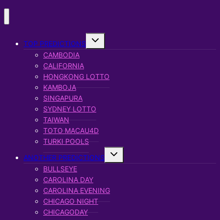
2025
Toggle
TOP PREDICTIONS
child
menu
CAMBODIA
CALIFORNIA
HONGKONG LOTTO
KAMBOJA
SINGAPURA
SYDNEY LOTTO
TAIWAN
TOTO MACAU4D
TURKI POOLS
Toggle
ANOTHER PREDICTIONS
child
menu
BULLSEYE
CAROLINA DAY
CAROLINA EVENING
CHICAGO NIGHT
CHICAGODAY