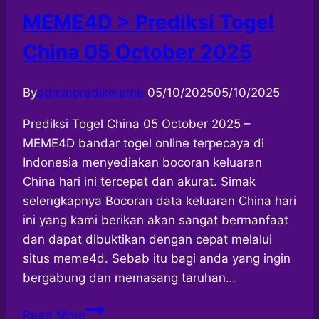
October
MEME4D > Prediksi Togel
2025
China 05 October 2025
By
adminpredikmeme
05/10/2025
05/10/2025
Prediksi Togel China 05 October 2025 –
MEME4D bandar togel online terpecaya di
Indonesia menyediakan bocoran keluaran
China hari ini tercepat dan akurat. Simak
selengkapnya Bocoran data keluaran China hari
ini yang kami berikan akan sangat bermanfaat
dan dapat dibuktikan dengan cepat melalui
situs meme4d. Sebab itu bagi anda yang ingin
bergabung dan memasang taruhan…
MEME4D
Read More