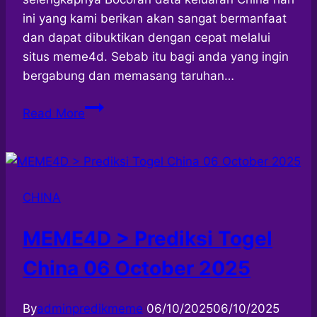
ini yang kami berikan akan sangat bermanfaat
dan dapat dibuktikan dengan cepat melalui
situs meme4d. Sebab itu bagi anda yang ingin
bergabung dan memasang taruhan…
MEME4D
Read More
>
Prediksi
Togel
China
CHINA
07
October
MEME4D > Prediksi Togel
2025
China 06 October 2025
By
adminpredikmeme
06/10/2025
06/10/2025