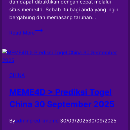
dan dapat dibuktikan dengan cepat melalui
situs meme4d. Sebab itu bagi anda yang ingin
bergabung dan memasang taruhan…
MEME4D
Read More
>
Prediksi
Togel
China
01
CHINA
October
2025
MEME4D > Prediksi Togel
China 30 September 2025
By
adminpredikmeme
30/09/2025
30/09/2025