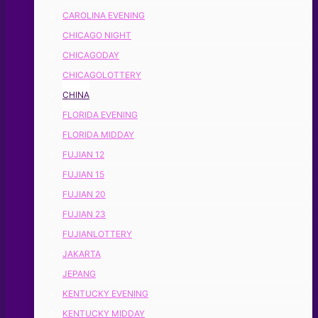
CAROLINA EVENING
CHICAGO NIGHT
CHICAGODAY
CHICAGOLOTTERY
CHINA
FLORIDA EVENING
FLORIDA MIDDAY
FUJIAN 12
FUJIAN 15
FUJIAN 20
FUJIAN 23
FUJIANLOTTERY
JAKARTA
JEPANG
KENTUCKY EVENING
KENTUCKY MIDDAY