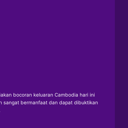
akan bocoran keluaran Cambodia hari ini
an sangat bermanfaat dan dapat dibuktikan
…