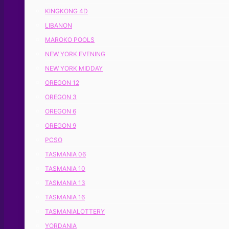
KINGKONG 4D
LIBANON
MAROKO POOLS
NEW YORK EVENING
NEW YORK MIDDAY
OREGON 12
OREGON 3
OREGON 6
OREGON 9
PCSO
TASMANIA 06
TASMANIA 10
TASMANIA 13
TASMANIA 16
TASMANIALOTTERY
YORDANIA