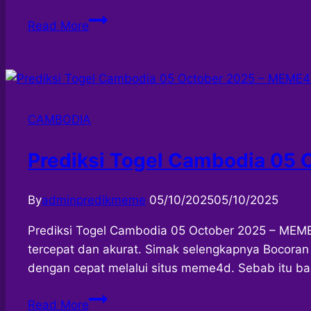
Prediksi
Read More
Togel
Cambodia
06
October
2025
CAMBODIA
–
MEME4D
Prediksi Togel Cambodia 05
By
adminpredikmeme
05/10/2025
05/10/2025
Prediksi Togel Cambodia 05 October 2025 – MEME4
tercepat dan akurat. Simak selengkapnya Bocoran
dengan cepat melalui situs meme4d. Sebab itu b
Prediksi
Read More