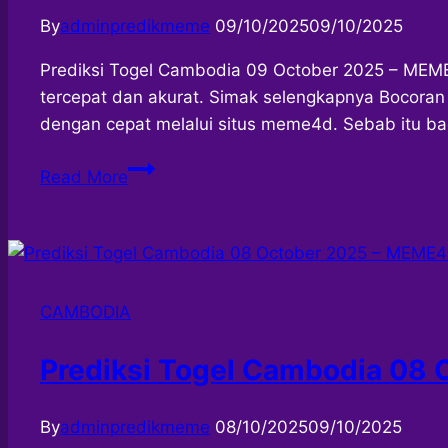
By
adminpredikmeme
09/10/2025
09/10/2025
Prediksi Togel Cambodia 09 October 2025 – MEME4
tercepat dan akurat. Simak selengkapnya Bocoran
dengan cepat melalui situs meme4d. Sebab itu b
Prediksi
Read More
Togel
Cambodia
09
October
2025
CAMBODIA
–
MEME4D
Prediksi Togel Cambodia 08
By
adminpredikmeme
08/10/2025
09/10/2025