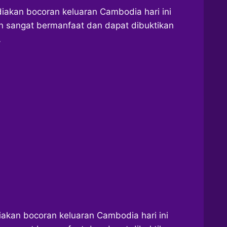
iakan bocoran keluaran Cambodia hari ini
an sangat bermanfaat dan dapat dibuktikan
…
akan bocoran keluaran Cambodia hari ini