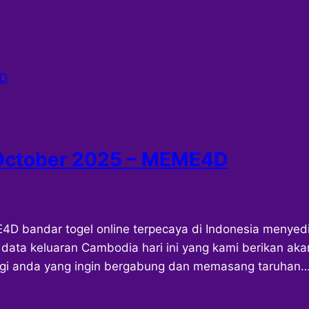
 October 2025 – MEME4D
D bandar togel online terpecaya di Indonesia menyedi
 data keluaran Cambodia hari ini yang kami berikan ak
agi anda yang ingin bergabung dan memasang taruhan