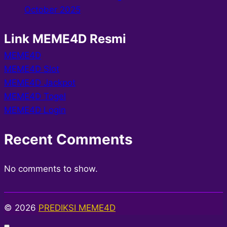
October 2025
Link MEME4D Resmi
MEME4D
MEME4D Slot
MEME4D Jackpot
MEME4D Togel
MEME4D Login
Recent Comments
No comments to show.
© 2026
PREDIKSI MEME4D