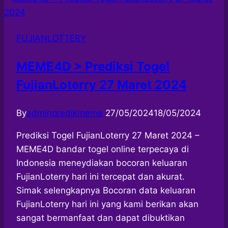
FUJIANLOTTERY
MEME4D > Prediksi Togel
FujianLoterry 27 Maret 2024
By
adminpredikmeme
27/05/2024
18/05/2024
Prediksi Togel FujianLoterry 27 Maret 2024 –
MEME4D bandar togel online terpecaya di
Indonesia meneydiakan bocoran keluaran
FujianLoterry hari ini tercepat dan akurat.
Simak selengkapnya Bocoran data keluaran
FujianLoterry hari ini yang kami berikan akan
sangat bermanfaat dan dapat dibuktikan