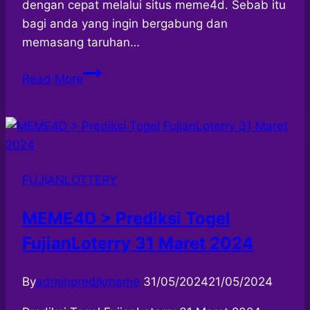
dengan cepat melalui situs meme4d. Sebab itu
bagi anda yang ingin bergabung dan
memasang taruhan…
MEME4D
Read More
>
Prediksi
Togel
FujianLoterry
27
FUJIANLOTTERY
Maret
2024
MEME4D > Prediksi Togel
FujianLoterry 31 Maret 2024
By
adminpredikmeme
31/05/2024
21/05/2024