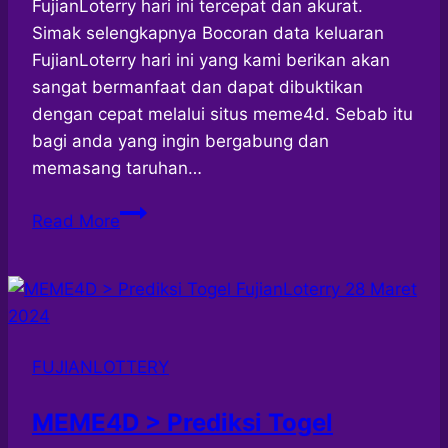
FujianLoterry hari ini tercepat dan akurat.
Simak selengkapnya Bocoran data keluaran
FujianLoterry hari ini yang kami berikan akan
sangat bermanfaat dan dapat dibuktikan
dengan cepat melalui situs meme4d. Sebab itu
bagi anda yang ingin bergabung dan
memasang taruhan…
MEME4D
Read More
>
Prediksi
Togel
FujianLoterry
14
FUJIANLOTTERY
Maret
2024
MEME4D > Prediksi Togel