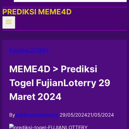
PREDIKSI MEME4D
FUJIANLOTTERY
MEME4D > Prediksi
Togel FujianLoterry 29
Maret 2024
By
adminpredikmeme
29/05/2024
21/05/2024