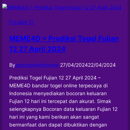
Prediksi
Togel
FujianLoterry
FUJIAN 12
28
Maret
MEME4D > Prediksi Togel Fujian
2024
12 27 April 2024
By
adminpredikmeme
27/04/2024
22/04/2024
Prediksi Togel Fujian 12 27 April 2024 –
MEME4D bandar togel online terpecaya di
Indonesia menyediakan bocoran keluaran
Fujian 12 hari ini tercepat dan akurat. Simak
selengkapnya Bocoran data keluaran Fujian 12
hari ini yang kami berikan akan sangat
bermanfaat dan dapat dibuktikan dengan