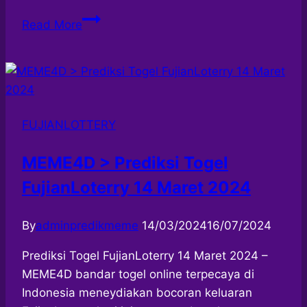
MEME4D
Read More
>
Prediksi
Togel
FujianLoterry
24
FUJIANLOTTERY
Maret
2024
MEME4D > Prediksi Togel
FujianLoterry 14 Maret 2024
By
adminpredikmeme
14/03/2024
16/07/2024
Prediksi Togel FujianLoterry 14 Maret 2024 –
MEME4D bandar togel online terpecaya di
Indonesia meneydiakan bocoran keluaran