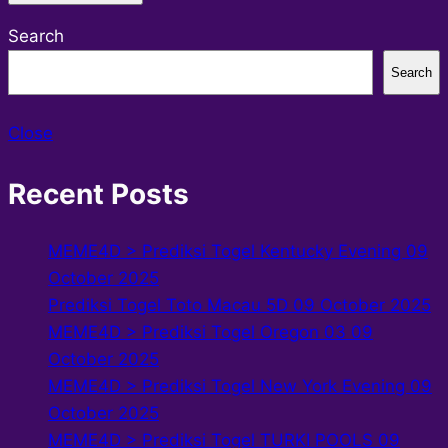
Search
Search
Close
Recent Posts
MEME4D > Prediksi Togel Kentucky Evening 09
October 2025
Prediksi Togel Toto Macau 5D 09 October 2025
MEME4D > Prediksi Togel Oregon 03 09
October 2025
MEME4D > Prediksi Togel New York Evening 09
October 2025
MEME4D > Prediksi Togel TURKI POOLS 09