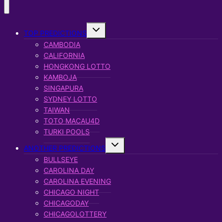
Toggle
TOP PREDICTIONS
child
menu
CAMBODIA
CALIFORNIA
HONGKONG LOTTO
KAMBOJA
SINGAPURA
SYDNEY LOTTO
TAIWAN
TOTO MACAU4D
TURKI POOLS
Toggle
ANOTHER PREDICTIONS
child
menu
BULLSEYE
CAROLINA DAY
CAROLINA EVENING
CHICAGO NIGHT
CHICAGODAY
CHICAGOLOTTERY