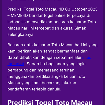
Prediksi Togel Toto Macau 4D 03 October 2025
– MEME4D bandar togel online terpecaya di
Indonesia menyediakan bocoran keluaran Toto
Macau hari ini tercepat dan akurat. Simak
selengkapnya
Bocoran data keluaran Toto Macau hari ini yang
kami berikan akan sangat bermanfaat dan
dapat dibuktikan dengan cepat melalui
situs
meme4d
. Sebab itu bagi anda yang ingin
bergabung dan memasang taruhan
menggunakan prediksi angka keluar Toto
Macau yang kami bocorkan, lakukan
pendaftaran terlebih dahulu.
Prediksi Togel Toto Macau