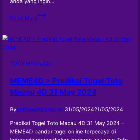
anda yang ingin…
MEME4D
Read More
>
Prediksi
Togel
Toto
Macau
TOTO MACAU4D
4D
22
MEME4D > Prediksi Togel Toto
September
Macau 4D 31 May 2024
2025
By
adminpredikmeme
31/05/2024
21/05/2024
Prediksi Togel Toto Macau 4D 31 May 2024 –
MEME4D bandar togel online terpecaya di
Indonesia menyediakan bocoran keluaran Toto