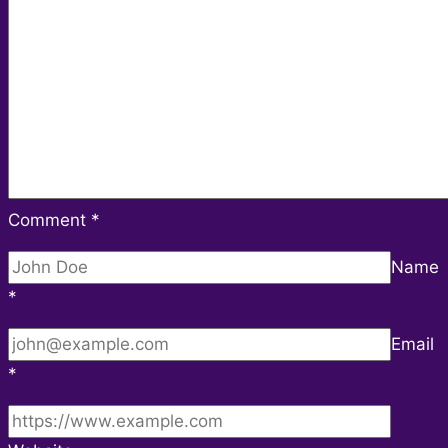
Comment
*
Name
*
Email
*