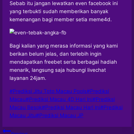
Sebab itu jangan lewatkan even facebook ini
yang terbukti sudah memberikan banyak
kemenangan bagi member setia meme4d.
Bagi kalian yang merasa informasi yang kami
berikan belum jelas, dan terlebih ingin
mendapatkan freebet serta berbagai hadiah
menarik, langsung saja hubungi livechat
layanan 24jam.
Post
#
Prediksi Jitu Toto Macau Pools
#
Prediksi
Tags:
Macau
#
Prediksi Macau 4D Hari Ini
#
Prediksi
Macau Besok
#
Prediksi Macau Hari Ini
#
Prediksi
Macau Jitu
#
Prediksi Macau JP
Post
Previous