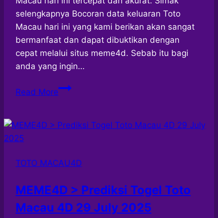
Macau hari ini tercepat dan akurat. Simak
selengkapnya Bocoran data keluaran Toto
Macau hari ini yang kami berikan akan sangat
bermanfaat dan dapat dibuktikan dengan
cepat melalui situs meme4d. Sebab itu bagi
anda yang ingin…
MEME4D
Read More
>
Prediksi
Togel
Toto
Macau
TOTO MACAU4D
4D
02
MEME4D > Prediksi Togel Toto
July
Macau 4D 29 July 2025
2025