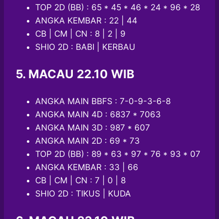
TOP 2D (BB) : 65 * 45 * 46 * 24 * 96 * 28
ANGKA KEMBAR : 22 | 44
CB | CM | CN : 8 | 2 | 9
SHIO 2D : BABI | KERBAU
5. MACAU
22.10 WIB
ANGKA MAIN BBFS : 7-0-9-3-6-8
ANGKA MAIN 4D : 6837 * 7063
ANGKA MAIN 3D : 987 * 607
ANGKA MAIN 2D : 69 * 73
TOP 2D (BB) : 89 * 63 * 97 * 76 * 93 * 07
ANGKA KEMBAR : 33 | 66
CB | CM | CN : 7 | 0 | 8
SHIO 2D : TIKUS | KUDA