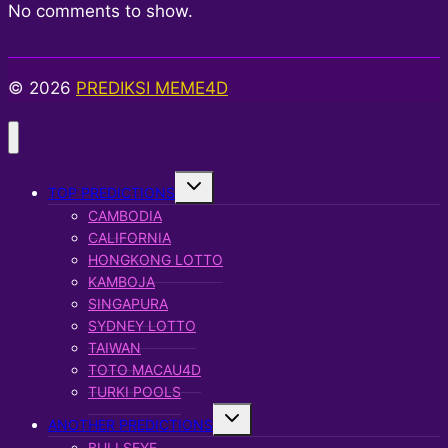
No comments to show.
© 2026
PREDIKSI MEME4D
Toggle
TOP PREDICTIONS
child
menu
CAMBODIA
CALIFORNIA
HONGKONG LOTTO
KAMBOJA
SINGAPURA
SYDNEY LOTTO
TAIWAN
TOTO MACAU4D
TURKI POOLS
Toggle
ANOTHER PREDICTIONS
child
menu
BULLSEYE