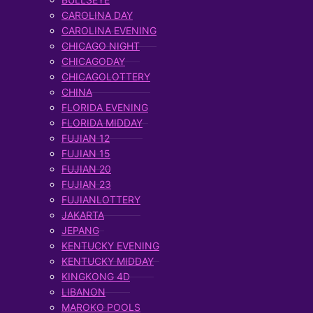
CAROLINA DAY
CAROLINA EVENING
CHICAGO NIGHT
CHICAGODAY
CHICAGOLOTTERY
CHINA
FLORIDA EVENING
FLORIDA MIDDAY
FUJIAN 12
FUJIAN 15
FUJIAN 20
FUJIAN 23
FUJIANLOTTERY
JAKARTA
JEPANG
KENTUCKY EVENING
KENTUCKY MIDDAY
KINGKONG 4D
LIBANON
MAROKO POOLS