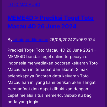
TOTO MACAU4D
4D
05
MEME4D > Prediksi Togel Toto
February
Macau 4D 26 June 2024
2025
By
adminpredikmeme
26/06/2024
21/06/2024
Prediksi Togel Toto Macau 4D 26 June 2024 –
MEME4D bandar togel online terpecaya di
Indonesia menyediakan bocoran keluaran Toto
Macau hari ini tercepat dan akurat. Simak
selengkapnya Bocoran data keluaran Toto
Macau hari ini yang kami berikan akan sangat
bermanfaat dan dapat dibuktikan dengan
cepat melalui situs meme4d. Sebab itu bagi
anda yang ingin…