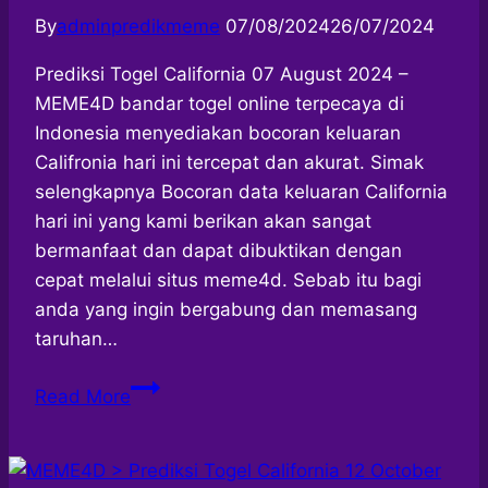
By
adminpredikmeme
07/08/2024
26/07/2024
Prediksi Togel California 07 August 2024 –
MEME4D bandar togel online terpecaya di
Indonesia menyediakan bocoran keluaran
Califronia hari ini tercepat dan akurat. Simak
selengkapnya Bocoran data keluaran California
hari ini yang kami berikan akan sangat
bermanfaat dan dapat dibuktikan dengan
cepat melalui situs meme4d. Sebab itu bagi
anda yang ingin bergabung dan memasang
taruhan…
MEME4D
Read More
>
Prediksi
Togel