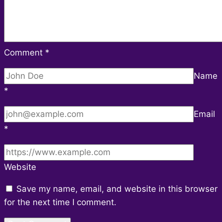
Comment
*
Name
*
Email
*
Website
Save my name, email, and website in this browser
for the next time I comment.