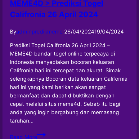
MEME4D > Prediksi Togel
2025
Califronia 26 April 2024
By
adminpredikmeme
26/04/2024
19/04/2024
Prediksi Togel Califronia 26 April 2024 –
MEME4D bandar togel online terpecaya di
Indonesia menyediakan bocoran keluaran
Califronia hari ini tercepat dan akurat. Simak
selengkapnya Bocoran data keluaran California
hari ini yang kami berikan akan sangat
bermanfaat dan dapat dibuktikan dengan
cepat melalui situs meme4d. Sebab itu bagi
anda yang ingin bergabung dan memasang
taruhan…
MEME4D
Read More