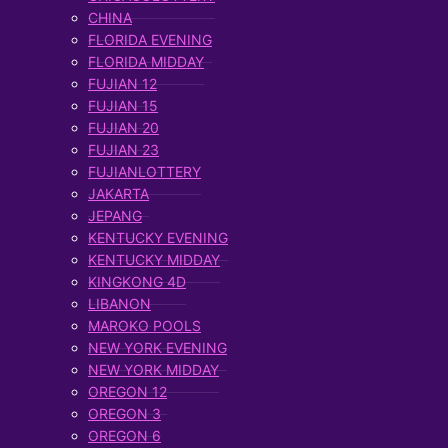
CHINA
FLORIDA EVENING
FLORIDA MIDDAY
FUJIAN 12
FUJIAN 15
FUJIAN 20
FUJIAN 23
FUJIANLOTTERY
JAKARTA
JEPANG
KENTUCKY EVENING
KENTUCKY MIDDAY
KINGKONG 4D
LIBANON
MAROKO POOLS
NEW YORK EVENING
NEW YORK MIDDAY
OREGON 12
OREGON 3
OREGON 6