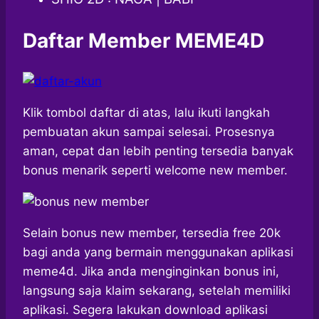
Daftar Member MEME4D
Klik tombol daftar di atas, lalu ikuti langkah
pembuatan akun sampai selesai. Prosesnya
aman, cepat dan lebih penting tersedia banyak
bonus menarik seperti welcome new member.
Selain bonus new member, tersedia free 20k
bagi anda yang bermain menggunakan aplikasi
meme4d. Jika anda menginginkan bonus ini,
langsung saja klaim sekarang, setelah memiliki
aplikasi. Segera lakukan download aplikasi