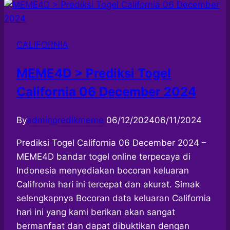
CALIFORNIA
MEME4D > Prediksi Togel
California 06 December 2024
By
adminpredikmeme
06/12/2024
06/11/2024
Prediksi Togel California 06 December 2024 –
MEME4D bandar togel online terpecaya di
Indonesia menyediakan bocoran keluaran
Califronia hari ini tercepat dan akurat. Simak
selengkapnya Bocoran data keluaran California
hari ini yang kami berikan akan sangat
bermanfaat dan dapat dibuktikan dengan