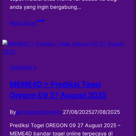
anda yang ingin bergabung…
MEME4D
Read More
>
Prediksi
Togel
Oregon
09
OREGON 9
28
Maret
MEME4D > Prediksi Togel
2025
Oregon 09 27 August 2025
By
adminpredikmeme
27/08/2025
27/08/2025
Prediksi Togel OREGON 09 27 August 2025 –
MEME4D bandar togel online terpecaya di