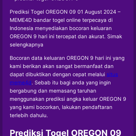
Prediksi Togel OREGON 09 01 August 2024 –
MEME4D bandar togel online terpecaya di
Indonesia menyediakan bocoran keluaran
OREGON 9 hari ini tercepat dan akurat. Simak
selengkapnya
Bocoran data keluaran OREGON 9 hari ini yang
kami berikan akan sangat bermanfaat dan
dapat dibuktikan dengan cepat melalui
situs
meme4d
. Sebab itu bagi anda yang ingin
bergabung dan memasang taruhan
menggunakan prediksi angka keluar OREGON 9
yang kami bocorkan, lakukan pendaftaran
terlebih dahulu.
Prediksi Togel OREGON 09