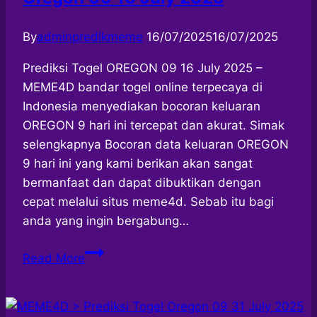
By
adminpredikmeme
16/07/2025
16/07/2025
Prediksi Togel OREGON 09 16 July 2025 –
MEME4D bandar togel online terpecaya di
Indonesia menyediakan bocoran keluaran
OREGON 9 hari ini tercepat dan akurat. Simak
selengkapnya Bocoran data keluaran OREGON
9 hari ini yang kami berikan akan sangat
bermanfaat dan dapat dibuktikan dengan
cepat melalui situs meme4d. Sebab itu bagi
anda yang ingin bergabung…
MEME4D
Read More
>
Prediksi
Togel