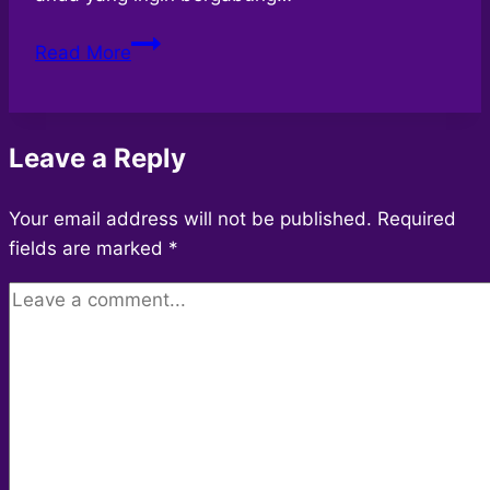
MEME4D
Read More
>
Prediksi
Togel
Leave a Reply
Oregon
09
Your email address will not be published.
31
Required
fields are marked
July
*
2025