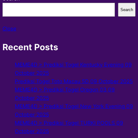
Search
Close
Recent Posts
MEME4D > Prediksi Togel Kentucky Evening 09
October 2025
Prediksi Togel Toto Macau 5D 09 October 2025
MEME4D > Prediksi Togel Oregon 03 09
October 2025
MEME4D > Prediksi Togel New York Evening 09
October 2025
MEME4D > Prediksi Togel TURKI POOLS 09
October 2025