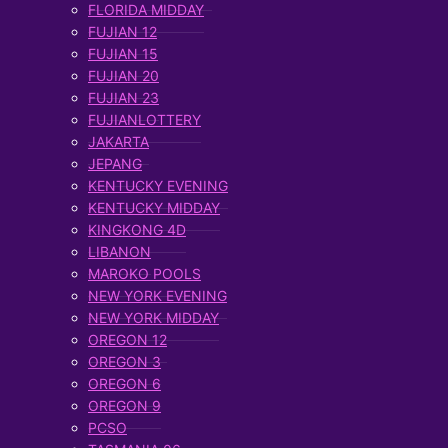
FLORIDA MIDDAY
FUJIAN 12
FUJIAN 15
FUJIAN 20
FUJIAN 23
FUJIANLOTTERY
JAKARTA
JEPANG
KENTUCKY EVENING
KENTUCKY MIDDAY
KINGKONG 4D
LIBANON
MAROKO POOLS
NEW YORK EVENING
NEW YORK MIDDAY
OREGON 12
OREGON 3
OREGON 6
OREGON 9
PCSO