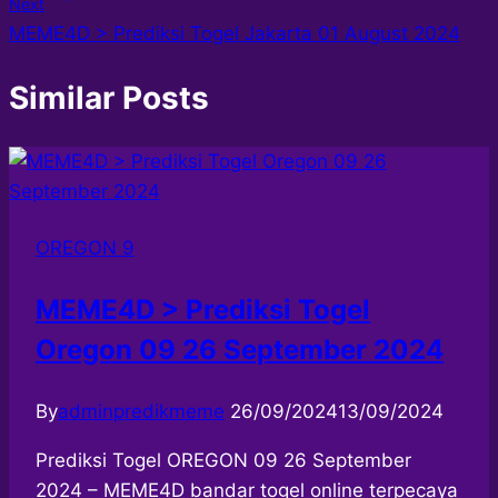
Next
MEME4D > Prediksi Togel Jakarta 01 August 2024
Similar Posts
OREGON 9
MEME4D > Prediksi Togel
Oregon 09 26 September 2024
By
adminpredikmeme
26/09/2024
13/09/2024
Prediksi Togel OREGON 09 26 September
2024 – MEME4D bandar togel online terpecaya