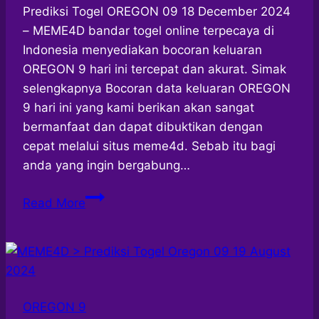
Prediksi Togel OREGON 09 18 December 2024
– MEME4D bandar togel online terpecaya di
Indonesia menyediakan bocoran keluaran
OREGON 9 hari ini tercepat dan akurat. Simak
selengkapnya Bocoran data keluaran OREGON
9 hari ini yang kami berikan akan sangat
bermanfaat dan dapat dibuktikan dengan
cepat melalui situs meme4d. Sebab itu bagi
anda yang ingin bergabung…
MEME4D
Read More
>
Prediksi
Togel
Oregon
09
OREGON 9
18