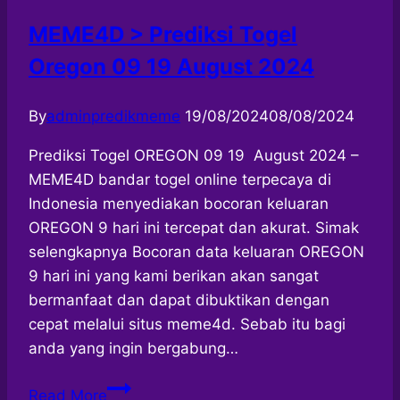
December
MEME4D > Prediksi Togel
2024
Oregon 09 19 August 2024
By
adminpredikmeme
19/08/2024
08/08/2024
Prediksi Togel OREGON 09 19 August 2024 –
MEME4D bandar togel online terpecaya di
Indonesia menyediakan bocoran keluaran
OREGON 9 hari ini tercepat dan akurat. Simak
selengkapnya Bocoran data keluaran OREGON
9 hari ini yang kami berikan akan sangat
bermanfaat dan dapat dibuktikan dengan
cepat melalui situs meme4d. Sebab itu bagi
anda yang ingin bergabung…
MEME4D
Read More