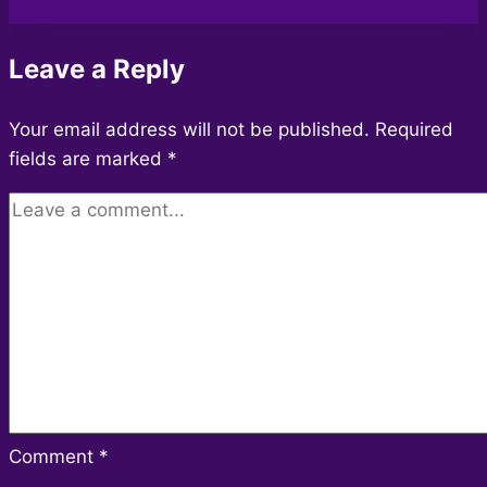
Prediksi
Togel
Leave a Reply
Oregon
09
Your email address will not be published.
14
Required
fields are marked
April
*
2025
Comment
*