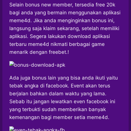
Selain bonus new member, tersedia free 20k
bagi anda yang bermain menggunakan aplikasi
meme4d. Jika anda menginginkan bonus ini,
langsung saja klaim sekarang, setelah memiliki
aplikasi. Segera lakukan download aplikasi
terbaru meme4d nikmati berbagai game
menarik dengan freebet.!
Ada juga bonus lain yang bisa anda ikuti yaitu
tebak angka di facebook. Event akan terus
berjalan bahkan dalam waktu yang lama.
Sebab itu jangan lewatkan even facebook ini
yang terbukti sudah memberikan banyak
kemenangan bagi member setia meme4d.