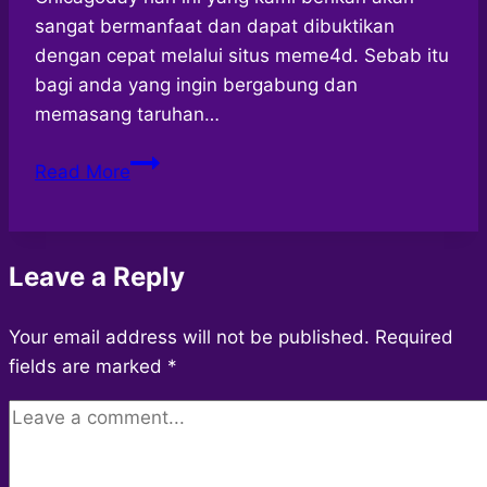
sangat bermanfaat dan dapat dibuktikan
dengan cepat melalui situs meme4d. Sebab itu
bagi anda yang ingin bergabung dan
memasang taruhan…
MEME4D
Read More
>
Prediksi
Togel
Leave a Reply
Chicagoday
27
Your email address will not be published.
May
Required
fields are marked
2025
*