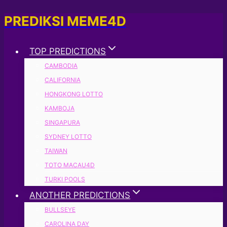
PREDIKSI MEME4D
Skip
to
content
TOP PREDICTIONS
CAMBODIA
CALIFORNIA
HONGKONG LOTTO
KAMBOJA
SINGAPURA
SYDNEY LOTTO
TAIWAN
TOTO MACAU4D
TURKI POOLS
ANOTHER PREDICTIONS
BULLSEYE
CAROLINA DAY