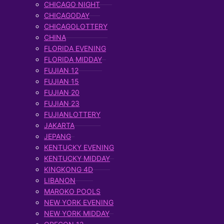
CHICAGO NIGHT
CHICAGODAY
CHICAGOLOTTERY
CHINA
FLORIDA EVENING
FLORIDA MIDDAY
FUJIAN 12
FUJIAN 15
FUJIAN 20
FUJIAN 23
FUJIANLOTTERY
JAKARTA
JEPANG
KENTUCKY EVENING
KENTUCKY MIDDAY
KINGKONG 4D
LIBANON
MAROKO POOLS
NEW YORK EVENING
NEW YORK MIDDAY