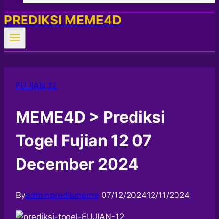
PREDIKSI MEME4D
FUJIAN 12
MEME4D > Prediksi
Togel Fujian 12 07
December 2024
By
adminpredikmeme
07/12/2024
12/11/2024