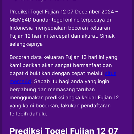
Prediksi Togel Fujian 12 07 December 2024 –
MEME4D bandar togel online terpecaya di
Indonesia menyediakan bocoran keluaran
Fujian 12 hari ini tercepat dan akurat. Simak
selengkapnya
Bocoran data keluaran Fujian 13 hari ini yang
kami berikan akan sangat bermanfaat dan
dapat dibuktikan dengan cepat melalui
situs
meme4d
. Sebab itu bagi anda yang ingin
bergabung dan memasang taruhan
menggunakan prediksi angka keluar Fujian 12
yang kami bocorkan, lakukan pendaftaran
terlebih dahulu.
Prediksi Togel Fujian 12 07