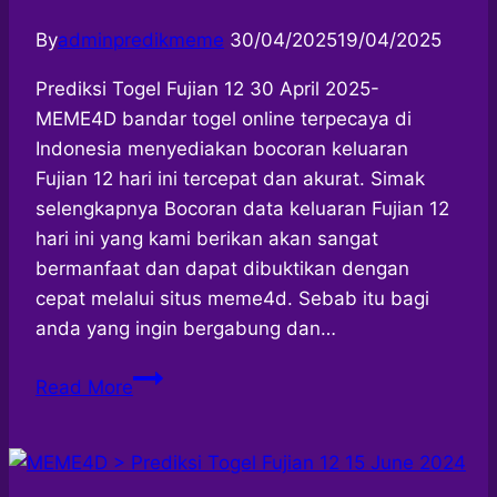
By
adminpredikmeme
30/04/2025
19/04/2025
Prediksi Togel Fujian 12 30 April 2025-
MEME4D bandar togel online terpecaya di
Indonesia menyediakan bocoran keluaran
Fujian 12 hari ini tercepat dan akurat. Simak
selengkapnya Bocoran data keluaran Fujian 12
hari ini yang kami berikan akan sangat
bermanfaat dan dapat dibuktikan dengan
cepat melalui situs meme4d. Sebab itu bagi
anda yang ingin bergabung dan…
MEME4D
Read More
>
Prediksi
Togel
Fujian