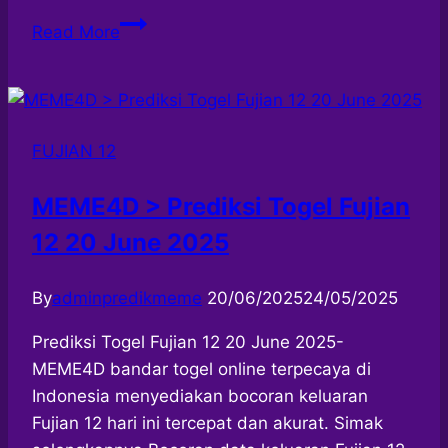
MEME4D
Read More
>
Prediksi
Togel
Fujian
FUJIAN 12
12
15
MEME4D > Prediksi Togel Fujian
June
12 20 June 2025
2024
By
adminpredikmeme
20/06/2025
24/05/2025
Prediksi Togel Fujian 12 20 June 2025-
MEME4D bandar togel online terpecaya di
Indonesia menyediakan bocoran keluaran
Fujian 12 hari ini tercepat dan akurat. Simak