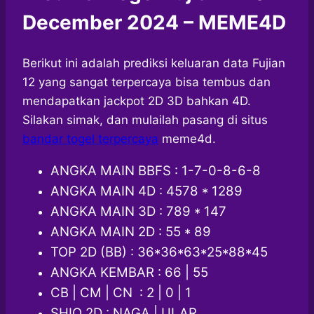
December 2024 – MEME4D
Berikut ini adalah prediksi keluaran data Fujian
12 yang sangat terpercaya bisa tembus dan
mendapatkan jackpot 2D 3D bahkan 4D.
Silakan simak, dan mulailah pasang di situs
bandar togel terpercaya
meme4d.
ANGKA MAIN BBFS : 1-7-0-8-6-8
ANGKA MAIN 4D : 4578 * 1289
ANGKA MAIN 3D : 789 * 147
ANGKA MAIN 2D : 55 * 89
TOP 2D (BB) : 36*36*63*25*88*45
ANGKA KEMBAR : 66 | 55
CB | CM | CN : 2 | 0 | 1
SHIO 2D : NAGA | ULAR