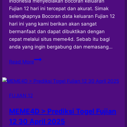
Indonesia menyediakan bocoran keluaran
Fujian 12 hari ini tercepat dan akurat. Simak
selengkapnya Bocoran data keluaran Fujian 12
hari ini yang kami berikan akan sangat
bermanfaat dan dapat dibuktikan dengan
cepat melalui situs meme4d. Sebab itu bagi
anda yang ingin bergabung dan memasang…
MEME4D
Read More
>
Prediksi
Togel
Fujian
FUJIAN 12
12
21
MEME4D > Prediksi Togel Fujian
Maret
12 30 April 2025
2025