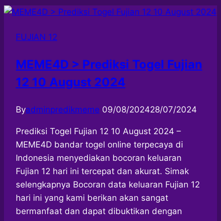
FUJIAN 12
MEME4D > Prediksi Togel Fujian
12 10 August 2024
By
adminpredikmeme
09/08/2024
28/07/2024
Prediksi Togel Fujian 12 10 August 2024 –
MEME4D bandar togel online terpecaya di
Indonesia menyediakan bocoran keluaran
Fujian 12 hari ini tercepat dan akurat. Simak
selengkapnya Bocoran data keluaran Fujian 12
hari ini yang kami berikan akan sangat
bermanfaat dan dapat dibuktikan dengan