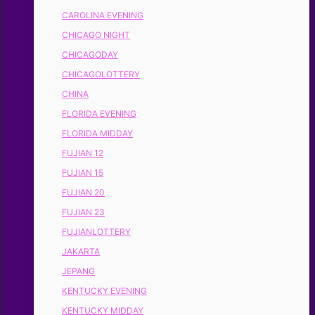
CAROLINA EVENING
CHICAGO NIGHT
CHICAGODAY
CHICAGOLOTTERY
CHINA
FLORIDA EVENING
FLORIDA MIDDAY
FUJIAN 12
FUJIAN 15
FUJIAN 20
FUJIAN 23
FUJIANLOTTERY
JAKARTA
JEPANG
KENTUCKY EVENING
KENTUCKY MIDDAY