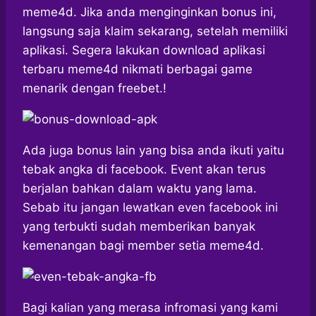
meme4d. Jika anda menginginkan bonus ini,
langsung saja klaim sekarang, setelah memiliki
aplikasi. Segera lakukan download aplikasi
terbaru meme4d nikmati berbagai game
menarik dengan freebet.!
Ada juga bonus lain yang bisa anda ikuti yaitu
tebak angka di facebook. Event akan terus
berjalan bahkan dalam waktu yang lama.
Sebab itu jangan lewatkan even facebook ini
yang terbukti sudah memberikan banyak
kemenangan bagi member setia meme4d.
Bagi kalian yang merasa infromasi yang kami