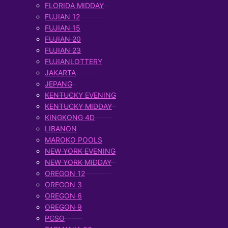
FLORIDA MIDDAY
FUJIAN 12
FUJIAN 15
FUJIAN 20
FUJIAN 23
FUJIANLOTTERY
JAKARTA
JEPANG
KENTUCKY EVENING
KENTUCKY MIDDAY
KINGKONG 4D
LIBANON
MAROKO POOLS
NEW YORK EVENING
NEW YORK MIDDAY
OREGON 12
OREGON 3
OREGON 6
OREGON 9
PCSO