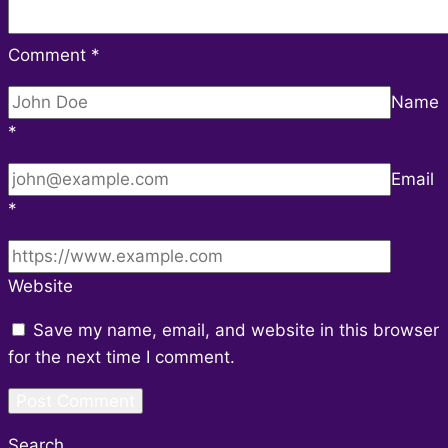
Comment
*
Name
*
Email
*
Website
Save my name, email, and website in this browser
for the next time I comment.
Search