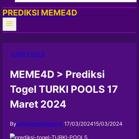
PREDIKSI MEME4D
TURKI POOLS
MEME4D > Prediksi
Togel TURKI POOLS 17
Maret 2024
By
adminpredikmeme
17/03/2024
15/03/2024