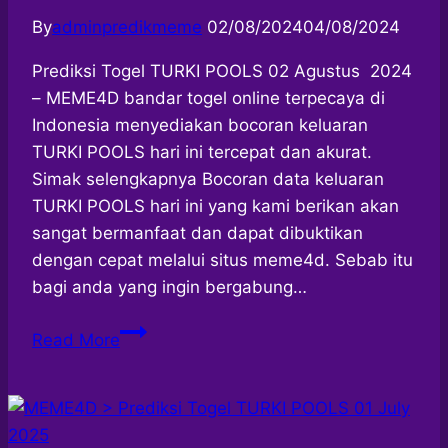
By
adminpredikmeme
02/08/2024
04/08/2024
Prediksi Togel TURKI POOLS 02 Agustus 2024
– MEME4D bandar togel online terpecaya di
Indonesia menyediakan bocoran keluaran
TURKI POOLS hari ini tercepat dan akurat.
Simak selengkapnya Bocoran data keluaran
TURKI POOLS hari ini yang kami berikan akan
sangat bermanfaat dan dapat dibuktikan
dengan cepat melalui situs meme4d. Sebab itu
bagi anda yang ingin bergabung…
MEME4D
Read More
>
Prediksi
Togel
TURKI