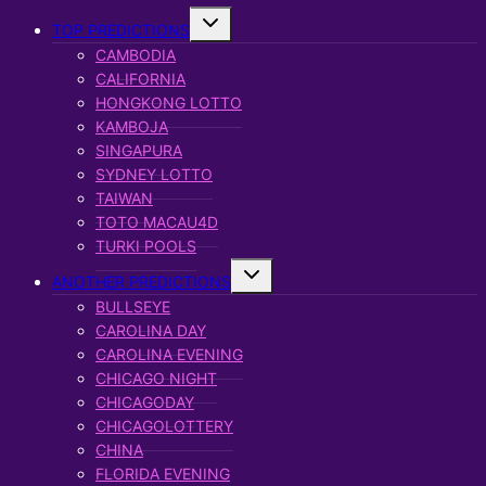
Toggle
TOP PREDICTIONS
child
menu
CAMBODIA
CALIFORNIA
HONGKONG LOTTO
KAMBOJA
SINGAPURA
SYDNEY LOTTO
TAIWAN
TOTO MACAU4D
TURKI POOLS
Toggle
ANOTHER PREDICTIONS
child
menu
BULLSEYE
CAROLINA DAY
CAROLINA EVENING
CHICAGO NIGHT
CHICAGODAY
CHICAGOLOTTERY
CHINA
FLORIDA EVENING