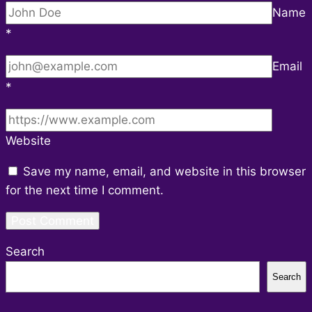
Name
*
Email
*
Website
Save my name, email, and website in this browser
for the next time I comment.
Search
Search