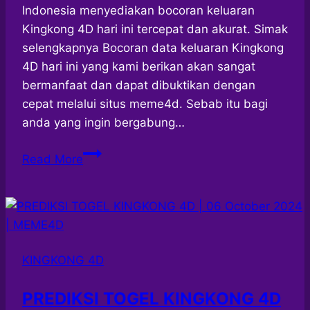
Indonesia menyediakan bocoran keluaran
Kingkong 4D hari ini tercepat dan akurat. Simak
selengkapnya Bocoran data keluaran Kingkong
4D hari ini yang kami berikan akan sangat
bermanfaat dan dapat dibuktikan dengan
cepat melalui situs meme4d. Sebab itu bagi
anda yang ingin bergabung…
PREDIKSI
Read More
TOGEL
KINGKONG
4D
|
18
KINGKONG 4D
July
2024
PREDIKSI TOGEL KINGKONG 4D
|