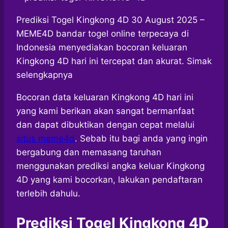
Prediksi Togel Kingkong 4D 30 August 2025 –
MEME4D bandar togel online terpecaya di
Indonesia menyediakan bocoran keluaran
Kingkong 4D hari ini tercepat dan akurat. Simak
selengkapnya
Bocoran data keluaran Kingkong 4D hari ini
yang kami berikan akan sangat bermanfaat
dan dapat dibuktikan dengan cepat melalui
situs meme4d
. Sebab itu bagi anda yang ingin
bergabung dan memasang taruhan
menggunakan prediksi angka keluar Kingkong
4D yang kami bocorkan, lakukan pendaftaran
terlebih dahulu.
Prediksi Togel Kingkong 4D