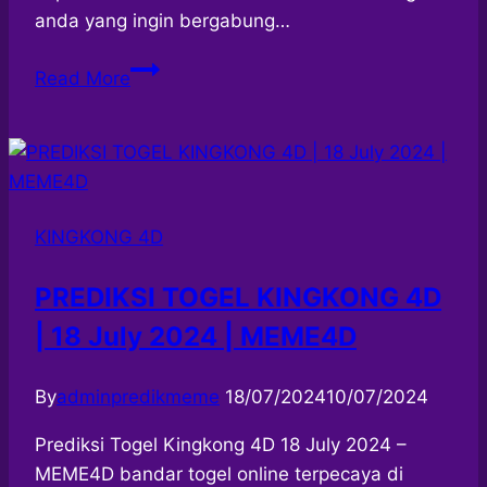
anda yang ingin bergabung…
PREDIKSI
Read More
TOGEL
KINGKONG
4D
|
29
KINGKONG 4D
January
2025
PREDIKSI TOGEL KINGKONG 4D
|
| 18 July 2024 | MEME4D
MEME4D
By
adminpredikmeme
18/07/2024
10/07/2024
Prediksi Togel Kingkong 4D 18 July 2024 –
MEME4D bandar togel online terpecaya di