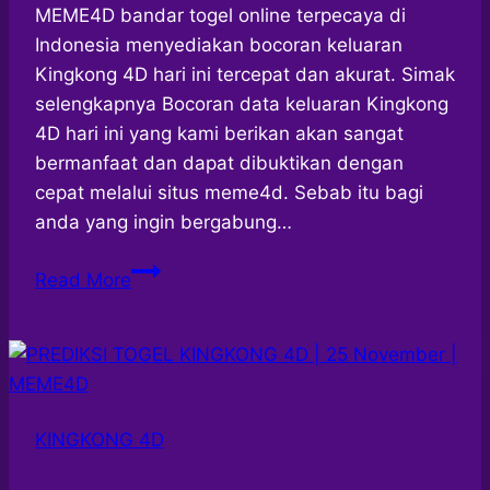
MEME4D bandar togel online terpecaya di
Indonesia menyediakan bocoran keluaran
Kingkong 4D hari ini tercepat dan akurat. Simak
selengkapnya Bocoran data keluaran Kingkong
4D hari ini yang kami berikan akan sangat
bermanfaat dan dapat dibuktikan dengan
cepat melalui situs meme4d. Sebab itu bagi
anda yang ingin bergabung…
PREDIKSI
Read More
TOGEL
KINGKONG
4D
|
25
KINGKONG 4D
October
2024