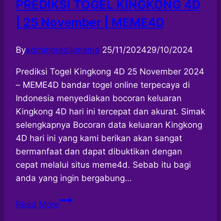
PREDIKSI TOGEL KINGKONG 4D
|
| 25 November | MEME4D
MEME4D
By
adminpredikmeme
25/11/2024
29/10/2024
Prediksi Togel Kingkong 4D 25 November 2024
– MEME4D bandar togel online terpecaya di
Indonesia menyediakan bocoran keluaran
Kingkong 4D hari ini tercepat dan akurat. Simak
selengkapnya Bocoran data keluaran Kingkong
4D hari ini yang kami berikan akan sangat
bermanfaat dan dapat dibuktikan dengan
cepat melalui situs meme4d. Sebab itu bagi
anda yang ingin bergabung…
PREDIKSI
Read More
TOGEL