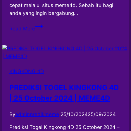
cepat melalui situs meme4d. Sebab itu bagi
anda yang ingin bergabung…
PREDIKSI
Read More
TOGEL
KINGKONG
4D
|
12
KINGKONG 4D
January
2025
PREDIKSI TOGEL KINGKONG 4D
|
| 25 October 2024 | MEME4D
MEME4D
By
adminpredikmeme
25/10/2024
25/09/2024
Prediksi Togel Kingkong 4D 25 October 2024 –