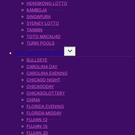
HONGKONG LOTTO
KAMBOJA
SINGAPURA
SYDNEY LOTTO
TAIWAN
TOTO MACAU4D
TURKI POOLS
Toggle
ANOTHER PREDICTIONS
child
menu
BULLSEYE
CAROLINA DAY
CAROLINA EVENING
CHICAGO NIGHT
CHICAGODAY
CHICAGOLOTTERY
CHINA
FLORIDA EVENING
FLORIDA MIDDAY
FUJIAN 12
FUJIAN 15
FUJIAN 20