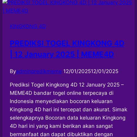
4D
|
06
KINGKONG 4D
October
2024
PREDIKSI TOGEL KINGKONG 4D
|
| 12 January 2025 | MEME4D
MEME4D
By
adminpredikmeme
12/01/2025
12/01/2025
Prediksi Togel Kingkong 4D 12 January 2025 –
MEME4D bandar togel online terpecaya di
Indonesia menyediakan bocoran keluaran
Kingkong 4D hari ini tercepat dan akurat. Simak
selengkapnya Bocoran data keluaran Kingkong
4D hari ini yang kami berikan akan sangat
bermanfaat dan dapat dibuktikan dengan