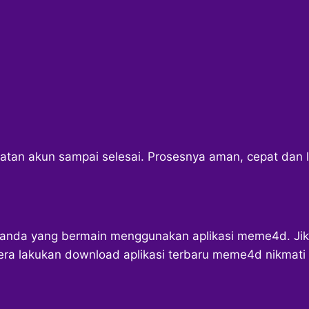
mbuatan akun sampai selesai. Prosesnya aman, cepat dan
i anda yang bermain menggunakan aplikasi meme4d. Jik
Segera lakukan download aplikasi terbaru meme4d nikmat