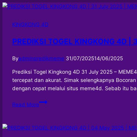
KINGKONG 4D
PREDIKSI TOGEL KINGKONG 4D | 3
By
adminpredikmeme
31/07/2025
14/06/2025
Prediksi Togel Kingkong 4D 31 July 2025 – MEME4D
tercepat dan akurat. Simak selengkapnya Bocoran 
dengan cepat melalui situs meme4d. Sebab itu b
PREDIKSI
Read More
TOGEL
KINGKONG
4D
|