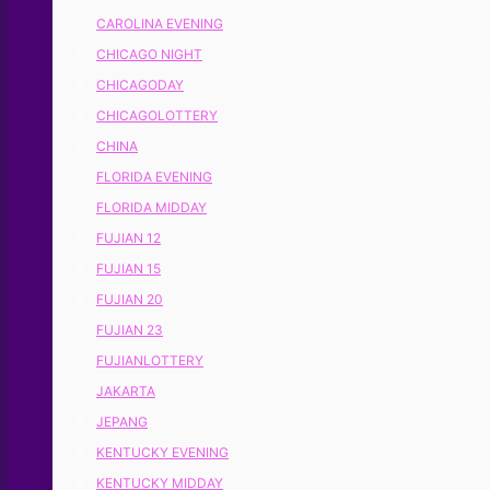
CAROLINA EVENING
CHICAGO NIGHT
CHICAGODAY
CHICAGOLOTTERY
CHINA
FLORIDA EVENING
FLORIDA MIDDAY
FUJIAN 12
FUJIAN 15
FUJIAN 20
FUJIAN 23
FUJIANLOTTERY
JAKARTA
JEPANG
KENTUCKY EVENING
KENTUCKY MIDDAY