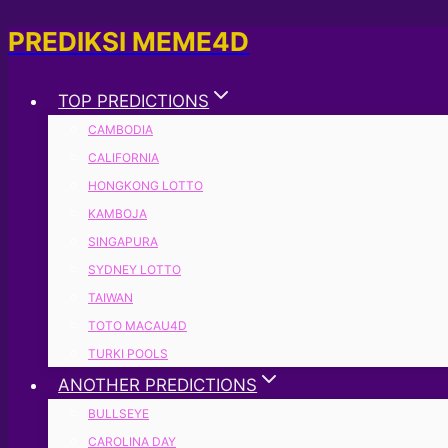
PREDIKSI MEME4D
Skip
to
content
TOP PREDICTIONS
CAMBODIA
CALIFORNIA
HONGKONG LOTTO
KAMBOJA
SINGAPURA
SYDNEY LOTTO
TAIWAN
TOTO MACAU4D
TURKI POOLS
ANOTHER PREDICTIONS
BULLSEYE
CAROLINA DAY