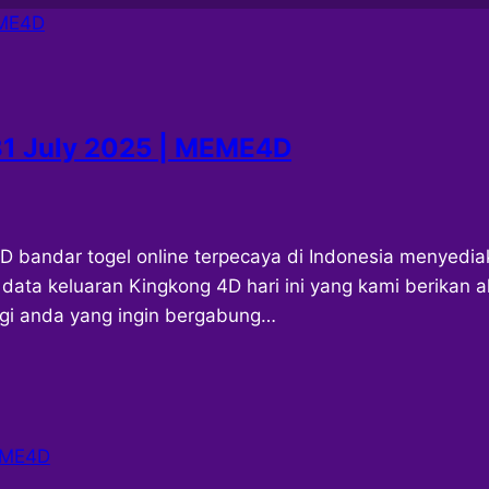
1 July 2025 | MEME4D
 bandar togel online terpecaya di Indonesia menyediak
data keluaran Kingkong 4D hari ini yang kami berikan 
agi anda yang ingin bergabung…