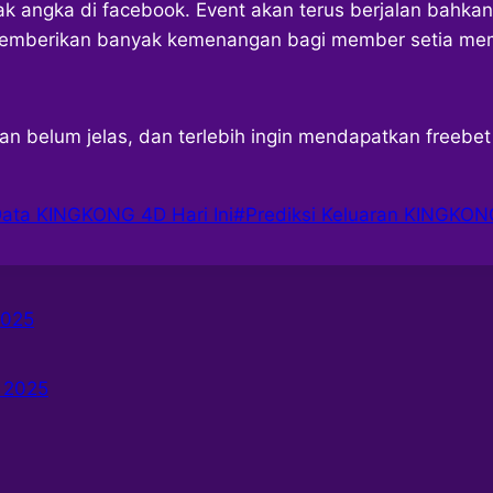
ebak angka di facebook. Event akan terus berjalan bahk
h memberikan banyak kemenangan bagi member setia m
an belum jelas, dan terlebih ingin mendapatkan freebe
Data KINGKONG 4D Hari Ini
#
Prediksi Keluaran KINGKO
2025
 2025