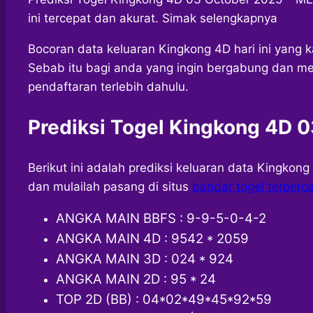
ini tercepat dan akurat. Simak selengkapnya
Bocoran data keluaran Kingkong 4D hari ini yang
Sebab itu bagi anda yang ingin bergabung dan m
pendaftaran terlebih dahulu.
Prediksi Togel Kingkong 4D 
Berikut ini adalah prediksi keluaran data Kingko
dan mulailah pasang di situs
bandar togel terperc
ANGKA MAIN BBFS : 9-9-5-0-4-2
ANGKA MAIN 4D : 9542 * 2059
ANGKA MAIN 3D : 024 * 924
ANGKA MAIN 2D : 95 * 24
TOP 2D (BB) : 04*02*49*45*92*59