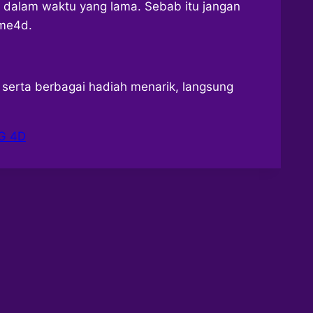
an dalam waktu yang lama. Sebab itu jangan
eme4d.
t serta berbagai hadiah menarik, langsung
NG 4D