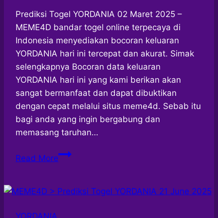
Prediksi Togel YORDANIA 02 Maret 2025 –
MEME4D bandar togel online terpecaya di
Indonesia menyediakan bocoran keluaran
YORDANIA hari ini tercepat dan akurat. Simak
selengkapnya Bocoran data keluaran
YORDANIA hari ini yang kami berikan akan
sangat bermanfaat dan dapat dibuktikan
dengan cepat melalui situs meme4d. Sebab itu
bagi anda yang ingin bergabung dan
memasang taruhan…
MEME4D
Read More
>
Prediksi
Togel
YORDANIA
YORDANIA