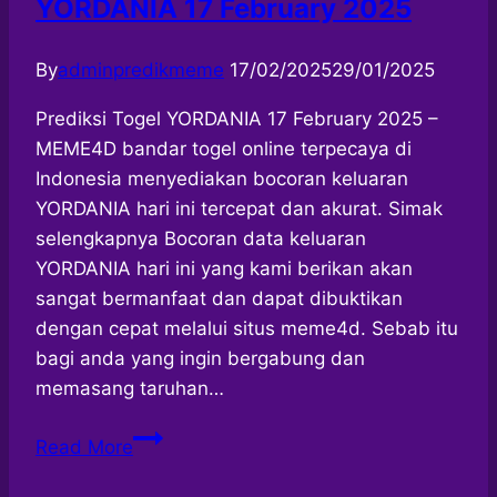
YORDANIA 17 February 2025
By
adminpredikmeme
17/02/2025
29/01/2025
Prediksi Togel YORDANIA 17 February 2025 –
MEME4D bandar togel online terpecaya di
Indonesia menyediakan bocoran keluaran
YORDANIA hari ini tercepat dan akurat. Simak
selengkapnya Bocoran data keluaran
YORDANIA hari ini yang kami berikan akan
sangat bermanfaat dan dapat dibuktikan
dengan cepat melalui situs meme4d. Sebab itu
bagi anda yang ingin bergabung dan
memasang taruhan…
MEME4D
Read More
>
Prediksi