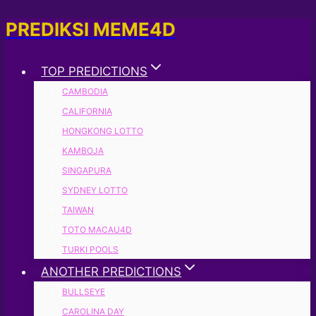
PREDIKSI MEME4D
Skip
to
content
TOP PREDICTIONS
CAMBODIA
CALIFORNIA
HONGKONG LOTTO
KAMBOJA
SINGAPURA
SYDNEY LOTTO
TAIWAN
TOTO MACAU4D
TURKI POOLS
ANOTHER PREDICTIONS
BULLSEYE
CAROLINA DAY