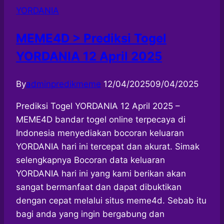
YORDANIA
MEME4D > Prediksi Togel
YORDANIA 12 April 2025
By
adminpredikmeme
12/04/2025
09/04/2025
Prediksi Togel YORDANIA 12 April 2025 –
MEME4D bandar togel online terpecaya di
Indonesia menyediakan bocoran keluaran
YORDANIA hari ini tercepat dan akurat. Simak
selengkapnya Bocoran data keluaran
YORDANIA hari ini yang kami berikan akan
sangat bermanfaat dan dapat dibuktikan
dengan cepat melalui situs meme4d. Sebab itu
bagi anda yang ingin bergabung dan