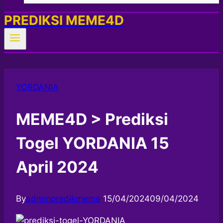
PREDIKSI MEME4D
YORDANIA
MEME4D > Prediksi
Togel YORDANIA 15
April 2024
By
adminpredikmeme
15/04/2024
09/04/2024