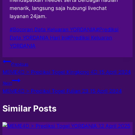
mendapatkan freebet serta berbagai hadiah
menarik, langsung saja hubungi livechat
layanan 24jam.
Post
#
Bocoran Data Keluaran YORDANIA
#
Prediksi
Tags:
Data YORDANIA Hari Ini
#
Prediksi Keluaran
YORDANIA
Post
Previous
MEME4D > Prediksi Togel Kingkong 4D 15 April 2024
navigation
Next
MEME4D > Prediksi Togel Fujian 23 15 April 2024
Similar Posts