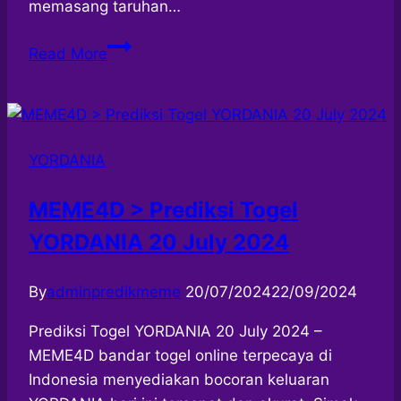
memasang taruhan…
MEME4D
Read More
>
Prediksi
Togel
YORDANIA
YORDANIA
12
April
MEME4D > Prediksi Togel
2025
YORDANIA 20 July 2024
By
adminpredikmeme
20/07/2024
22/09/2024
Prediksi Togel YORDANIA 20 July 2024 –
MEME4D bandar togel online terpecaya di
Indonesia menyediakan bocoran keluaran