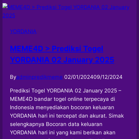
Togel
YORDANIA
17
YORDANIA
February
2025
MEME4D > Prediksi Togel
YORDANIA 02 January 2025
By
adminpredikmeme
02/01/2024
09/12/2024
Prediksi Togel YORDANIA 02 January 2025 –
MEME4D bandar togel online terpecaya di
Indonesia menyediakan bocoran keluaran
YORDANIA hari ini tercepat dan akurat. Simak
selengkapnya Bocoran data keluaran
YORDANIA hari ini yang kami berikan akan