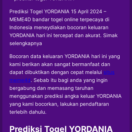
Prediksi Togel YORDANIA 15 April 2024 –
MEME4D bandar togel online terpecaya di
Indonesia meneydiakan bocoran keluaran
YORDANIA hari ini tercepat dan akurat. Simak
selengkapnya
Bocoran data keluaran YORDANIA hari ini yang
kami berikan akan sangat bermanfaat dan
dapat dibuktikan dengan cepat melalui
situs
meme4d
. Sebab itu bagi anda yang ingin
bergabung dan memasang taruhan
menggunakan prediksi angka keluar YORDANIA
yang kami bocorkan, lakukan pendaftaran
terlebih dahulu.
Prediksi Togel YORDANIA