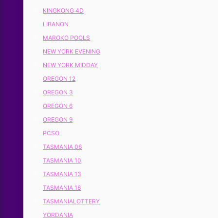
KINGKONG 4D
LIBANON
MAROKO POOLS
NEW YORK EVENING
NEW YORK MIDDAY
OREGON 12
OREGON 3
OREGON 6
OREGON 9
PCSO
TASMANIA 06
TASMANIA 10
TASMANIA 13
TASMANIA 16
TASMANIALOTTERY
YORDANIA