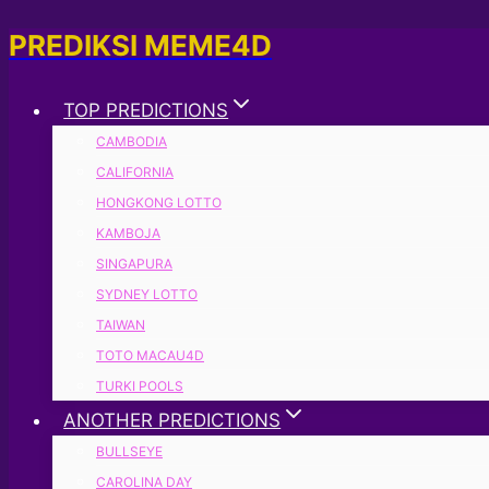
PREDIKSI MEME4D
Skip
to
content
TOP PREDICTIONS
CAMBODIA
CALIFORNIA
HONGKONG LOTTO
KAMBOJA
SINGAPURA
SYDNEY LOTTO
TAIWAN
TOTO MACAU4D
TURKI POOLS
ANOTHER PREDICTIONS
BULLSEYE
CAROLINA DAY