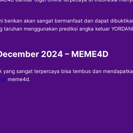
mi berikan akan sangat bermanfaat dan dapat dibuktik
g taruhan menggunakan prediksi angka keluar YORDANI
3 December 2024 – MEME4D
NIA yang sangat terpercaya bisa tembus dan mendapatka
aya
meme4d.