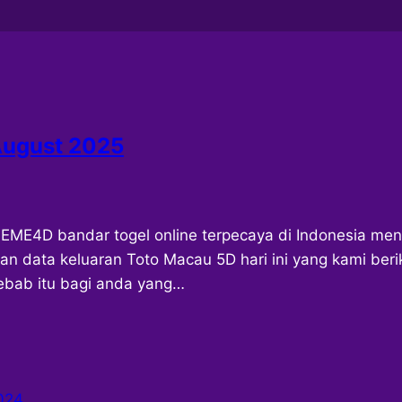
August 2025
EME4D bandar togel online terpecaya di Indonesia men
ran data keluaran Toto Macau 5D hari ini yang kami be
ebab itu bagi anda yang…