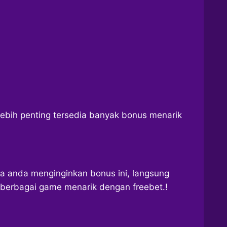
 lebih penting tersedia banyak bonus menarik
a anda menginginkan bonus ini, langsung
i berbagai game menarik dengan freebet.!