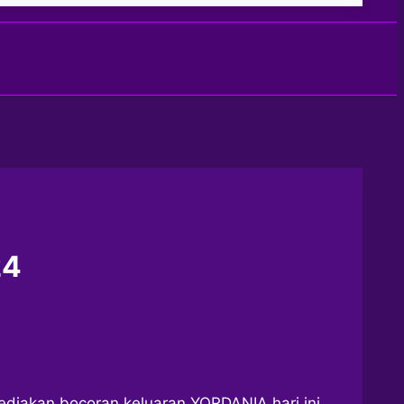
24
diakan bocoran keluaran YORDANIA hari ini