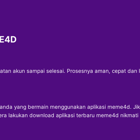
ME4D
mbuatan akun sampai selesai. Prosesnya aman, cepat dan
i anda yang bermain menggunakan aplikasi meme4d. Jik
Segera lakukan download aplikasi terbaru meme4d nikmat