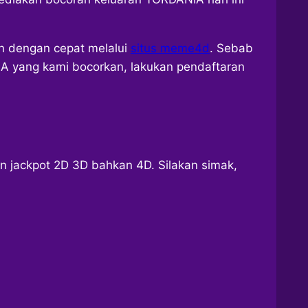
an dengan cepat melalui
situs meme4d
. Sebab
A yang kami bocorkan, lakukan pendaftaran
n jackpot 2D 3D bahkan 4D. Silakan simak,