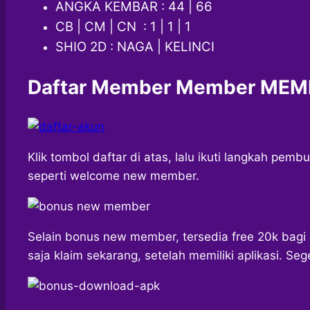
ANGKA KEMBAR : 44 | 66
CB | CM | CN : 1 | 1 | 1
SHIO 2D : NAGA | KELINCI
Daftar Member Member ME
Klik tombol daftar di atas, lalu ikuti langkah pe
seperti welcome new member.
Selain bonus new member, tersedia free 20k bag
saja klaim sekarang, setelah memiliki aplikasi. 