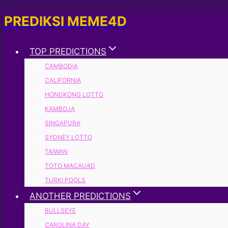
PREDIKSI MEME4D
Skip
to
content
TOP PREDICTIONS
CAMBODIA
CALIFORNIA
HONGKONG LOTTO
KAMBOJA
SINGAPURA
SYDNEY LOTTO
TAIWAN
TOTO MACAU4D
TURKI POOLS
ANOTHER PREDICTIONS
BULLSEYE
CAROLINA DAY