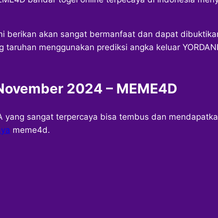
mi berikan akan sangat bermanfaat dan dapat dibuktik
g taruhan menggunakan prediksi angka keluar YORDANI
2 November 2024 – MEME4D
NIA yang sangat terpercaya bisa tembus dan mendapatka
aya
meme4d.