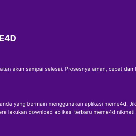
ME4D
mbuatan akun sampai selesai. Prosesnya aman, cepat dan
i anda yang bermain menggunakan aplikasi meme4d. Jik
Segera lakukan download aplikasi terbaru meme4d nikmat