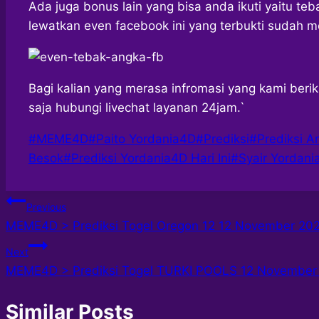
Ada juga bonus lain yang bisa anda ikuti yaitu t
lewatkan even facebook ini yang terbukti suda
Bagi kalian yang merasa infromasi yang kami berik
saja hubungi livechat layanan 24jam.`
Post
#
MEME4D
#
Paito Yordania4D
#
Prediksi
#
Prediksi A
Tags:
Besok
#
Prediksi Yordania4D Hari Ini
#
Syair Yordani
Post
Previous
MEME4D > Prediksi Togel Oregon 12 12 November 20
navigation
Next
MEME4D > Prediksi Togel TURKI POOLS 12 November
Similar Posts