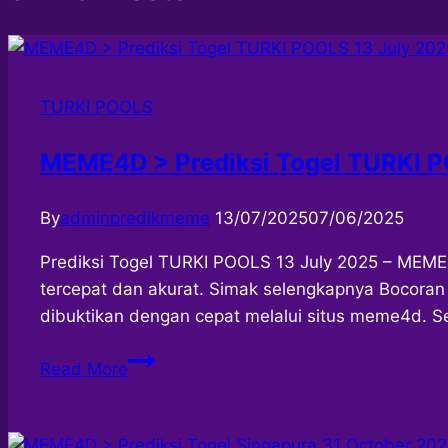
TURKI POOLS
MEME4D > Prediksi Togel TURKI P
By
adminpredikmeme
13/07/2025
07/06/2025
Prediksi Togel TURKI POOLS 13 July 2025 – MEME4
tercepat dan akurat. Simak selengkapnya Bocoran
dibuktikan dengan cepat melalui situs meme4d. S
MEME4D
Read More
>
Prediksi
Togel