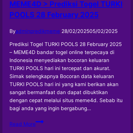
MEME4D > Prediksi Togel TURKI
2025
POOLS 28 February 2025
By
adminpredikmeme
28/02/2025
05/02/2025
Prediksi Togel TURKI POOLS 28 February 2025
– MEME4D bandar togel online terpecaya di
Indonesia menyediakan bocoran keluaran
TURKI POOLS hari ini tercepat dan akurat.
Simak selengkapnya Bocoran data keluaran
TURKI POOLS hari ini yang kami berikan akan
sangat bermanfaat dan dapat dibuktikan
dengan cepat melalui situs meme4d. Sebab itu
bagi anda yang ingin bergabung…
MEME4D
Read More
>