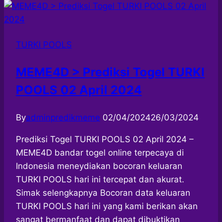
TURKI POOLS
MEME4D > Prediksi Togel TURKI
POOLS 02 April 2024
By
adminpredikmeme
02/04/2024
26/03/2024
Prediksi Togel TURKI POOLS 02 April 2024 –
MEME4D bandar togel online terpecaya di
Indonesia meneydiakan bocoran keluaran
TURKI POOLS hari ini tercepat dan akurat.
Simak selengkapnya Bocoran data keluaran
TURKI POOLS hari ini yang kami berikan akan
sangat bermanfaat dan dapat dibuktikan