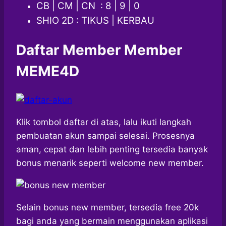
CB | CM | CN : 8 | 9 | 0
SHIO 2D : TIKUS | KERBAU
Daftar Member Member
MEME4D
Klik tombol daftar di atas, lalu ikuti langkah
pembuatan akun sampai selesai. Prosesnya
aman, cepat dan lebih penting tersedia banyak
bonus menarik seperti welcome new member.
Selain bonus new member, tersedia free 20k
bagi anda yang bermain menggunakan aplikasi