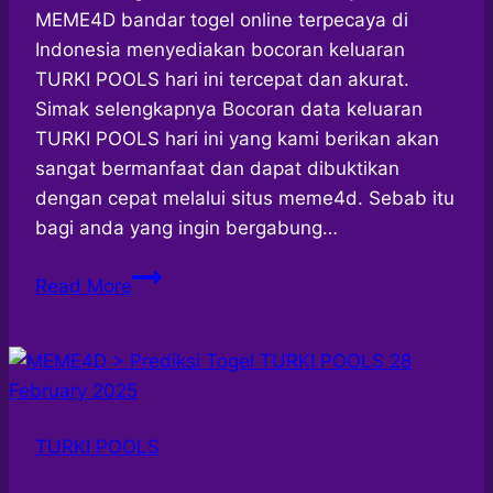
MEME4D bandar togel online terpecaya di
Indonesia menyediakan bocoran keluaran
TURKI POOLS hari ini tercepat dan akurat.
Simak selengkapnya Bocoran data keluaran
TURKI POOLS hari ini yang kami berikan akan
sangat bermanfaat dan dapat dibuktikan
dengan cepat melalui situs meme4d. Sebab itu
bagi anda yang ingin bergabung…
MEME4D
Read More
>
Prediksi
Togel
TURKI
POOLS
TURKI POOLS
31
May