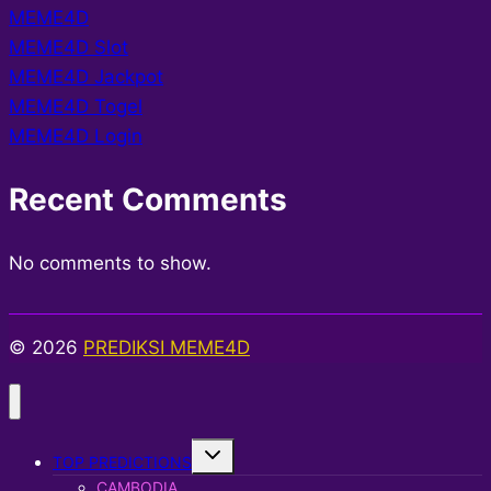
MEME4D
MEME4D Slot
MEME4D Jackpot
MEME4D Togel
MEME4D Login
Recent Comments
No comments to show.
© 2026
PREDIKSI MEME4D
Toggle
TOP PREDICTIONS
child
menu
CAMBODIA