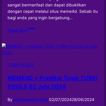
sangat bermanfaat dan dapat dibuktikan
dengan cepat melalui situs meme4d. Sebab itu
bagi anda yang ingin bergabung…
MEME4D
Read More
>
Prediksi
Togel
TURKI
POOLS
TURKI POOLS
04
February
MEME4D > Prediksi Togel TURKI
2025
POOLS 02 July 2024
By
adminpredikmeme
02/07/2024
28/06/2024