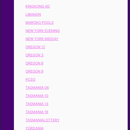
KINGKONG 4D
LIBANON
MAROKO POOLS
NEW YORK EVENING
NEW YORK MIDDAY
OREGON 12
OREGON 3
OREGON 6
OREGON 9
PCSO
TASMANIA 06
TASMANIA 10
TASMANIA 13
TASMANIA 16
TASMANIALOTTERY
YORDANIA