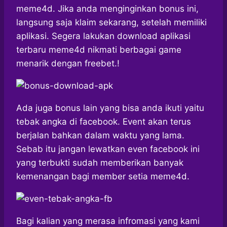
meme4d. Jika anda menginginkan bonus ini,
langsung saja klaim sekarang, setelah memiliki
aplikasi. Segera lakukan download aplikasi
terbaru meme4d nikmati berbagai game
menarik dengan freebet.!
Ada juga bonus lain yang bisa anda ikuti yaitu
tebak angka di facebook. Event akan terus
berjalan bahkan dalam waktu yang lama.
Sebab itu jangan lewatkan even facebook ini
yang terbukti sudah memberikan banyak
kemenangan bagi member setia meme4d.
Bagi kalian yang merasa infromasi yang kami