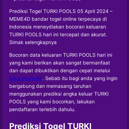
Prediksi Togel TURKI POOLS 05 April 2024 –
MEME4D bandar togel online terpecaya di
Indonesia meneydiakan bocoran keluaran
TURKI POOLS hari ini tercepat dan akurat.
Simak selengkapnya
Bocoran data keluaran TURKI POOLS hari ini
yang kami berikan akan sangat bermanfaat
dan dapat dibuktikan dengan cepat melalui
situs meme4d
. Sebab itu bagi anda yang ingin
bergabung dan memasang taruhan
menggunakan prediksi angka keluar TURKI
POOLS yang kami bocorkan, lakukan
pendaftaran terlebih dahulu.
Prediksi Togel TURKI