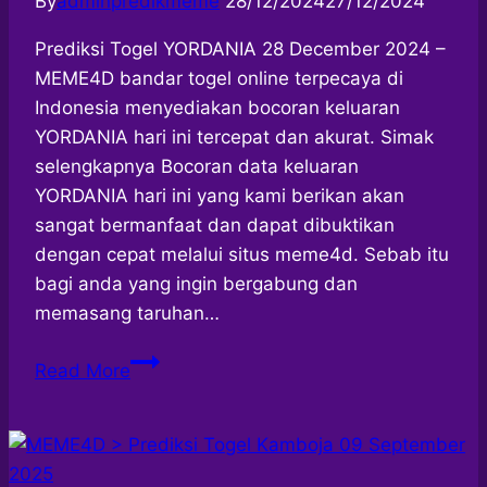
By
adminpredikmeme
28/12/2024
27/12/2024
Prediksi Togel YORDANIA 28 December 2024 –
MEME4D bandar togel online terpecaya di
Indonesia menyediakan bocoran keluaran
YORDANIA hari ini tercepat dan akurat. Simak
selengkapnya Bocoran data keluaran
YORDANIA hari ini yang kami berikan akan
sangat bermanfaat dan dapat dibuktikan
dengan cepat melalui situs meme4d. Sebab itu
bagi anda yang ingin bergabung dan
memasang taruhan…
MEME4D
Read More
>
Prediksi
Togel
YORDANIA