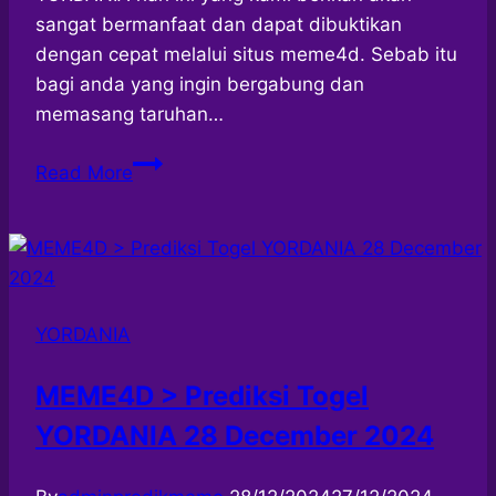
sangat bermanfaat dan dapat dibuktikan
dengan cepat melalui situs meme4d. Sebab itu
bagi anda yang ingin bergabung dan
memasang taruhan…
MEME4D
Read More
>
Prediksi
Togel
YORDANIA
29
YORDANIA
Maret
2025
MEME4D > Prediksi Togel
YORDANIA 28 December 2024