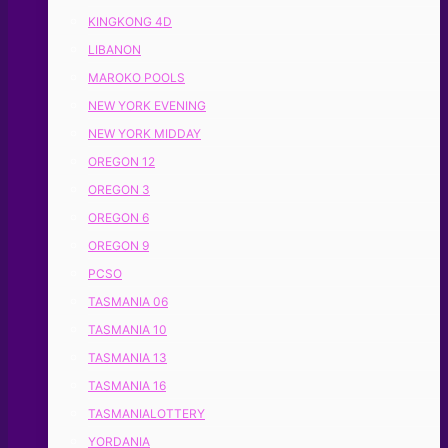
KINGKONG 4D
LIBANON
MAROKO POOLS
NEW YORK EVENING
NEW YORK MIDDAY
OREGON 12
OREGON 3
OREGON 6
OREGON 9
PCSO
TASMANIA 06
TASMANIA 10
TASMANIA 13
TASMANIA 16
TASMANIALOTTERY
YORDANIA