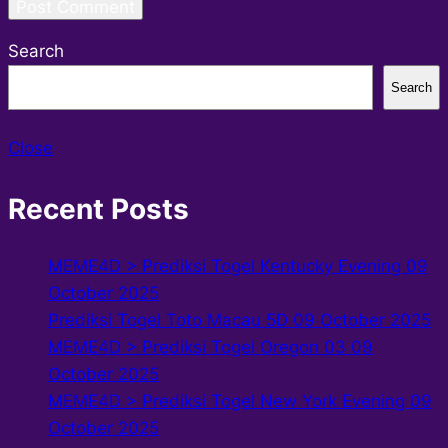
Search
Search
Close
Recent Posts
MEME4D > Prediksi Togel Kentucky Evening 09
October 2025
Prediksi Togel Toto Macau 5D 09 October 2025
MEME4D > Prediksi Togel Oregon 03 09
October 2025
MEME4D > Prediksi Togel New York Evening 09
October 2025