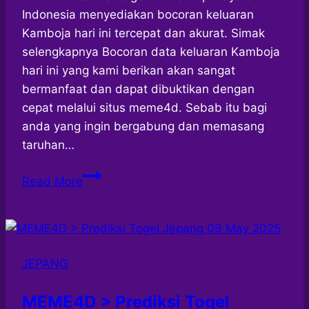
Indonesia menyediakan bocoran keluaran
Kamboja hari ini tercepat dan akurat. Simak
selengkapnya Bocoran data keluaran Kamboja
hari ini yang kami berikan akan sangat
bermanfaat dan dapat dibuktikan dengan
cepat melalui situs meme4d. Sebab itu bagi
anda yang ingin bergabung dan memasang
taruhan…
MEME4D
Read More
>
Prediksi
Togel
Kamboja
JEPANG
23
September
MEME4D > Prediksi Togel
2025