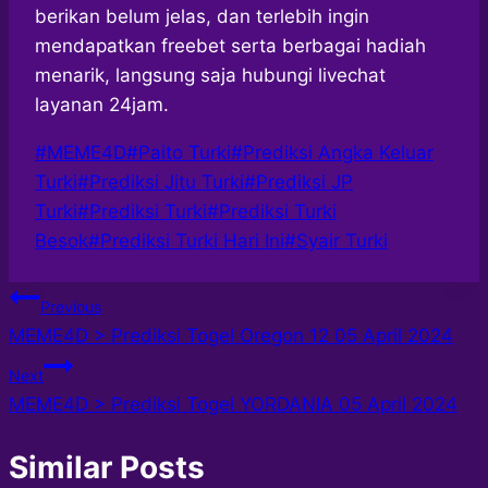
berikan belum jelas, dan terlebih ingin
mendapatkan freebet serta berbagai hadiah
menarik, langsung saja hubungi livechat
layanan 24jam.
Post
#
MEME4D
#
Paito Turki
#
Prediksi Angka Keluar
Tags:
Turki
#
Prediksi Jitu Turki
#
Prediksi JP
Turki
#
Prediksi Turki
#
Prediksi Turki
Besok
#
Prediksi Turki Hari Ini
#
Syair Turki
Post
Previous
MEME4D > Prediksi Togel Oregon 12 05 April 2024
navigation
Next
MEME4D > Prediksi Togel YORDANIA 05 April 2024
Similar Posts