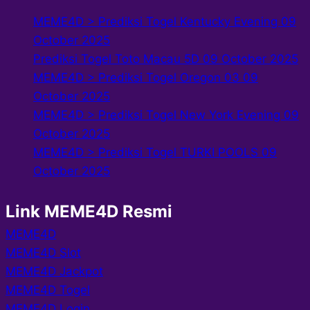
MEME4D > Prediksi Togel Kentucky Evening 09
October 2025
Prediksi Togel Toto Macau 5D 09 October 2025
MEME4D > Prediksi Togel Oregon 03 09
October 2025
MEME4D > Prediksi Togel New York Evening 09
October 2025
MEME4D > Prediksi Togel TURKI POOLS 09
October 2025
Link MEME4D Resmi
MEME4D
MEME4D Slot
MEME4D Jackpot
MEME4D Togel
MEME4D Login