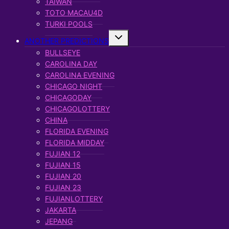
TAIWAN
TOTO MACAU4D
TURKI POOLS
Toggle
ANOTHER PREDICTIONS
child
menu
BULLSEYE
CAROLINA DAY
CAROLINA EVENING
CHICAGO NIGHT
CHICAGODAY
CHICAGOLOTTERY
CHINA
FLORIDA EVENING
FLORIDA MIDDAY
FUJIAN 12
FUJIAN 15
FUJIAN 20
FUJIAN 23
FUJIANLOTTERY
JAKARTA
JEPANG