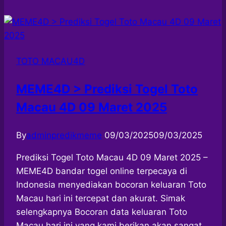
Prediksi
Togel
Toto
Macau
TOTO MACAU4D
4D
15
MEME4D > Prediksi Togel Toto
September
Macau 4D 09 Maret 2025
2025
By
adminpredikmeme
09/03/2025
09/03/2025
Prediksi Togel Toto Macau 4D 09 Maret 2025 –
MEME4D bandar togel online terpecaya di
Indonesia menyediakan bocoran keluaran Toto
Macau hari ini tercepat dan akurat. Simak
selengkapnya Bocoran data keluaran Toto
Macau hari ini yang kami berikan akan sangat