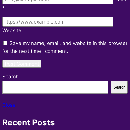
*
Website
Save my name, email, and website in this browser
for the next time I comment.
Search
Search
Close
Recent Posts