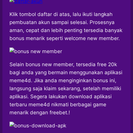
Klik tombol daftar di atas, lalu ikuti langkah
pembuatan akun sampai selesai. Prosesnya
aman, cepat dan lebih penting tersedia banyak
bonus menarik seperti welcome new member.
Selain bonus new member, tersedia free 20k
bagi anda yang bermain menggunakan aplikasi
meme4d. Jika anda menginginkan bonus ini,
langsung saja klaim sekarang, setelah memiliki
aplikasi. Segera lakukan download aplikasi
terbaru meme4d nikmati berbagai game
menarik dengan freebet.!