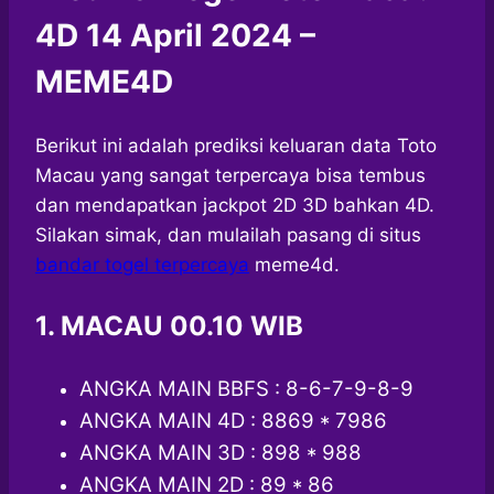
4D 14 April 2024 –
MEME4D
Berikut ini adalah prediksi keluaran data Toto
Macau yang sangat terpercaya bisa tembus
dan mendapatkan jackpot 2D 3D bahkan 4D.
Silakan simak, dan mulailah pasang di situs
bandar togel terpercaya
meme4d.
1. MACAU 00.10 WIB
ANGKA MAIN BBFS : 8-6-7-9-8-9
ANGKA MAIN 4D : 8869 * 7986
ANGKA MAIN 3D : 898 * 988
ANGKA MAIN 2D : 89 * 86