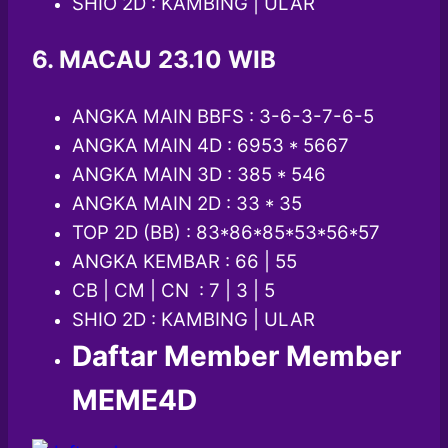
SHIO 2D : KAMBING | ULAR
6. MACAU 23.10 WIB
ANGKA MAIN BBFS : 3-6-3-7-6-5
ANGKA MAIN 4D : 6953 * 5667
ANGKA MAIN 3D : 385 * 546
ANGKA MAIN 2D : 33 * 35
TOP 2D (BB) : 83*86*85*53*56*57
ANGKA KEMBAR : 66 | 55
CB | CM | CN : 7 | 3 | 5
SHIO 2D : KAMBING | ULAR
Daftar Member Member
MEME4D