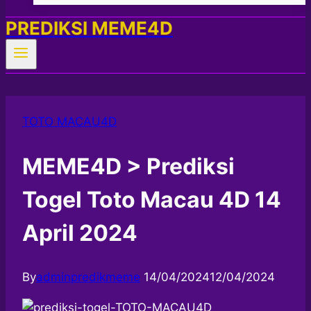
PREDIKSI MEME4D
TOTO MACAU4D
MEME4D > Prediksi
Togel Toto Macau 4D 14
April 2024
By
adminpredikmeme
14/04/2024
12/04/2024