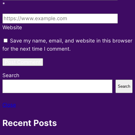
*
Website
Save my name, email, and website in this browser
for the next time I comment.
Search
Search
Close
Recent Posts