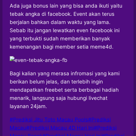
Ada juga bonus lain yang bisa anda ikuti yaitu
tebak angka di facebook. Event akan terus
berjalan bahkan dalam waktu yang lama.
Sebab itu jangan lewatkan even facebook ini
yang terbukti sudah memberikan banyak
kemenangan bagi member setia meme4d.
Bagi kalian yang merasa infromasi yang kami
berikan belum jelas, dan terlebih ingin
mendapatkan freebet serta berbagai hadiah
menarik, langsung saja hubungi livechat
layanan 24jam.
Post
#
Prediksi Jitu Toto Macau Pools
#
Prediksi
Tags:
Macau
#
Prediksi Macau 4D Hari Ini
#
Prediksi
Macau Besok
#
Prediksi Macau Hari Ini
#
Prediksi