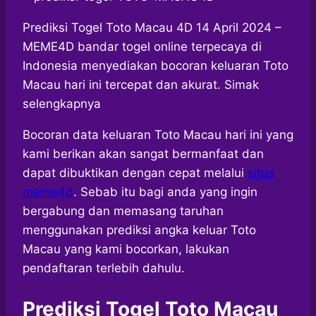
Prediksi Togel Toto Macau 4D 14 April 2024 –
MEME4D bandar togel online terpecaya di
Indonesia menyediakan bocoran keluaran Toto
Macau hari ini tercepat dan akurat. Simak
selengkapnya
Bocoran data keluaran Toto Macau hari ini yang
kami berikan akan sangat bermanfaat dan
dapat dibuktikan dengan cepat melalui
situs
meme4d
. Sebab itu bagi anda yang ingin
bergabung dan memasang taruhan
menggunakan prediksi angka keluar Toto
Macau yang kami bocorkan, lakukan
pendaftaran terlebih dahulu.
Prediksi Togel Toto Macau