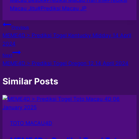
Macau Jitu
#
Prediksi Macau JP
Post
Previous
MEME4D > Prediksi Togel Kentucky Midday 14 April
navigation
2024
Next
MEME4D > Prediksi Togel Oregon 12 14 April 2024
Similar Posts
TOTO MACAU4D