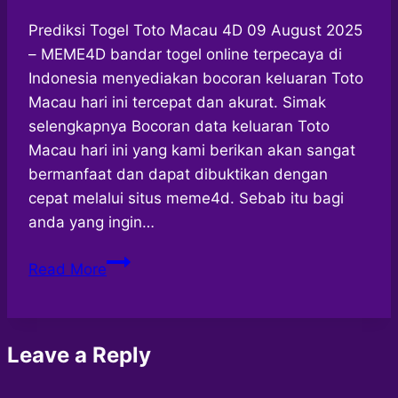
Prediksi Togel Toto Macau 4D 09 August 2025
– MEME4D bandar togel online terpecaya di
Indonesia menyediakan bocoran keluaran Toto
Macau hari ini tercepat dan akurat. Simak
selengkapnya Bocoran data keluaran Toto
Macau hari ini yang kami berikan akan sangat
bermanfaat dan dapat dibuktikan dengan
cepat melalui situs meme4d. Sebab itu bagi
anda yang ingin…
MEME4D
Read More
>
Prediksi
Togel
Leave a Reply
Toto
Macau