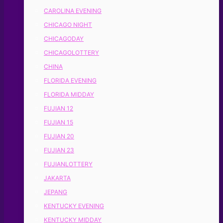
CAROLINA EVENING
CHICAGO NIGHT
CHICAGODAY
CHICAGOLOTTERY
CHINA
FLORIDA EVENING
FLORIDA MIDDAY
FUJIAN 12
FUJIAN 15
FUJIAN 20
FUJIAN 23
FUJIANLOTTERY
JAKARTA
JEPANG
KENTUCKY EVENING
KENTUCKY MIDDAY