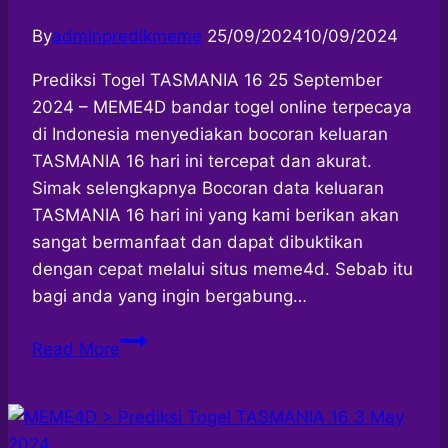
By
adminpredikmeme
25/09/2024
10/09/2024
Prediksi Togel TASMANIA 16 25 September
2024 – MEME4D bandar togel online terpecaya
di Indonesia menyediakan bocoran keluaran
TASMANIA 16 hari ini tercepat dan akurat.
Simak selengkapnya Bocoran data keluaran
TASMANIA 16 hari ini yang kami berikan akan
sangat bermanfaat dan dapat dibuktikan
dengan cepat melalui situs meme4d. Sebab itu
bagi anda yang ingin bergabung…
MEME4D
Read More
>
Prediksi
Togel
TASMANIA