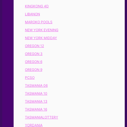
KINGKONG 4D
LIBANON
MAROKO POOLS
NEW YORK EVENING
NEW YORK MIDDAY
OREGON 12
OREGON 3
OREGON 6
OREGON 9
PCSO
TASMANIA 06
TASMANIA 10
TASMANIA 13
TASMANIA 16
TASMANIALOTTERY
YORDANIA