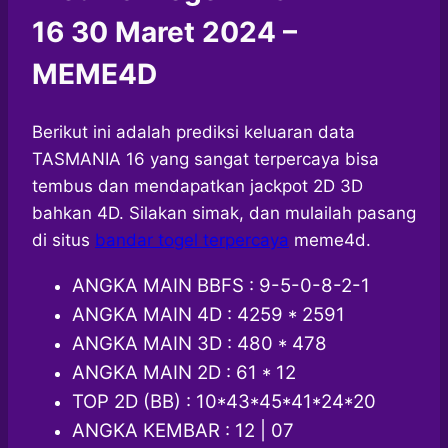
16 30 Maret 2024 –
MEME4D
Berikut ini adalah prediksi keluaran data
TASMANIA 16 yang sangat terpercaya bisa
tembus dan mendapatkan jackpot 2D 3D
bahkan 4D. Silakan simak, dan mulailah pasang
di situs
bandar togel terpercaya
meme4d.
ANGKA MAIN BBFS : 9-5-0-8-2-1
ANGKA MAIN 4D : 4259 * 2591
ANGKA MAIN 3D : 480 * 478
ANGKA MAIN 2D : 61 * 12
TOP 2D (BB) : 10*43*45*41*24*20
ANGKA KEMBAR : 12 | 07