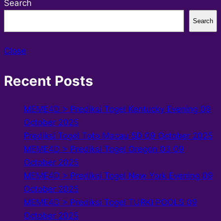
Search
Search
Close
Recent Posts
MEME4D > Prediksi Togel Kentucky Evening 09
October 2025
Prediksi Togel Toto Macau 5D 09 October 2025
MEME4D > Prediksi Togel Oregon 03 09
October 2025
MEME4D > Prediksi Togel New York Evening 09
October 2025
MEME4D > Prediksi Togel TURKI POOLS 09
October 2025