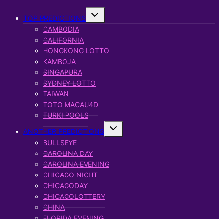
Toggle
TOP PREDICTIONS
child
menu
CAMBODIA
CALIFORNIA
HONGKONG LOTTO
KAMBOJA
SINGAPURA
SYDNEY LOTTO
TAIWAN
TOTO MACAU4D
TURKI POOLS
Toggle
ANOTHER PREDICTIONS
child
menu
BULLSEYE
CAROLINA DAY
CAROLINA EVENING
CHICAGO NIGHT
CHICAGODAY
CHICAGOLOTTERY
CHINA
FLORIDA EVENING