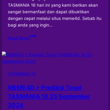
TASMANIA 16 hari ini yang kami berikan akan
sangat bermanfaat dan dapat dibuktikan
dengan cepat melalui situs meme4d. Sebab itu
bagi anda yang ingin…
MEME4D
Read More
>
Prediksi
Togel
TASMANIA
16
TASMANIA 16
13
May
MEME4D > Prediksi Togel
2025
TASMANIA 16 25 September
2024