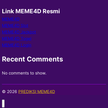
Link MEME4D Resmi
MEME4D
MEME4D Slot
MEME4D Jackpot
MEME4D Togel
MEME4D Login
Recent Comments
No comments to show.
© 2026
PREDIKSI MEME4D