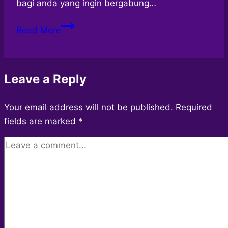
bagi anda yang ingin bergabung…
MEME4D
Read More
>
Prediksi
Togel
Leave a Reply
TASMANIA
16
Your email address will not be published.
3
Required
fields are marked
May
*
2024