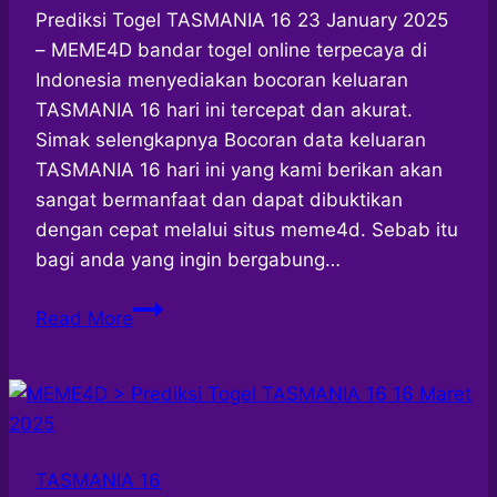
Prediksi Togel TASMANIA 16 23 January 2025
– MEME4D bandar togel online terpecaya di
Indonesia menyediakan bocoran keluaran
TASMANIA 16 hari ini tercepat dan akurat.
Simak selengkapnya Bocoran data keluaran
TASMANIA 16 hari ini yang kami berikan akan
sangat bermanfaat dan dapat dibuktikan
dengan cepat melalui situs meme4d. Sebab itu
bagi anda yang ingin bergabung…
MEME4D
Read More
>
Prediksi
Togel
TASMANIA
16
TASMANIA 16
23