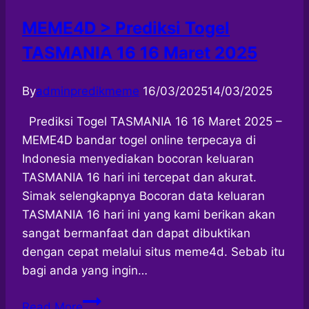
January
MEME4D > Prediksi Togel
2025
TASMANIA 16 16 Maret 2025
By
adminpredikmeme
16/03/2025
14/03/2025
Prediksi Togel TASMANIA 16 16 Maret 2025 –
MEME4D bandar togel online terpecaya di
Indonesia menyediakan bocoran keluaran
TASMANIA 16 hari ini tercepat dan akurat.
Simak selengkapnya Bocoran data keluaran
TASMANIA 16 hari ini yang kami berikan akan
sangat bermanfaat dan dapat dibuktikan
dengan cepat melalui situs meme4d. Sebab itu
bagi anda yang ingin…
MEME4D
Read More