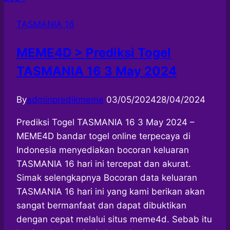
16
TASMANIA 16
25
September
MEME4D > Prediksi Togel
2024
TASMANIA 16 3 May 2024
By
adminpredikmeme
03/05/2024
28/04/2024
Prediksi Togel TASMANIA 16 3 May 2024 –
MEME4D bandar togel online terpecaya di
Indonesia menyediakan bocoran keluaran
TASMANIA 16 hari ini tercepat dan akurat.
Simak selengkapnya Bocoran data keluaran
TASMANIA 16 hari ini yang kami berikan akan
sangat bermanfaat dan dapat dibuktikan
dengan cepat melalui situs meme4d. Sebab itu