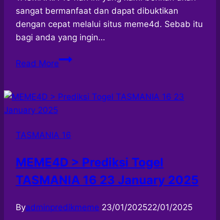
sangat bermanfaat dan dapat dibuktikan
dengan cepat melalui situs meme4d. Sebab itu
bagi anda yang ingin…
MEME4D
Read More
>
Prediksi
Togel
TASMANIA
16
TASMANIA 16
28
April
MEME4D > Prediksi Togel
2025
TASMANIA 16 23 January 2025
By
adminpredikmeme
23/01/2025
22/01/2025