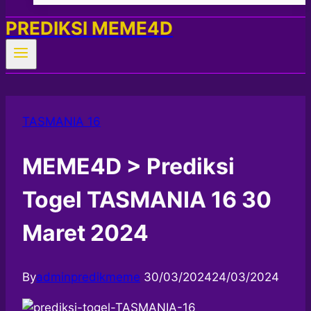
PREDIKSI MEME4D
TASMANIA 16
MEME4D > Prediksi
Togel TASMANIA 16 30
Maret 2024
By
adminpredikmeme
30/03/2024
24/03/2024