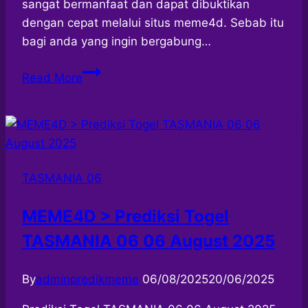
sangat bermanfaat dan dapat dibuktikan
dengan cepat melalui situs meme4d. Sebab itu
bagi anda yang ingin bergabung…
MEME4D
Read More
>
Prediksi
Togel
TASMANIA
06
TASMANIA 06
09
August
MEME4D > Prediksi Togel
2025
TASMANIA 06 06 August 2025
By
adminpredikmeme
06/08/2025
20/06/2025