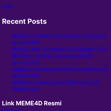
Close
Recent Posts
MEME4D > Prediksi Togel Kentucky Evening 09
October 2025
Prediksi Togel Toto Macau 5D 09 October 2025
MEME4D > Prediksi Togel Oregon 03 09
October 2025
MEME4D > Prediksi Togel New York Evening 09
October 2025
MEME4D > Prediksi Togel TURKI POOLS 09
October 2025
Link MEME4D Resmi