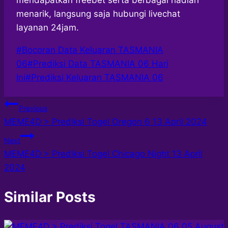
mendapatkan freebet serta berbagai hadiah
menarik, langsung saja hubungi livechat
layanan 24jam.
Post
#
Bocoran Data Keluaran TASMANIA
Tags:
06
#
Prediksi Data TASMANIA 06 Hari
Ini
#
Prediksi Keluaran TASMANIA 06
Post
Previous
MEME4D > Prediksi Togel Oregon 6 13 April 2024
navigation
Next
MEME4D > Prediksi Togel Chicago Night 13 April
2024
Similar Posts