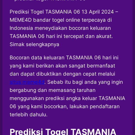
Prediksi Togel TASMANIA 06 13 April 2024 –
MEME4D bandar togel online terpecaya di
Indonesia meneydiakan bocoran keluaran
TASMANIA 06 hari ini tercepat dan akurat.
Simak selengkapnya
Bocoran data keluaran TASMANIA 06 hari ini
yang kami berikan akan sangat bermanfaat
dan dapat dibuktikan dengan cepat melalui
situs meme4d
. Sebab itu bagi anda yang ingin
bergabung dan memasang taruhan
menggunakan prediksi angka keluar TASMANIA
06 yang kami bocorkan, lakukan pendaftaran
terlebih dahulu.
Prediksi Togel TASMANIA