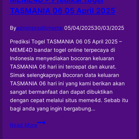
2025
TASMANIA 06 05 April 2025
By
adminpredikmeme
05/04/2025
30/03/2025
Prediksi Togel TASMANIA 06 05 April 2025 –
MEME4D bandar togel online terpecaya di
Indonesia menyediakan bocoran keluaran
TASMANIA 06 hari ini tercepat dan akurat.
Simak selengkapnya Bocoran data keluaran
TASMANIA 06 hari ini yang kami berikan akan
sangat bermanfaat dan dapat dibuktikan
dengan cepat melalui situs meme4d. Sebab itu
bagi anda yang ingin bergabung…
MEME4D
Read More
>
Prediksi