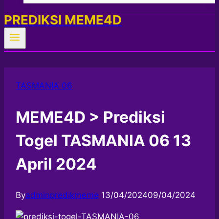
PREDIKSI MEME4D
TASMANIA 06
MEME4D > Prediksi
Togel TASMANIA 06 13
April 2024
By
adminpredikmeme
13/04/2024
09/04/2024