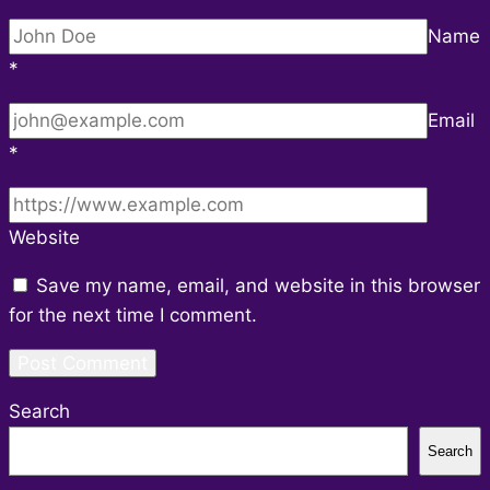
Name
*
Email
*
Website
Save my name, email, and website in this browser
for the next time I comment.
Search
Search