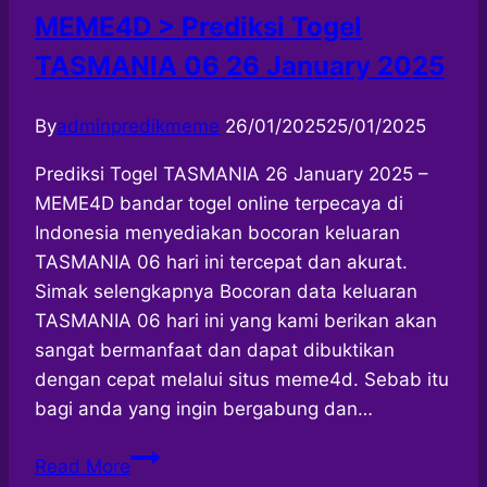
August
MEME4D > Prediksi Togel
2025
TASMANIA 06 26 January 2025
By
adminpredikmeme
26/01/2025
25/01/2025
Prediksi Togel TASMANIA 26 January 2025 –
MEME4D bandar togel online terpecaya di
Indonesia menyediakan bocoran keluaran
TASMANIA 06 hari ini tercepat dan akurat.
Simak selengkapnya Bocoran data keluaran
TASMANIA 06 hari ini yang kami berikan akan
sangat bermanfaat dan dapat dibuktikan
dengan cepat melalui situs meme4d. Sebab itu
bagi anda yang ingin bergabung dan…
MEME4D
Read More
>