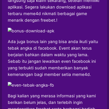
langsung saja klaim sekarang, setelah memiliki
aplikasi. Segera lakukan download aplikasi
terbaru meme4d nikmati berbagai game
menarik dengan freebet.!
Ada juga bonus lain yang bisa anda ikuti yaitu
tebak angka di facebook. Event akan terus
berjalan bahkan dalam waktu yang lama.
Sebab itu jangan lewatkan even facebook ini
yang terbukti sudah memberikan banyak
kemenangan bagi member setia meme4d.
Bagi kalian yang merasa informasi yang kami
berikan belum jelas, dan terlebih ingin