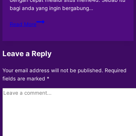
bagi anda yang ingin bergabung…
MEME4D
Read More
>
Prediksi
Togel
Leave a Reply
TASMANIA
13
Your email address will not be published.
08
Required
fields are marked
September
*
2025