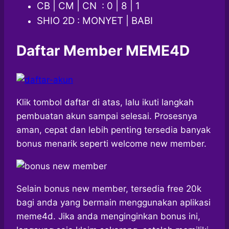
CB | CM | CN : 0 | 8 | 1
SHIO 2D : MONYET | BABI
Daftar Member MEME4D
Klik tombol daftar di atas, lalu ikuti langkah
pembuatan akun sampai selesai. Prosesnya
aman, cepat dan lebih penting tersedia banyak
bonus menarik seperti welcome new member.
Selain bonus new member, tersedia free 20k
bagi anda yang bermain menggunakan aplikasi
meme4d. Jika anda menginginkan bonus ini,