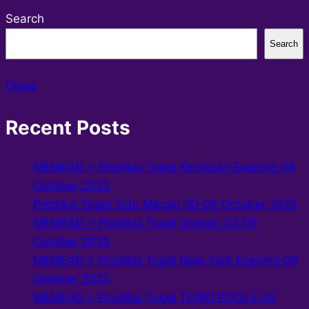
Search
Search
Close
Recent Posts
MEME4D > Prediksi Togel Kentucky Evening 09
October 2025
Prediksi Togel Toto Macau 5D 09 October 2025
MEME4D > Prediksi Togel Oregon 03 09
October 2025
MEME4D > Prediksi Togel New York Evening 09
October 2025
MEME4D > Prediksi Togel TURKI POOLS 09