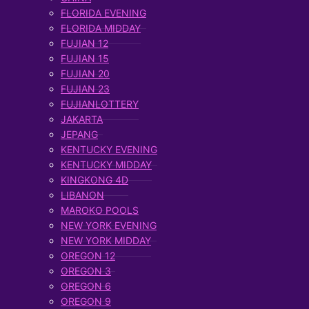
FLORIDA EVENING
FLORIDA MIDDAY
FUJIAN 12
FUJIAN 15
FUJIAN 20
FUJIAN 23
FUJIANLOTTERY
JAKARTA
JEPANG
KENTUCKY EVENING
KENTUCKY MIDDAY
KINGKONG 4D
LIBANON
MAROKO POOLS
NEW YORK EVENING
NEW YORK MIDDAY
OREGON 12
OREGON 3
OREGON 6
OREGON 9