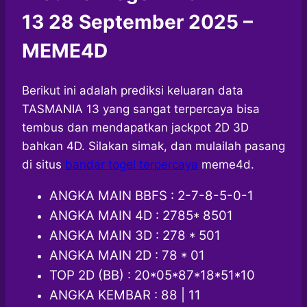
13 28 September 2025 –
MEME4D
Berikut ini adalah prediksi keluaran data
TASMANIA 13 yang sangat terpercaya bisa
tembus dan mendapatkan jackpot 2D 3D
bahkan 4D. Silakan simak, dan mulailah pasang
di situs
bandar togel terpercaya
meme4d.
ANGKA MAIN BBFS : 2-7-8-5-0-1
ANGKA MAIN 4D : 2785* 8501
ANGKA MAIN 3D : 278 * 501
ANGKA MAIN 2D : 78 * 01
TOP 2D (BB) : 20*05*87*18*51*10
ANGKA KEMBAR : 88 | 11