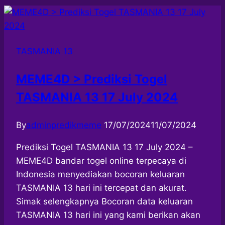
TASMANIA 13
MEME4D > Prediksi Togel
TASMANIA 13 17 July 2024
By
adminpredikmeme
17/07/2024
11/07/2024
Prediksi Togel TASMANIA 13 17 July 2024 –
MEME4D bandar togel online terpecaya di
Indonesia menyediakan bocoran keluaran
TASMANIA 13 hari ini tercepat dan akurat.
Simak selengkapnya Bocoran data keluaran
TASMANIA 13 hari ini yang kami berikan akan