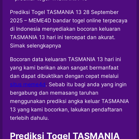
Prediksi Togel TASMANIA 13 28 September
2025 – MEME4D bandar togel online terpecaya
di Indonesia menyediakan bocoran keluaran
TASMANIA 13 hari ini tercepat dan akurat.
Simak selengkapnya
Bocoran data keluaran TASMANIA 13 hari ini
yang kami berikan akan sangat bermanfaat
dan dapat dibuktikan dengan cepat melalui
situs meme4d
. Sebab itu bagi anda yang ingin
bergabung dan memasang taruhan
menggunakan prediksi angka keluar TASMANIA
13 yang kami bocorkan, lakukan pendaftaran
terlebih dahulu.
Prediksi Togel TASMANIA