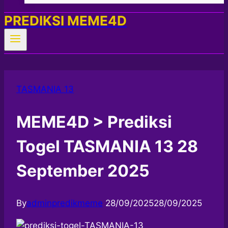
PREDIKSI MEME4D
TASMANIA 13
MEME4D > Prediksi
Togel TASMANIA 13 28
September 2025
By
adminpredikmeme
28/09/2025
28/09/2025