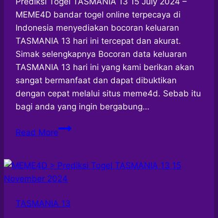
Prediksi Togel TASMANIA 13 15 July 2024 –
MEME4D bandar togel online terpecaya di
Indonesia menyediakan bocoran keluaran
TASMANIA 13 hari ini tercepat dan akurat.
Simak selengkapnya Bocoran data keluaran
TASMANIA 13 hari ini yang kami berikan akan
sangat bermanfaat dan dapat dibuktikan
dengan cepat melalui situs meme4d. Sebab itu
bagi anda yang ingin bergabung…
MEME4D
Read More
>
Prediksi
Togel
TASMANIA
13
TASMANIA 13
15