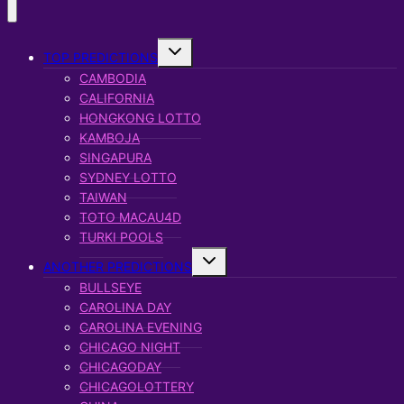
Toggle
TOP PREDICTIONS
child
menu
CAMBODIA
CALIFORNIA
HONGKONG LOTTO
KAMBOJA
SINGAPURA
SYDNEY LOTTO
TAIWAN
TOTO MACAU4D
TURKI POOLS
Toggle
ANOTHER PREDICTIONS
child
menu
BULLSEYE
CAROLINA DAY
CAROLINA EVENING
CHICAGO NIGHT
CHICAGODAY
CHICAGOLOTTERY