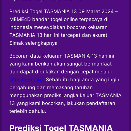
Prediksi Togel TASMANIA 13 09 Maret 2024 –
MEME4D bandar togel online terpecaya di
Indonesia meneydiakan bocoran keluaran
TASMANIA 13 hari ini tercepat dan akurat.
Simak selengkapnya
Bocoran data keluaran TASMANIA 13 hari ini
yang kami berikan akan sangat bermanfaat
dan dapat dibuktikan dengan cepat melalui
situs meme4d
. Sebab itu bagi anda yang ingin
bergabung dan memasang taruhan
menggunakan prediksi angka keluar TASMANIA
13 yang kami bocorkan, lakukan pendaftaran
terlebih dahulu.
Prediksi Togel TASMANIA