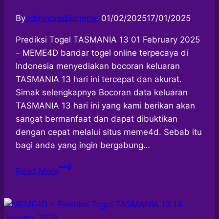
By
adminpredikmeme
01/02/2025
17/01/2025
Prediksi Togel TASMANIA 13 01 February 2025
– MEME4D bandar togel online terpecaya di
Indonesia menyediakan bocoran keluaran
TASMANIA 13 hari ini tercepat dan akurat.
Simak selengkapnya Bocoran data keluaran
TASMANIA 13 hari ini yang kami berikan akan
sangat bermanfaat dan dapat dibuktikan
dengan cepat melalui situs meme4d. Sebab itu
bagi anda yang ingin bergabung…
MEME4D
Read More
>
Prediksi
Togel
TASMANIA