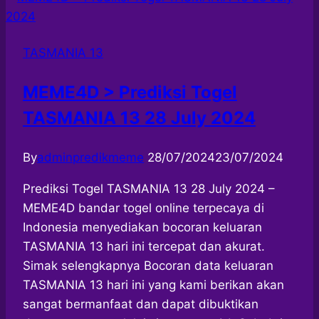
TASMANIA
13
TASMANIA 13
10
January
MEME4D > Prediksi Togel
2025
TASMANIA 13 28 July 2024
By
adminpredikmeme
28/07/2024
23/07/2024
Prediksi Togel TASMANIA 13 28 July 2024 –
MEME4D bandar togel online terpecaya di
Indonesia menyediakan bocoran keluaran
TASMANIA 13 hari ini tercepat dan akurat.
Simak selengkapnya Bocoran data keluaran
TASMANIA 13 hari ini yang kami berikan akan
sangat bermanfaat dan dapat dibuktikan