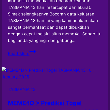
Indonesia menyediakan bocoran keluaran
TASMANIA 13 hari ini tercepat dan akurat.
Simak selengkapnya Bocoran data keluaran
TASMANIA 13 hari ini yang kami berikan akan
sangat bermanfaat dan dapat dibuktikan
dengan cepat melalui situs meme4d. Sebab itu
bagi anda yang ingin bergabung…
MEME4D
Read More
>
Prediksi
Togel
TASMANIA
13
TASMANIA 13
29
April
MEME4D > Prediksi Togel
2024