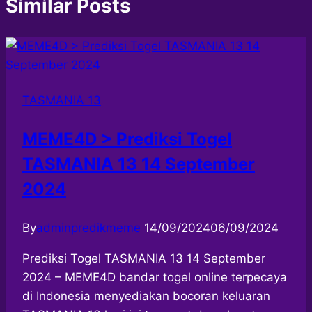
Similar Posts
TASMANIA 13
MEME4D > Prediksi Togel
TASMANIA 13 14 September
2024
By
adminpredikmeme
14/09/2024
06/09/2024
Prediksi Togel TASMANIA 13 14 September
2024 – MEME4D bandar togel online terpecaya
di Indonesia menyediakan bocoran keluaran