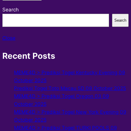
Search
Search
Close
Recent Posts
MEME4D > Prediksi Togel Kentucky Evening 09
October 2025
Prediksi Togel Toto Macau 5D 09 October 2025
MEME4D > Prediksi Togel Oregon 03 09
October 2025
MEME4D > Prediksi Togel New York Evening 09
October 2025
MEME4D > Prediksi Togel TURKI POOLS 09