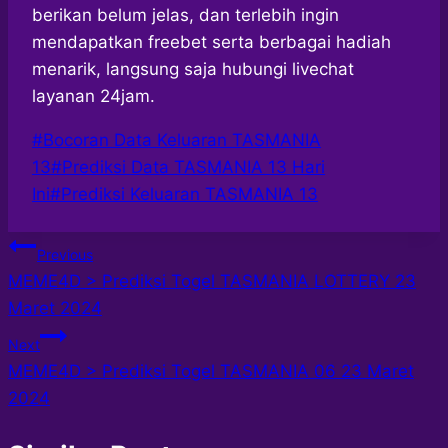
berikan belum jelas, dan terlebih ingin
mendapatkan freebet serta berbagai hadiah
menarik, langsung saja hubungi livechat
layanan 24jam.
Post
#
Bocoran Data Keluaran TASMANIA
Tags:
13
#
Prediksi Data TASMANIA 13 Hari
Ini
#
Prediksi Keluaran TASMANIA 13
Post
Previous
MEME4D > Prediksi Togel TASMANIA LOTTERY 23
navigation
Maret 2024
Next
MEME4D > Prediksi Togel TASMANIA 06 23 Maret
2024