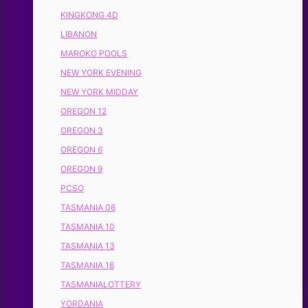
KINGKONG 4D
LIBANON
MAROKO POOLS
NEW YORK EVENING
NEW YORK MIDDAY
OREGON 12
OREGON 3
OREGON 6
OREGON 9
PCSO
TASMANIA 06
TASMANIA 10
TASMANIA 13
TASMANIA 16
TASMANIALOTTERY
YORDANIA