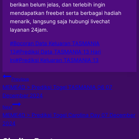
berikan belum jelas, dan terlebih ingin
mendapatkan freebet serta berbagai hadiah
menarik, langsung saja hubungi livechat
layanan 24jam.
Post
#
Bocoran Data Keluaran TASMANIA
Tags:
13
#
Prediksi Data TASMANIA 13 Hari
Ini
#
Prediksi Keluaran TASMANIA 13
Post
Previous
MEME4D > Prediksi Togel TASMANIA 06 07
navigation
December 2024
Next
MEME4D > Prediksi Togel Carolina Day 07 December
2024