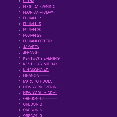
CHINA
FLORIDA EVENING
FLORIDA MIDDAY
FUJIAN 12
FUJIAN 15
FUJIAN 20
FUJIAN 23
FUJIANLOTTERY
JAKARTA
JEPANG
KENTUCKY EVENING
KENTUCKY MIDDAY
KINGKONG 4D
LIBANON
MAROKO POOLS
NEW YORK EVENING
NEW YORK MIDDAY
OREGON 12
OREGON 3
OREGON 6
OREGON 9