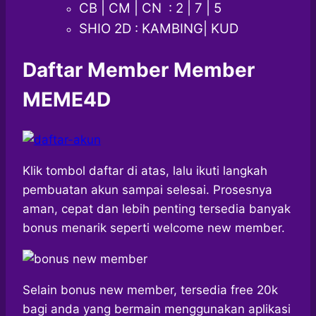
CB | CM | CN : 2 | 7 | 5
SHIO 2D : KAMBING| KUD
Daftar Member Member
MEME4D
Klik tombol daftar di atas, lalu ikuti langkah
pembuatan akun sampai selesai. Prosesnya
aman, cepat dan lebih penting tersedia banyak
bonus menarik seperti welcome new member.
Selain bonus new member, tersedia free 20k
bagi anda yang bermain menggunakan aplikasi