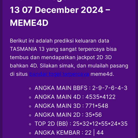
13 07 December 2024 –
MEME4D
Berikut ini adalah prediksi keluaran data
TASMANIA 13 yang sangat terpercaya bisa
tembus dan mendapatkan jackpot 2D 3D
bahkan 4D. Silakan simak, dan mulailah pasang
di situs
bandar togel terpercaya
meme4d.
ANGKA MAIN BBFS : 2-9-7-6-4-3
ANGKA MAIN 4D : 4535*4122
ANGKA MAIN 3D : 771*548
ANGKA MAIN 2D : 35*56
TOP 2D (BB) : 25*32*12*55*24*35
ANGKA KEMBAR : 22 | 44