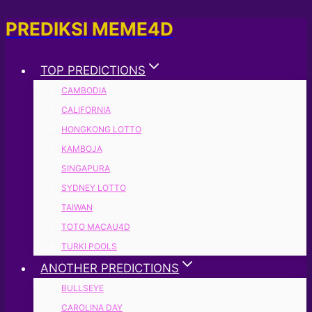
PREDIKSI MEME4D
Skip
to
content
TOP PREDICTIONS
CAMBODIA
CALIFORNIA
HONGKONG LOTTO
KAMBOJA
SINGAPURA
SYDNEY LOTTO
TAIWAN
TOTO MACAU4D
TURKI POOLS
ANOTHER PREDICTIONS
BULLSEYE
CAROLINA DAY