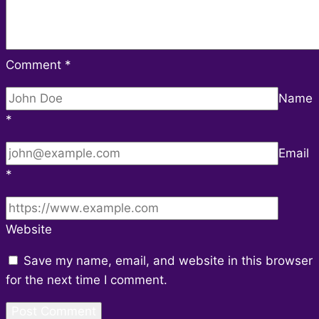
Comment
*
Name
*
Email
*
Website
Save my name, email, and website in this browser
for the next time I comment.