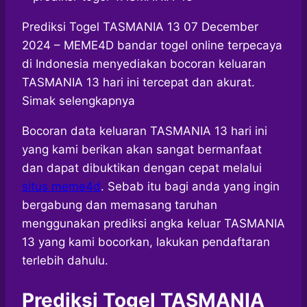
Prediksi Togel TASMANIA 13 07 December
2024 – MEME4D bandar togel online terpecaya
di Indonesia menyediakan bocoran keluaran
TASMANIA 13 hari ini tercepat dan akurat.
Simak selengkapnya
Bocoran data keluaran TASMANIA 13 hari ini
yang kami berikan akan sangat bermanfaat
dan dapat dibuktikan dengan cepat melalui
situs meme4d
. Sebab itu bagi anda yang ingin
bergabung dan memasang taruhan
menggunakan prediksi angka keluar TASMANIA
13 yang kami bocorkan, lakukan pendaftaran
terlebih dahulu.
Prediksi Togel TASMANIA