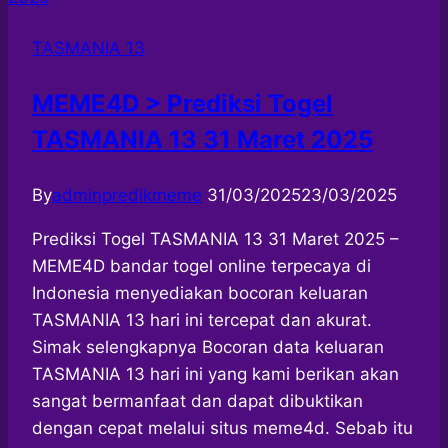
13
TASMANIA 13
21
December
MEME4D > Prediksi Togel
2024
TASMANIA 13 31 Maret 2025
By
adminpredikmeme
31/03/2025
23/03/2025
Prediksi Togel TASMANIA 13 31 Maret 2025 –
MEME4D bandar togel online terpecaya di
Indonesia menyediakan bocoran keluaran
TASMANIA 13 hari ini tercepat dan akurat.
Simak selengkapnya Bocoran data keluaran
TASMANIA 13 hari ini yang kami berikan akan
sangat bermanfaat dan dapat dibuktikan
dengan cepat melalui situs meme4d. Sebab itu