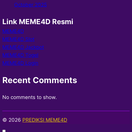
October 2025
Link MEME4D Resmi
MEME4D
MEME4D Slot
MEME4D Jackpot
MEME4D Togel
MEME4D Login
Recent Comments
No comments to show.
© 2026
PREDIKSI MEME4D