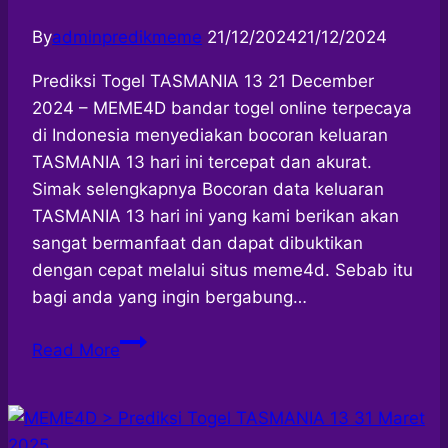
By
adminpredikmeme
21/12/2024
21/12/2024
Prediksi Togel TASMANIA 13 21 December
2024 – MEME4D bandar togel online terpecaya
di Indonesia menyediakan bocoran keluaran
TASMANIA 13 hari ini tercepat dan akurat.
Simak selengkapnya Bocoran data keluaran
TASMANIA 13 hari ini yang kami berikan akan
sangat bermanfaat dan dapat dibuktikan
dengan cepat melalui situs meme4d. Sebab itu
bagi anda yang ingin bergabung…
MEME4D
Read More
>
Prediksi
Togel
TASMANIA