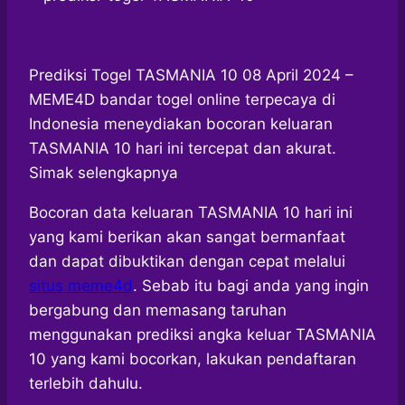
Prediksi Togel TASMANIA 10 08 April 2024 –
MEME4D bandar togel online terpecaya di
Indonesia meneydiakan bocoran keluaran
TASMANIA 10 hari ini tercepat dan akurat.
Simak selengkapnya
Bocoran data keluaran TASMANIA 10 hari ini
yang kami berikan akan sangat bermanfaat
dan dapat dibuktikan dengan cepat melalui
situs meme4d
. Sebab itu bagi anda yang ingin
bergabung dan memasang taruhan
menggunakan prediksi angka keluar TASMANIA
10 yang kami bocorkan, lakukan pendaftaran
terlebih dahulu.