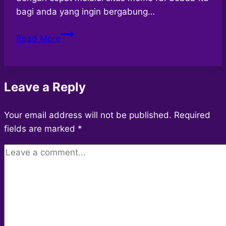
bagi anda yang ingin bergabung…
MEME4D
Read More
>
Prediksi
Togel
Leave a Reply
TASMANIA
10
Your email address will not be published.
27
Required
fields are marked
June
*
2025