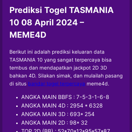
Prediksi Togel TASMANIA
10 08 April 2024 –
MEME4D
Berikut ini adalah prediksi keluaran data
TASMANIA 10 yang sangat terpercaya bisa
tembus dan mendapatkan jackpot 2D 3D
bahkan 4D. Silakan simak, dan mulailah pasang
di situs
bandar togel terpercaya
meme4d.
ANGKA MAIN BBFS : 7-5-3-1-6-8
ANGKA MAIN 4D : 2954 * 6328
ANGKA MAIN 3D : 693* 254
ANGKA MAIN 2D : 98* 32
TOP 2D (BB) : 52*70*12*95*57*87