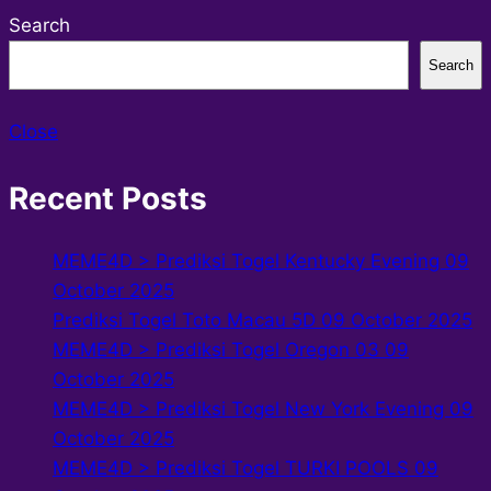
Search
Search
Close
Recent Posts
MEME4D > Prediksi Togel Kentucky Evening 09
October 2025
Prediksi Togel Toto Macau 5D 09 October 2025
MEME4D > Prediksi Togel Oregon 03 09
October 2025
MEME4D > Prediksi Togel New York Evening 09
October 2025
MEME4D > Prediksi Togel TURKI POOLS 09