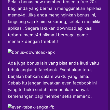
Selain bonus new member, tersedia free 20k
bagi anda yang bermain menggunakan aplikasi
meme4d. Jika anda menginginkan bonus ini,
langsung saja klaim sekarang, setelah memiliki
aplikasi. Segera lakukan download aplikasi
terbaru meme4d nikmati berbagai game
menarik dengan freebet.!
Ada juga bonus lain yang bisa anda ikuti yaitu
tebak angka di facebook. Event akan terus
berjalan bahkan dalam waktu yang lama.
Sebab itu jangan lewatkan even facebook ini
yang terbukti sudah memberikan banyak
kemenangan bagi member setia meme4d.