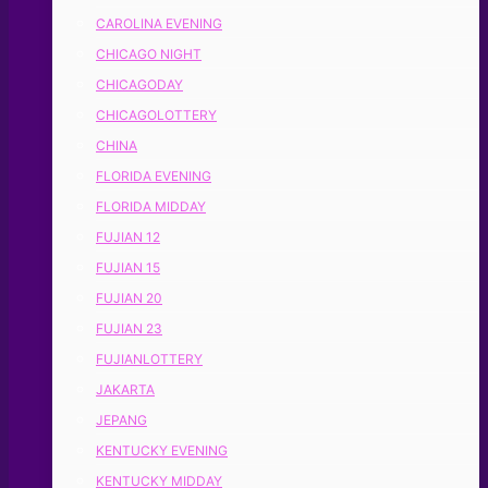
CAROLINA EVENING
CHICAGO NIGHT
CHICAGODAY
CHICAGOLOTTERY
CHINA
FLORIDA EVENING
FLORIDA MIDDAY
FUJIAN 12
FUJIAN 15
FUJIAN 20
FUJIAN 23
FUJIANLOTTERY
JAKARTA
JEPANG
KENTUCKY EVENING
KENTUCKY MIDDAY