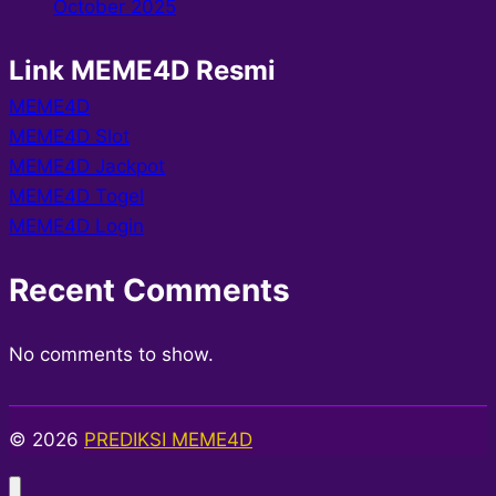
October 2025
Link MEME4D Resmi
MEME4D
MEME4D Slot
MEME4D Jackpot
MEME4D Togel
MEME4D Login
Recent Comments
No comments to show.
© 2026
PREDIKSI MEME4D