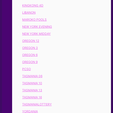
KINGKONG 4D
LIBANON
MAROKO POOLS
NEW YORK EVENING
NEW YORK MIDDAY
OREGON 12
OREGON 3
OREGON 6
OREGON 9
PCSO
TASMANIA 06
TASMANIA 10
TASMANIA 13
TASMANIA 16
TASMANIALOTTERY
YORDANIA