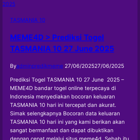
TASMANIA
06
TASMANIA 10
07
January
MEME4D > Prediksi Togel
2025
TASMANIA 10 27 June 2025
By
adminpredikmeme
27/06/2025
27/06/2025
Prediksi Togel TASMANIA 10 27 June 2025 –
MEME4D bandar togel online terpecaya di
Indonesia menyediakan bocoran keluaran
TASMANIA 10 hari ini tercepat dan akurat.
Simak selengkapnya Bocoran data keluaran
TASMANIA 10 hari ini yang kami berikan akan
sangat bermanfaat dan dapat dibuktikan
dengan cepat melalui situs meme4d. Sebab itu