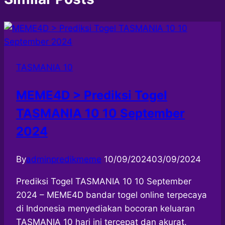
TASMANIA 10
MEME4D > Prediksi Togel
TASMANIA 10 10 September
2024
By
adminpredikmeme
10/09/2024
03/09/2024
Prediksi Togel TASMANIA 10 10 September
2024 – MEME4D bandar togel online terpecaya
di Indonesia menyediakan bocoran keluaran
TASMANIA 10 hari ini tercepat dan akurat.