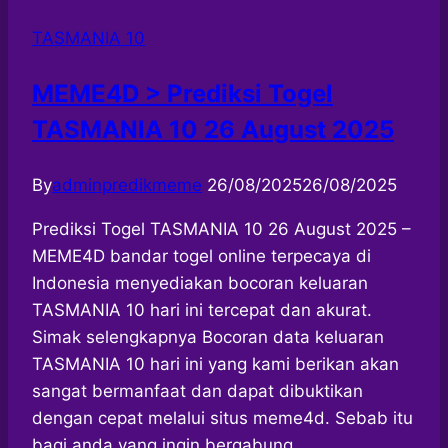
10
TASMANIA 10
20
May
MEME4D > Prediksi Togel
2024
TASMANIA 10 26 August 2025
By
adminpredikmeme
26/08/2025
26/08/2025
Prediksi Togel TASMANIA 10 26 August 2025 –
MEME4D bandar togel online terpecaya di
Indonesia menyediakan bocoran keluaran
TASMANIA 10 hari ini tercepat dan akurat.
Simak selengkapnya Bocoran data keluaran
TASMANIA 10 hari ini yang kami berikan akan
sangat bermanfaat dan dapat dibuktikan
dengan cepat melalui situs meme4d. Sebab itu
bagi anda yang ingin bergabung…