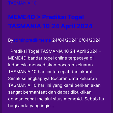
TASMANIA 10
03
February
MEME4D > Prediksi Togel
2025
TASMANIA 10 24 April 2024
By
adminpredikmeme
24/04/2024
16/04/2024
Prediksi Togel TASMANIA 10 24 April 2024 –
MEME4D bandar togel online terpecaya di
Indonesia menyediakan bocoran keluaran
TASMANIA 10 hari ini tercepat dan akurat.
Simak selengkapnya Bocoran data keluaran
TASMANIA 10 hari ini yang kami berikan akan
sangat bermanfaat dan dapat dibuktikan
dengan cepat melalui situs meme4d. Sebab itu
bagi anda yang ingin…