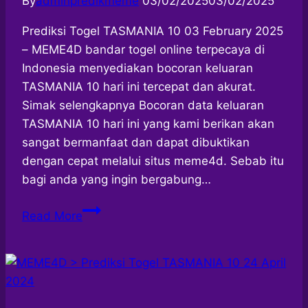
By
adminpredikmeme
03/02/2025
03/02/2025
Prediksi Togel TASMANIA 10 03 February 2025
– MEME4D bandar togel online terpecaya di
Indonesia menyediakan bocoran keluaran
TASMANIA 10 hari ini tercepat dan akurat.
Simak selengkapnya Bocoran data keluaran
TASMANIA 10 hari ini yang kami berikan akan
sangat bermanfaat dan dapat dibuktikan
dengan cepat melalui situs meme4d. Sebab itu
bagi anda yang ingin bergabung…
MEME4D
Read More
>
Prediksi
Togel
TASMANIA
10