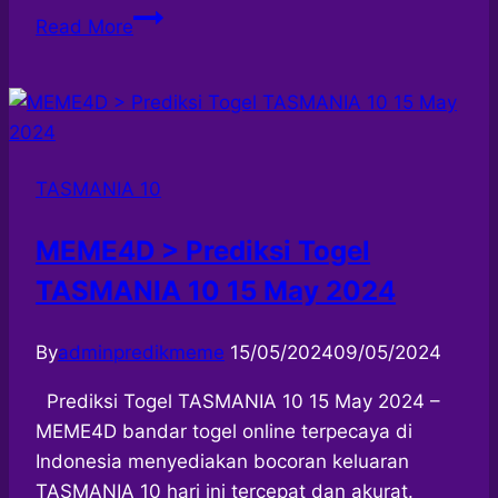
MEME4D
Read More
>
Prediksi
Togel
TASMANIA
10
TASMANIA 10
24
April
MEME4D > Prediksi Togel
2024
TASMANIA 10 15 May 2024
By
adminpredikmeme
15/05/2024
09/05/2024
Prediksi Togel TASMANIA 10 15 May 2024 –
MEME4D bandar togel online terpecaya di
Indonesia menyediakan bocoran keluaran
TASMANIA 10 hari ini tercepat dan akurat.