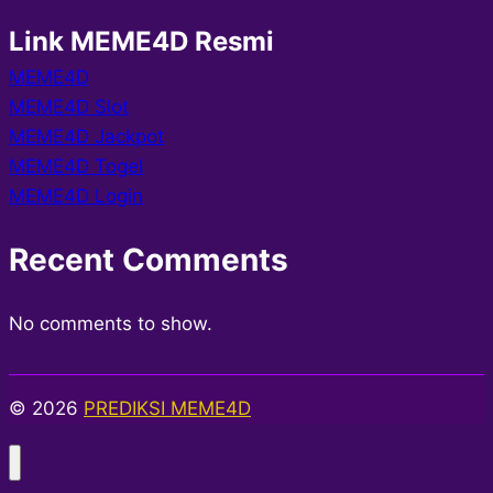
Link MEME4D Resmi
MEME4D
MEME4D Slot
MEME4D Jackpot
MEME4D Togel
MEME4D Login
Recent Comments
No comments to show.
© 2026
PREDIKSI MEME4D