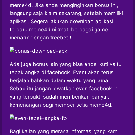
meme4d. Jika anda menginginkan bonus ini,
langsung saja klaim sekarang, setelah memiliki
aplikasi. Segera lakukan download aplikasi
terbaru meme4d nikmati berbagai game
menarik dengan freebet.!
Ada juga bonus lain yang bisa anda ikuti yaitu
tebak angka di facebook. Event akan terus
berjalan bahkan dalam waktu yang lama.
Sebab itu jangan lewatkan even facebook ini
yang terbukti sudah memberikan banyak
kemenangan bagi member setia meme4d.
Bagi kalian yang merasa infromasi yang kami