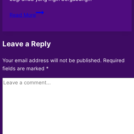
MEME4D
Read More
>
Prediksi
Togel
Leave a Reply
TASMANIA
10
Your email address will not be published.
09
Required
fields are marked
May
*
2025