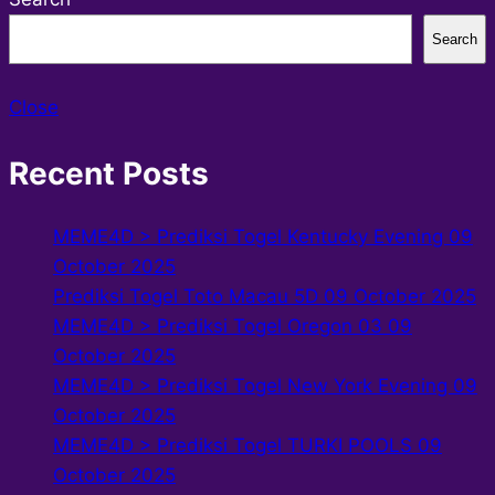
Search
Close
Recent Posts
MEME4D > Prediksi Togel Kentucky Evening 09
October 2025
Prediksi Togel Toto Macau 5D 09 October 2025
MEME4D > Prediksi Togel Oregon 03 09
October 2025
MEME4D > Prediksi Togel New York Evening 09
October 2025
MEME4D > Prediksi Togel TURKI POOLS 09
October 2025