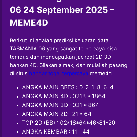
06 24 September 2025 –
MEME4D
Berikut ini adalah prediksi keluaran data
TASMANIA 06 yang sangat terpercaya bisa
tembus dan mendapatkan jackpot 2D 3D
bahkan 4D. Silakan simak, dan mulailah pasang
di situs
bandar togel terpercaya
meme4d.
ANGKA MAIN BBFS : 0-2-1-8-6-4
ANGKA MAIN 4D : 0218 * 1864
ANGKA MAIN 3D : 021 * 864
ANGKA MAIN 2D : 21 * 64
TOP 2D (BB) : 02*18*64*46*81*20
ANGKA KEMBAR : 11 | 44