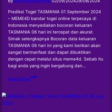
By
adminpredikmeme
02/09/2024
29/08/2024
Prediksi Togel TASMANIA 01 September 2024
– MEME4D bandar togel online terpecaya di
Indonesia menyediakan bocoran keluaran
TASMANIA 06 hari ini tercepat dan akurat.
Simak selengkapnya Bocoran data keluaran
TASMANIA 06 hari ini yang kami berikan akan
sangat bermanfaat dan dapat dibuktikan
dengan cepat melalui situs meme4d. Sebab itu
bagi anda yang ingin bergabung dan…
MEME4D
Read More
>
Prediksi
Togel
TASMANIA
06