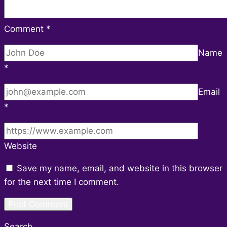
Comment
*
Name
*
Email
*
Website
Save my name, email, and website in this browser
for the next time I comment.
Search