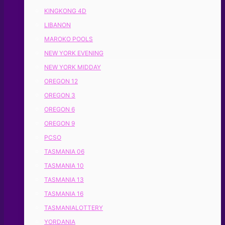
KINGKONG 4D
LIBANON
MAROKO POOLS
NEW YORK EVENING
NEW YORK MIDDAY
OREGON 12
OREGON 3
OREGON 6
OREGON 9
PCSO
TASMANIA 06
TASMANIA 10
TASMANIA 13
TASMANIA 16
TASMANIALOTTERY
YORDANIA