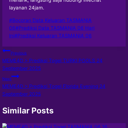
layanan 24jam.
Post
#
Bocoran Data Keluaran TASMANIA
Tags:
06
#
Prediksi Data TASMANIA 06 Hari
Ini
#
Prediksi Keluaran TASMANIA 06
Post
Previous
MEME4D > Prediksi Togel TURKI POOLS 24
navigation
September 2025
Next
MEME4D > Prediksi Togel Florida Evening 24
September 2025
Similar Posts