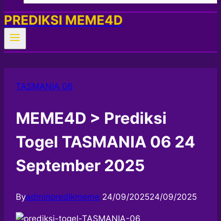
PREDIKSI MEME4D
TASMANIA 06
MEME4D > Prediksi
Togel TASMANIA 06 24
September 2025
By
adminpredikmeme
24/09/2025
24/09/2025