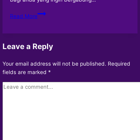
MEME4D
Read More
>
Prediksi
Togel
Leave a Reply
TASMANIA
06
Your email address will not be published.
28
Required
fields are marked
June
*
2025