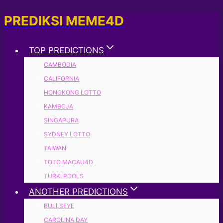
PREDIKSI MEME4D
Skip
to
content
TOP PREDICTIONS
CAMBODIA
CALIFORNIA
HONGKONG LOTTO
KAMBOJA
SINGAPURA
SYDNEY LOTTO
TAIWAN
TOTO MACAU4D
TURKI POOLS
ANOTHER PREDICTIONS
BULLSEYE
CAROLINA DAY