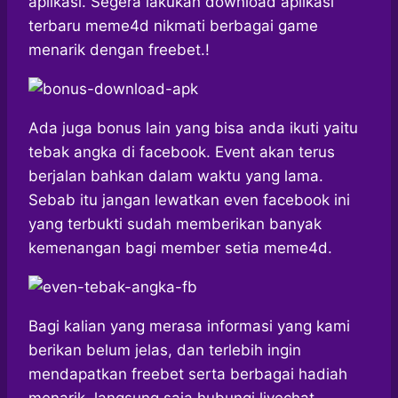
aplikasi. Segera lakukan download aplikasi
terbaru meme4d nikmati berbagai game
menarik dengan freebet.!
Ada juga bonus lain yang bisa anda ikuti yaitu
tebak angka di facebook. Event akan terus
berjalan bahkan dalam waktu yang lama.
Sebab itu jangan lewatkan even facebook ini
yang terbukti sudah memberikan banyak
kemenangan bagi member setia meme4d.
Bagi kalian yang merasa informasi yang kami
berikan belum jelas, dan terlebih ingin
mendapatkan freebet serta berbagai hadiah
menarik, langsung saja hubungi livechat