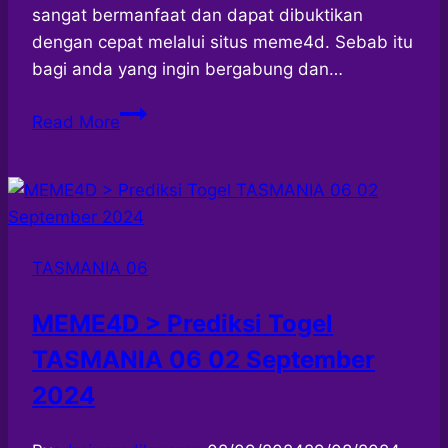
sangat bermanfaat dan dapat dibuktikan
dengan cepat melalui situs meme4d. Sebab itu
bagi anda yang ingin bergabung dan…
MEME4D
Read More
>
Prediksi
Togel
TASMANIA
06
TASMANIA 06
16
December
MEME4D > Prediksi Togel
2024
TASMANIA 06 02 September
2024