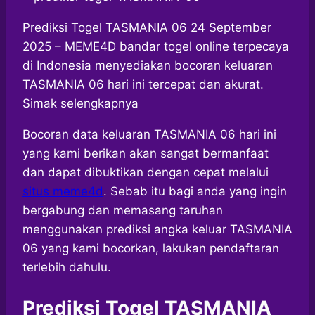
Prediksi Togel TASMANIA 06 24 September
2025 – MEME4D bandar togel online terpecaya
di Indonesia menyediakan bocoran keluaran
TASMANIA 06 hari ini tercepat dan akurat.
Simak selengkapnya
Bocoran data keluaran TASMANIA 06 hari ini
yang kami berikan akan sangat bermanfaat
dan dapat dibuktikan dengan cepat melalui
situs meme4d
. Sebab itu bagi anda yang ingin
bergabung dan memasang taruhan
menggunakan prediksi angka keluar TASMANIA
06 yang kami bocorkan, lakukan pendaftaran
terlebih dahulu.
Prediksi Togel TASMANIA