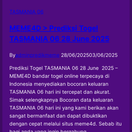
06
TASMANIA 06
03
April
MEME4D > Prediksi Togel
2025
TASMANIA 06 28 June 2025
By
adminpredikmeme
28/06/2025
03/06/2025
Prediksi Togel TASMANIA 06 28 June 2025 –
MEME4D bandar togel online terpecaya di
Indonesia menyediakan bocoran keluaran
TASMANIA 06 hari ini tercepat dan akurat.
Simak selengkapnya Bocoran data keluaran
TASMANIA 06 hari ini yang kami berikan akan
sangat bermanfaat dan dapat dibuktikan
dengan cepat melalui situs meme4d. Sebab itu
bagi anda yang ingin bergabung…