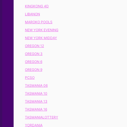
KINGKONG 4D
LIBANON
MAROKO POOLS
NEW YORK EVENING
NEW YORK MIDDAY
OREGON 12
OREGON 3
OREGON 6
OREGON 9
PCSO
TASMANIA 06
TASMANIA 10
TASMANIA 13
TASMANIA 16
TASMANIALOTTERY
YORDANIA