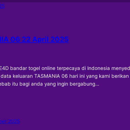
A 06 22 April 2025
4D bandar togel online terpecaya di Indonesia menyed
 data keluaran TASMANIA 06 hari ini yang kami berika
ebab itu bagi anda yang ingin bergabung…