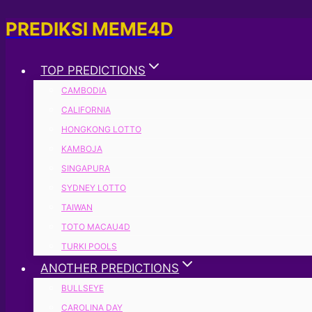
PREDIKSI MEME4D
Skip
to
content
TOP PREDICTIONS
CAMBODIA
CALIFORNIA
HONGKONG LOTTO
KAMBOJA
SINGAPURA
SYDNEY LOTTO
TAIWAN
TOTO MACAU4D
TURKI POOLS
ANOTHER PREDICTIONS
BULLSEYE
CAROLINA DAY