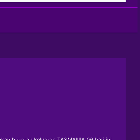
akan bocoran keluaran TASMANIA 06 hari ini