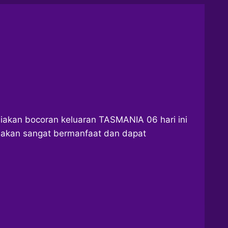
iakan bocoran keluaran TASMANIA 06 hari ini
n akan sangat bermanfaat dan dapat