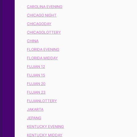
CAROLINA EVENING
CHICAGO NIGHT
CHICAGODAY
CHICAGOLOTTERY
CHINA
FLORIDA EVENING
FLORIDA MIDDAY
FUJIAN 12
FUJIAN 15
FUJIAN 20
FUJIAN 23
FUJIANLOTTERY
JAKARTA
JEPANG
KENTUCKY EVENING
KENTUCKY MIDDAY