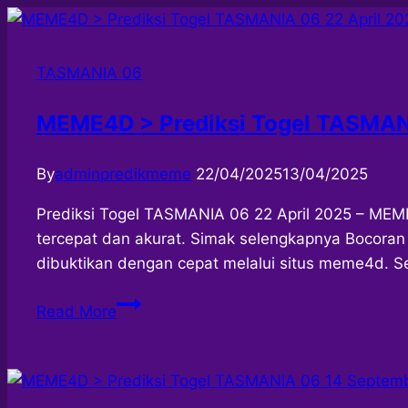
TASMANIA 06
MEME4D > Prediksi Togel TASMANI
By
adminpredikmeme
22/04/2025
13/04/2025
Prediksi Togel TASMANIA 06 22 April 2025 – MEME
tercepat dan akurat. Simak selengkapnya Bocoran
dibuktikan dengan cepat melalui situs meme4d. S
MEME4D
Read More
>
Prediksi
Togel
TASMANIA