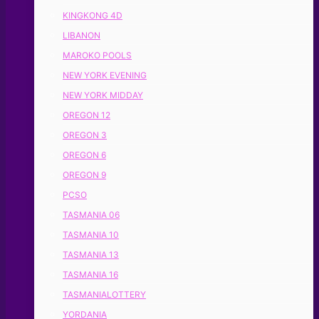
KINGKONG 4D
LIBANON
MAROKO POOLS
NEW YORK EVENING
NEW YORK MIDDAY
OREGON 12
OREGON 3
OREGON 6
OREGON 9
PCSO
TASMANIA 06
TASMANIA 10
TASMANIA 13
TASMANIA 16
TASMANIALOTTERY
YORDANIA