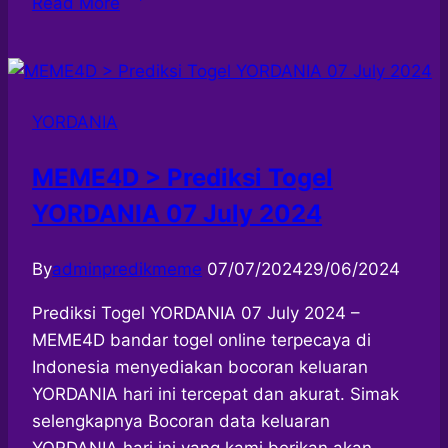
Read More
>
Prediksi
Togel
Kentucky
YORDANIA
Evening
14
MEME4D > Prediksi Togel
January
YORDANIA 07 July 2024
2025
By
adminpredikmeme
07/07/2024
29/06/2024
Prediksi Togel YORDANIA 07 July 2024 –
MEME4D bandar togel online terpecaya di
Indonesia menyediakan bocoran keluaran
YORDANIA hari ini tercepat dan akurat. Simak
selengkapnya Bocoran data keluaran
YORDANIA hari ini yang kami berikan akan