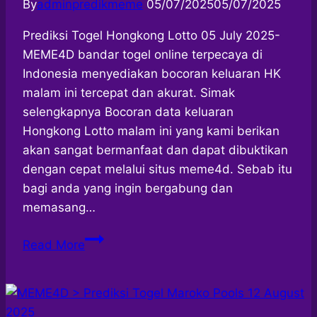
By
adminpredikmeme
05/07/2025
05/07/2025
Prediksi Togel Hongkong Lotto 05 July 2025-
MEME4D bandar togel online terpecaya di
Indonesia menyediakan bocoran keluaran HK
malam ini tercepat dan akurat. Simak
selengkapnya Bocoran data keluaran
Hongkong Lotto malam ini yang kami berikan
akan sangat bermanfaat dan dapat dibuktikan
dengan cepat melalui situs meme4d. Sebab itu
bagi anda yang ingin bergabung dan
memasang…
MEME4D
Read More
>
Prediksi
Togel
Hongkong