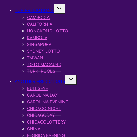
Toggle
TOP PREDICTIONS
child
menu
CAMBODIA
CALIFORNIA
HONGKONG LOTTO
KAMBOJA
SINGAPURA
SYDNEY LOTTO
TAIWAN
TOTO MACAU4D
TURKI POOLS
Toggle
ANOTHER PREDICTIONS
child
menu
BULLSEYE
CAROLINA DAY
CAROLINA EVENING
CHICAGO NIGHT
CHICAGODAY
CHICAGOLOTTERY
CHINA
FLORIDA EVENING