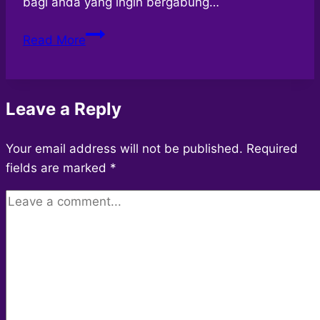
bagi anda yang ingin bergabung…
MEME4D
Read More
>
Prediksi
Togel
Leave a Reply
Maroko
Pools
Your email address will not be published.
12
Required
fields are marked
August
*
2025