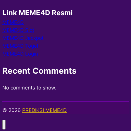
Link MEME4D Resmi
MEME4D
MEME4D Slot
MEME4D Jackpot
MEME4D Togel
MEME4D Login
Recent Comments
No comments to show.
© 2026
PREDIKSI MEME4D