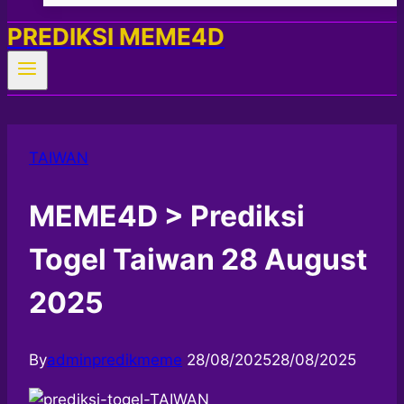
PREDIKSI MEME4D
TAIWAN
MEME4D > Prediksi
Togel Taiwan 28 August
2025
By
adminpredikmeme
28/08/2025
28/08/2025