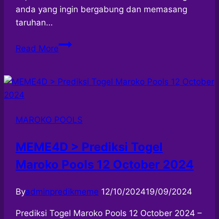
anda yang ingin bergabung dan memasang
taruhan…
MEME4D
Read More
>
Prediksi
Togel
Singapura
19
MAROKO POOLS
December
2024
MEME4D > Prediksi Togel
Maroko Pools 12 October 2024
By
adminpredikmeme
12/10/2024
19/09/2024
Prediksi Togel Maroko Pools 12 October 2024 –