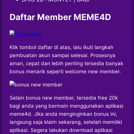
Daftar Member MEME4D
Klik tombol daftar di atas, lalu ikuti langkah
pembuatan akun sampai selesai. Prosesnya
aman, cepat dan lebih penting tersedia banyak
bonus menarik seperti welcome new member.
Selain bonus new member, tersedia free 20k
bagi anda yang bermain menggunakan aplikasi
meme4d. Jika anda menginginkan bonus ini,
langsung saja klaim sekarang, setelah memiliki
aplikasi. Segera lakukan download aplikasi