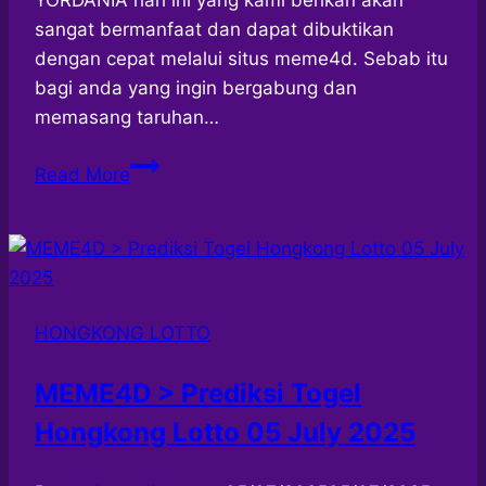
sangat bermanfaat dan dapat dibuktikan
dengan cepat melalui situs meme4d. Sebab itu
bagi anda yang ingin bergabung dan
memasang taruhan…
MEME4D
Read More
>
Prediksi
Togel
YORDANIA
07
HONGKONG LOTTO
July
2024
MEME4D > Prediksi Togel
Hongkong Lotto 05 July 2025