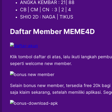
ANGKA KEMBAR : 21| 88
CB | CM | CN : 3 | 2 | 4
SHIO 2D : NAGA | TIKUS
Daftar Member MEME4D
Klik tombol daftar di atas, lalu ikuti langkah pe
seperti welcome new member.
Selain bonus new member, tersedia free 20k bag
saja klaim sekarang, setelah memiliki aplikasi. 