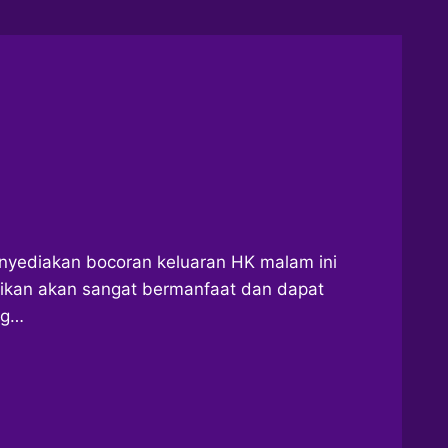
nyediakan bocoran keluaran HK malam ini
rikan akan sangat bermanfaat dan dapat
ng…