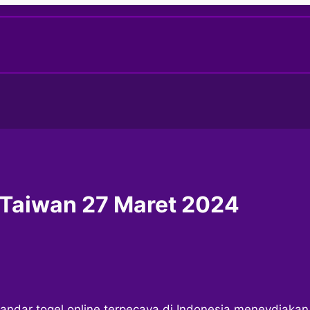
 Taiwan 27 Maret 2024
dar togel online terpecaya di Indonesia meneydiakan 