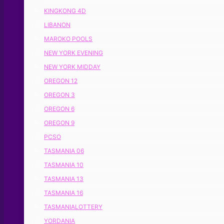
KINGKONG 4D
LIBANON
MAROKO POOLS
NEW YORK EVENING
NEW YORK MIDDAY
OREGON 12
OREGON 3
OREGON 6
OREGON 9
PCSO
TASMANIA 06
TASMANIA 10
TASMANIA 13
TASMANIA 16
TASMANIALOTTERY
YORDANIA