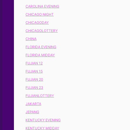
CAROLINA EVENING
CHICAGO NIGHT
CHICAGODAY
CHICAGOLOTTERY
CHINA
FLORIDA EVENING
FLORIDA MIDDAY
FUJIAN 12
FUJIAN 15
FUJIAN 20
FUJIAN 23
FUJIANLOTTERY
JAKARTA
JEPANG
KENTUCKY EVENING
KENTUCKY MIDDAY