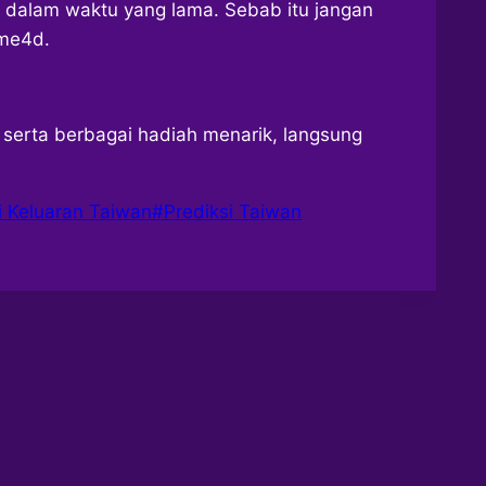
an dalam waktu yang lama. Sebab itu jangan
eme4d.
t serta berbagai hadiah menarik, langsung
i Keluaran Taiwan
#
Prediksi Taiwan