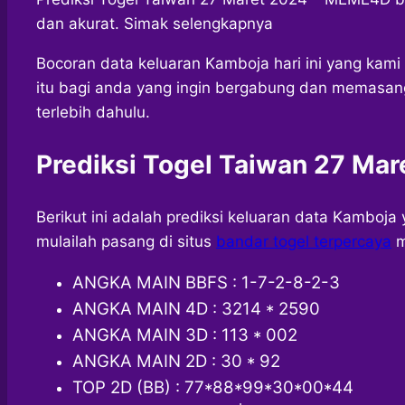
dan akurat. Simak selengkapnya
Bocoran data keluaran Kamboja hari ini yang kam
itu bagi anda yang ingin bergabung dan memasan
terlebih dahulu.
Prediksi Togel Taiwan 27 Ma
Berikut ini adalah prediksi keluaran data Kamboj
mulailah pasang di situs
bandar togel terpercaya
m
ANGKA MAIN BBFS : 1-7-2-8-2-3
ANGKA MAIN 4D : 3214 * 2590
ANGKA MAIN 3D : 113 * 002
ANGKA MAIN 2D : 30 * 92
TOP 2D (BB) : 77*88*99*30*00*44