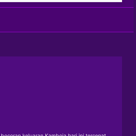
bocoran keluaran Kamboja hari ini tercepat