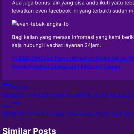
Ada juga bonus lain yang bisa anda ikuti yaitu t
lewatkan even facebook ini yang terbukti suda
Bagi kalian yang merasa infromasi yang kami berik
saja hubungi livechat layanan 24jam.
Post
#
MEME4D
#
Paito Taiwan
#
Prediksi Angka Keluar T
Tags:
Besok
#
Prediksi Taiwan Hari Ini
#
Syair Taiwan
Post
Previous
MEME4D > Prediksi Togel TASMANIA 06 10 April 2024
navigation
Next
MEME4D > Prediksi Togel Toto Macau 4D 10 April 202
Similar Posts