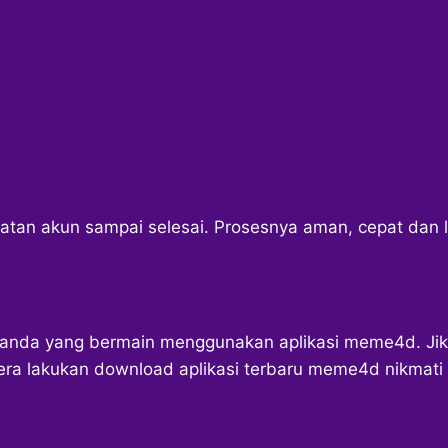
mbuatan akun sampai selesai. Prosesnya aman, cepat dan
i anda yang bermain menggunakan aplikasi meme4d. Jik
Segera lakukan download aplikasi terbaru meme4d nikmat