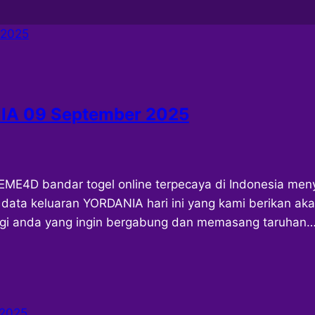
IA 09 September 2025
ME4D bandar togel online terpecaya di Indonesia meny
 data keluaran YORDANIA hari ini yang kami berikan ak
agi anda yang ingin bergabung dan memasang taruhan