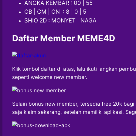
ANGKA KEMBAR : 00 | 55
CB | CM | CN : 8 | 0 | 5
SHIO 2D : MONYET | NAGA
Daftar Member MEME4D
Klik tombol daftar di atas, lalu ikuti langkah pe
seperti welcome new member.
Selain bonus new member, tersedia free 20k bag
saja klaim sekarang, setelah memiliki aplikasi. 