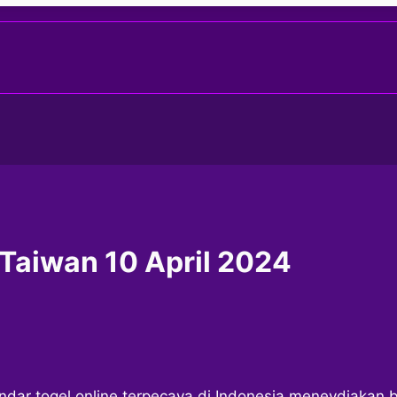
Taiwan 10 April 2024
dar togel online terpecaya di Indonesia meneydiakan b