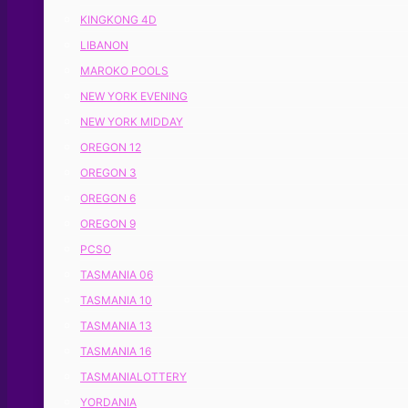
KINGKONG 4D
LIBANON
MAROKO POOLS
NEW YORK EVENING
NEW YORK MIDDAY
OREGON 12
OREGON 3
OREGON 6
OREGON 9
PCSO
TASMANIA 06
TASMANIA 10
TASMANIA 13
TASMANIA 16
TASMANIALOTTERY
YORDANIA