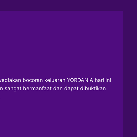
ediakan bocoran keluaran YORDANIA hari ini
an sangat bermanfaat dan dapat dibuktikan
…