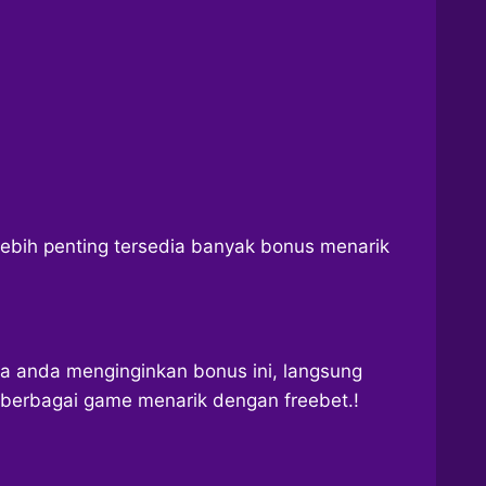
 lebih penting tersedia banyak bonus menarik
a anda menginginkan bonus ini, langsung
i berbagai game menarik dengan freebet.!