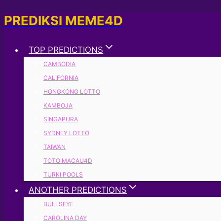
PREDIKSI MEME4D
Skip
to
content
TOP PREDICTIONS
CAMBODIA
CALIFORNIA
HONGKONG LOTTO
KAMBOJA
SINGAPURA
SYDNEY LOTTO
TAIWAN
TOTO MACAU4D
TURKI POOLS
ANOTHER PREDICTIONS
BULLSEYE
CAROLINA DAY