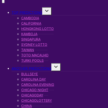
Toggle
TOP PREDICTIONS
child
menu
CAMBODIA
CALIFORNIA
HONGKONG LOTTO
KAMBOJA
SINGAPURA
SYDNEY LOTTO
TAIWAN
TOTO MACAU4D
TURKI POOLS
Toggle
ANOTHER PREDICTIONS
child
menu
BULLSEYE
CAROLINA DAY
CAROLINA EVENING
CHICAGO NIGHT
CHICAGODAY
CHICAGOLOTTERY
CHINA