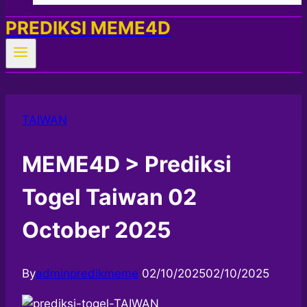
PREDIKSI MEME4D
TAIWAN
MEME4D > Prediksi
Togel Taiwan 02
October 2025
By
adminpredikmeme
02/10/2025
02/10/2025