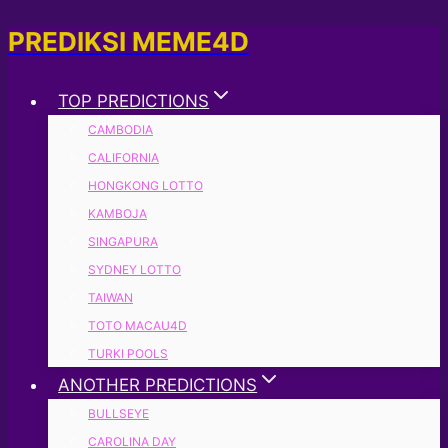
PREDIKSI MEME4D
Skip
to
content
TOP PREDICTIONS
CAMBODIA
CALIFORNIA
HONGKONG LOTTO
KAMBOJA
SINGAPURA
SYDNEY LOTTO
TAIWAN
TOTO MACAU4D
TURKI POOLS
ANOTHER PREDICTIONS
BULLSEYE
CAROLINA DAY