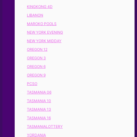
KINGKONG 4D
LIBANON
MAROKO POOLS
NEW YORK EVENING
NEW YORK MIDDAY
OREGON 12
OREGON 3
OREGON 6
OREGON 9
PCSO
TASMANIA 06
TASMANIA 10
TASMANIA 13
TASMANIA 16
TASMANIALOTTERY
YORDANIA