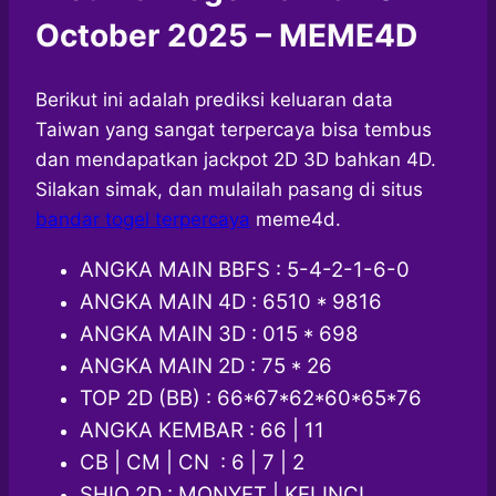
October 2025 – MEME4D
Berikut ini adalah prediksi keluaran data
Taiwan yang sangat terpercaya bisa tembus
dan mendapatkan jackpot 2D 3D bahkan 4D.
Silakan simak, dan mulailah pasang di situs
bandar togel terpercaya
meme4d.
ANGKA MAIN BBFS : 5-4-2-1-6-0
ANGKA MAIN 4D : 6510 * 9816
ANGKA MAIN 3D : 015 * 698
ANGKA MAIN 2D : 75 * 26
TOP 2D (BB) : 66*67*62*60*65*76
ANGKA KEMBAR : 66 | 11
CB | CM | CN : 6 | 7 | 2
SHIO 2D : MONYET | KELINCI