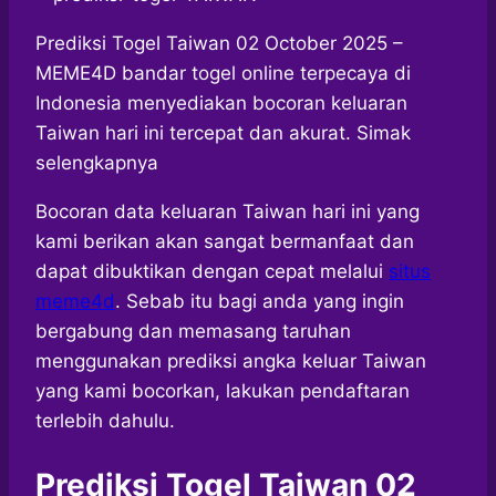
Prediksi Togel Taiwan 02 October 2025 –
MEME4D bandar togel online terpecaya di
Indonesia menyediakan bocoran keluaran
Taiwan hari ini tercepat dan akurat. Simak
selengkapnya
Bocoran data keluaran Taiwan hari ini yang
kami berikan akan sangat bermanfaat dan
dapat dibuktikan dengan cepat melalui
situs
meme4d
. Sebab itu bagi anda yang ingin
bergabung dan memasang taruhan
menggunakan prediksi angka keluar Taiwan
yang kami bocorkan, lakukan pendaftaran
terlebih dahulu.
Prediksi Togel Taiwan 02