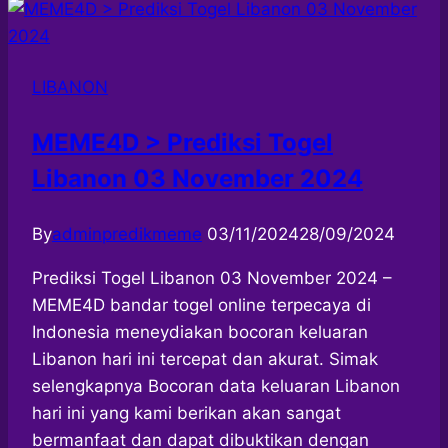
LIBANON
MEME4D > Prediksi Togel
Libanon 03 November 2024
By
adminpredikmeme
03/11/2024
28/09/2024
Prediksi Togel Libanon 03 November 2024 –
MEME4D bandar togel online terpecaya di
Indonesia meneydiakan bocoran keluaran
Libanon hari ini tercepat dan akurat. Simak
selengkapnya Bocoran data keluaran Libanon
hari ini yang kami berikan akan sangat
bermanfaat dan dapat dibuktikan dengan