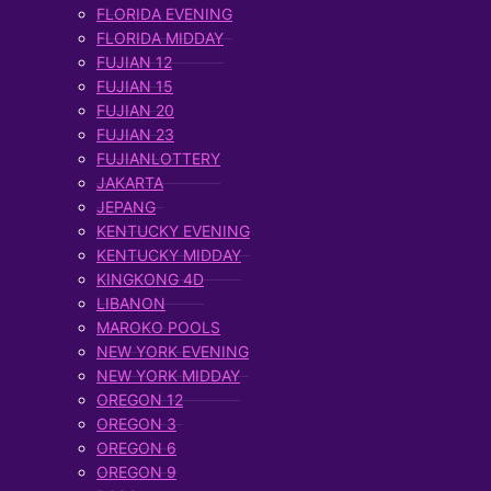
FLORIDA EVENING
FLORIDA MIDDAY
FUJIAN 12
FUJIAN 15
FUJIAN 20
FUJIAN 23
FUJIANLOTTERY
JAKARTA
JEPANG
KENTUCKY EVENING
KENTUCKY MIDDAY
KINGKONG 4D
LIBANON
MAROKO POOLS
NEW YORK EVENING
NEW YORK MIDDAY
OREGON 12
OREGON 3
OREGON 6
OREGON 9