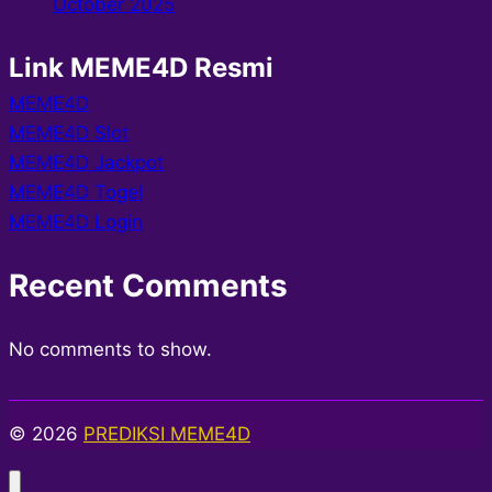
October 2025
Link MEME4D Resmi
MEME4D
MEME4D Slot
MEME4D Jackpot
MEME4D Togel
MEME4D Login
Recent Comments
No comments to show.
© 2026
PREDIKSI MEME4D