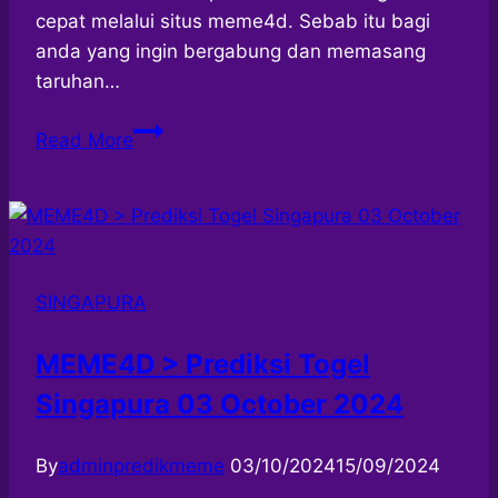
cepat melalui situs meme4d. Sebab itu bagi
anda yang ingin bergabung dan memasang
taruhan…
MEME4D
Read More
>
Prediksi
Togel
Libanon
03
SINGAPURA
November
2024
MEME4D > Prediksi Togel
Singapura 03 October 2024
By
adminpredikmeme
03/10/2024
15/09/2024