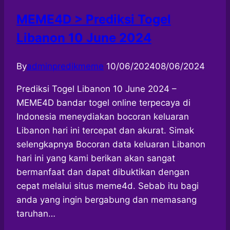
October
MEME4D > Prediksi Togel
2024
Libanon 10 June 2024
By
adminpredikmeme
10/06/2024
08/06/2024
Prediksi Togel Libanon 10 June 2024 –
MEME4D bandar togel online terpecaya di
Indonesia meneydiakan bocoran keluaran
Libanon hari ini tercepat dan akurat. Simak
selengkapnya Bocoran data keluaran Libanon
hari ini yang kami berikan akan sangat
bermanfaat dan dapat dibuktikan dengan
cepat melalui situs meme4d. Sebab itu bagi
anda yang ingin bergabung dan memasang
taruhan…