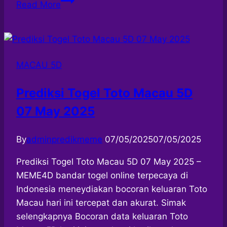
Read More
>
Prediksi
Togel
Jepang
MACAU 5D
13
May
Prediksi Togel Toto Macau 5D
2025
07 May 2025
By
adminpredikmeme
07/05/2025
07/05/2025
Prediksi Togel Toto Macau 5D 07 May 2025 –
MEME4D bandar togel online terpecaya di
Indonesia meneydiakan bocoran keluaran Toto
Macau hari ini tercepat dan akurat. Simak
selengkapnya Bocoran data keluaran Toto