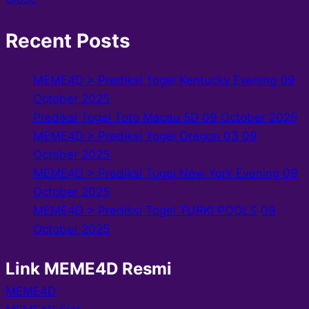
Recent Posts
MEME4D > Prediksi Togel Kentucky Evening 09
October 2025
Prediksi Togel Toto Macau 5D 09 October 2025
MEME4D > Prediksi Togel Oregon 03 09
October 2025
MEME4D > Prediksi Togel New York Evening 09
October 2025
MEME4D > Prediksi Togel TURKI POOLS 09
October 2025
Link MEME4D Resmi
MEME4D