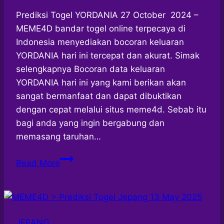
Prediksi Togel YORDANIA 27 October 2024 –
MEME4D bandar togel online terpecaya di
Indonesia menyediakan bocoran keluaran
YORDANIA hari ini tercepat dan akurat. Simak
selengkapnya Bocoran data keluaran
YORDANIA hari ini yang kami berikan akan
sangat bermanfaat dan dapat dibuktikan
dengan cepat melalui situs meme4d. Sebab itu
bagi anda yang ingin bergabung dan
memasang taruhan…
MEME4D
Read More
>
Prediksi
Togel
YORDANIA
JEPANG