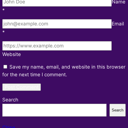
Name
*
Email
*
Website
Save my name, email, and website in this browser
for the next time I comment.
Search
Search
Close