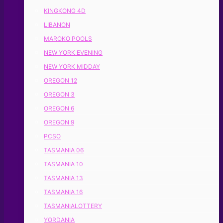
KINGKONG 4D
LIBANON
MAROKO POOLS
NEW YORK EVENING
NEW YORK MIDDAY
OREGON 12
OREGON 3
OREGON 6
OREGON 9
PCSO
TASMANIA 06
TASMANIA 10
TASMANIA 13
TASMANIA 16
TASMANIALOTTERY
YORDANIA