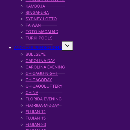
KAMBOJA
SINGAPURA
SYDNEY LOTTO
TAIWAN
TOTO MACAU4D
TURKI POOLS
Toggle
ANOTHER PREDICTIONS
child
menu
BULLSEYE
CAROLINA DAY
CAROLINA EVENING
CHICAGO NIGHT
CHICAGODAY
CHICAGOLOTTERY
CHINA
FLORIDA EVENING
FLORIDA MIDDAY
FUJIAN 12
FUJIAN 15
FUJIAN 20