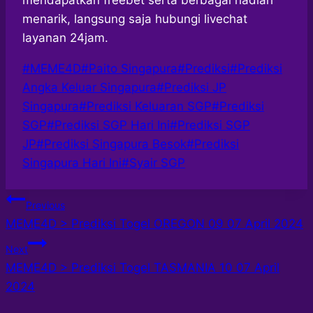
mendapatkan freebet serta berbagai hadiah
menarik, langsung saja hubungi livechat
layanan 24jam.
Post
#
MEME4D
#
Paito Singapura
#
Prediksi
#
Prediksi
Tags:
Angka Keluar Singapura
#
Prediksi JP
Singapura
#
Prediksi Keluaran SGP
#
Prediksi
SGP
#
Prediksi SGP Hari Ini
#
Prediksi SGP
JP
#
Prediksi Singapura Besok
#
Prediksi
Singapura Hari Ini
#
Syair SGP
Post
Previous
MEME4D > Prediksi Togel OREGON 09 07 April 2024
navigation
Next
MEME4D > Prediksi Togel TASMANIA 10 07 April
2024