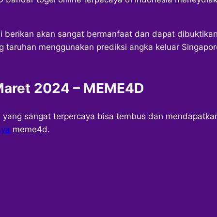
mi berikan akan sangat bermanfaat dan dapat dibuktika
g taruhan menggunakan prediksi angka keluar Singapor
 Maret 2024 – MEME4D
ore yang sangat terpercaya bisa tembus dan mendapatka
aya
meme4d.