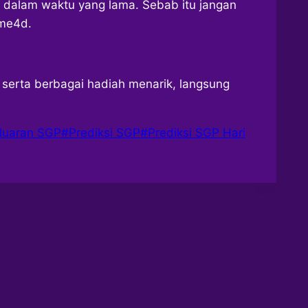
an dalam waktu yang lama. Sebab itu jangan
eme4d.
t serta berbagai hadiah menarik, langsung
eluaran SGP
#
Prediksi SGP
#
Prediksi SGP Hari