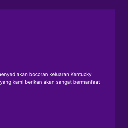
 menyediakan bocoran keluaran Kentucky
ni yang kami berikan akan sangat bermanfaat