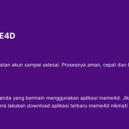
ME4D
mbuatan akun sampai selesai. Prosesnya aman, cepat dan
i anda yang bermain menggunakan aplikasi meme4d. Jik
Segera lakukan download aplikasi terbaru meme4d nikmat