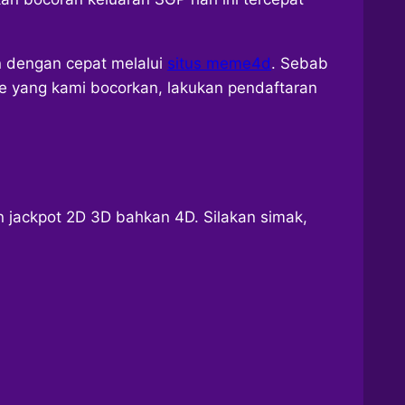
n dengan cepat melalui
situs meme4d
. Sebab
e yang kami bocorkan, lakukan pendaftaran
n jackpot 2D 3D bahkan 4D. Silakan simak,