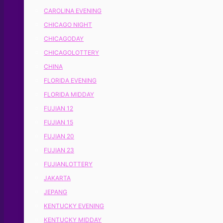
CAROLINA EVENING
CHICAGO NIGHT
CHICAGODAY
CHICAGOLOTTERY
CHINA
FLORIDA EVENING
FLORIDA MIDDAY
FUJIAN 12
FUJIAN 15
FUJIAN 20
FUJIAN 23
FUJIANLOTTERY
JAKARTA
JEPANG
KENTUCKY EVENING
KENTUCKY MIDDAY