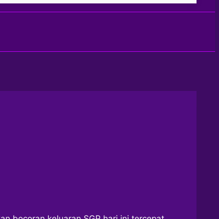
n bocoran keluaran SGP hari ini tercepat