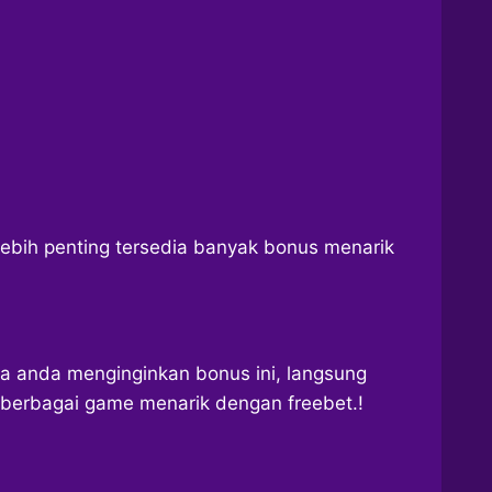
 lebih penting tersedia banyak bonus menarik
a anda menginginkan bonus ini, langsung
i berbagai game menarik dengan freebet.!