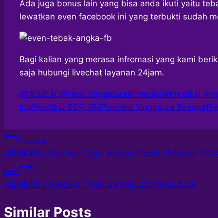
Ada juga bonus lain yang bisa anda ikuti yaitu t
lewatkan even facebook ini yang terbukti suda
Bagi kalian yang merasa infromasi yang kami berik
saja hubungi livechat layanan 24jam.
Post
#
MEME4D
#
Paito Singapura
#
Prediksi
#
Prediksi An
Tags:
Ini
#
Prediksi SGP JP
#
Prediksi Singapura Besok
#
Pre
Post
Previous
MEME4D > Prediksi Togel Maroko Pools 25 Maret 202
navigation
Next
MEME4D > Prediksi Togel Sydney 25 Maret 2024
Similar Posts