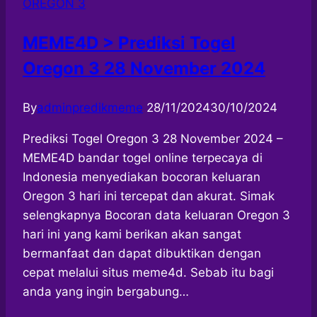
OREGON 3
05
October
MEME4D > Prediksi Togel
2024
Oregon 3 28 November 2024
By
adminpredikmeme
28/11/2024
30/10/2024
Prediksi Togel Oregon 3 28 November 2024 –
MEME4D bandar togel online terpecaya di
Indonesia menyediakan bocoran keluaran
Oregon 3 hari ini tercepat dan akurat. Simak
selengkapnya Bocoran data keluaran Oregon 3
hari ini yang kami berikan akan sangat
bermanfaat dan dapat dibuktikan dengan
cepat melalui situs meme4d. Sebab itu bagi
anda yang ingin bergabung…