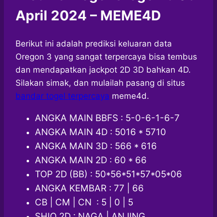
April 2024 – MEME4D
Berikut ini adalah prediksi keluaran data
Oregon 3 yang sangat terpercaya bisa tembus
dan mendapatkan jackpot 2D 3D bahkan 4D.
Silakan simak, dan mulailah pasang di situs
bandar togel terpercaya
meme4d.
ANGKA MAIN BBFS : 5-0-6-1-6-7
ANGKA MAIN 4D : 5016 * 5710
ANGKA MAIN 3D : 566 * 616
ANGKA MAIN 2D : 60 * 66
TOP 2D (BB) : 50*56*51*57*05*06
ANGKA KEMBAR : 77 | 66
CB | CM | CN : 5 | 0 | 5
SHIO 2D : NAGA | ANJING