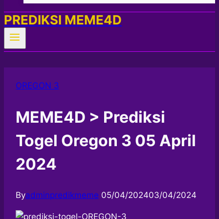
PREDIKSI MEME4D
OREGON 3
MEME4D > Prediksi
Togel Oregon 3 05 April
2024
By
adminpredikmeme
05/04/2024
03/04/2024