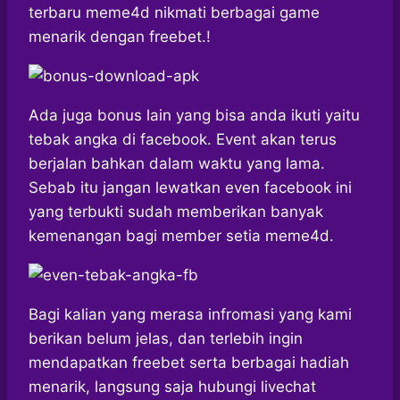
terbaru meme4d nikmati berbagai game
menarik dengan freebet.!
Ada juga bonus lain yang bisa anda ikuti yaitu
tebak angka di facebook. Event akan terus
berjalan bahkan dalam waktu yang lama.
Sebab itu jangan lewatkan even facebook ini
yang terbukti sudah memberikan banyak
kemenangan bagi member setia meme4d.
Bagi kalian yang merasa infromasi yang kami
berikan belum jelas, dan terlebih ingin
mendapatkan freebet serta berbagai hadiah
menarik, langsung saja hubungi livechat