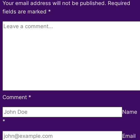
Your email address will not be published.
22
Required
fields are marked
December
*
2024
Comment
*
Name
*
Email