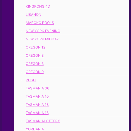
KINGKONG 4D
LIBANON
MAROKO POOLS
NEW YORK EVENING
NEW YORK MIDDAY
OREGON 12
OREGON 3
OREGON 6
OREGON 9
PCSO
TASMANIA 06
TASMANIA 10
TASMANIA 13
TASMANIA 16
TASMANIALOTTERY
YORDANIA