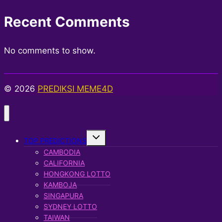
Recent Comments
No comments to show.
© 2026
PREDIKSI MEME4D
Toggle
TOP PREDICTIONS
child
menu
CAMBODIA
CALIFORNIA
HONGKONG LOTTO
KAMBOJA
SINGAPURA
SYDNEY LOTTO
TAIWAN