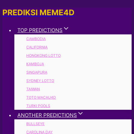
PREDIKSI MEME4D
Skip
to
content
TOP PREDICTIONS
CAMBODIA
CALIFORNIA
HONGKONG LOTTO
KAMBOJA
SINGAPURA
SYDNEY LOTTO
TAIWAN
TOTO MACAU4D
TURKI POOLS
ANOTHER PREDICTIONS
BULLSEYE
CAROLINA DAY