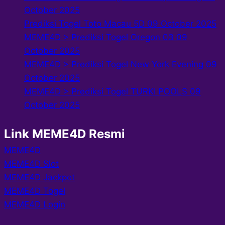
October 2025
Prediksi Togel Toto Macau 5D 09 October 2025
MEME4D > Prediksi Togel Oregon 03 09
October 2025
MEME4D > Prediksi Togel New York Evening 09
October 2025
MEME4D > Prediksi Togel TURKI POOLS 09
October 2025
Link MEME4D Resmi
MEME4D
MEME4D Slot
MEME4D Jackpot
MEME4D Togel
MEME4D Login