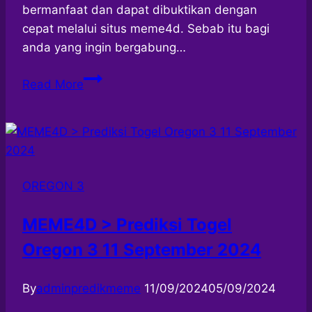
bermanfaat dan dapat dibuktikan dengan
cepat melalui situs meme4d. Sebab itu bagi
anda yang ingin bergabung…
MEME4D
Read More
>
Prediksi
Togel
Oregon
03
OREGON 3
31
May
MEME4D > Prediksi Togel
2025
Oregon 3 11 September 2024
By
adminpredikmeme
11/09/2024
05/09/2024