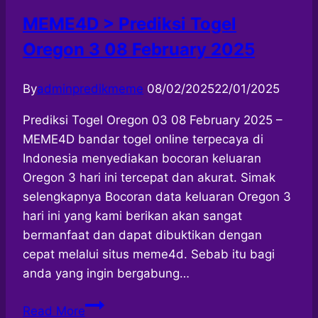
July
MEME4D > Prediksi Togel
2024
Oregon 3 08 February 2025
By
adminpredikmeme
08/02/2025
22/01/2025
Prediksi Togel Oregon 03 08 February 2025 –
MEME4D bandar togel online terpecaya di
Indonesia menyediakan bocoran keluaran
Oregon 3 hari ini tercepat dan akurat. Simak
selengkapnya Bocoran data keluaran Oregon 3
hari ini yang kami berikan akan sangat
bermanfaat dan dapat dibuktikan dengan
cepat melalui situs meme4d. Sebab itu bagi
anda yang ingin bergabung…
MEME4D
Read More