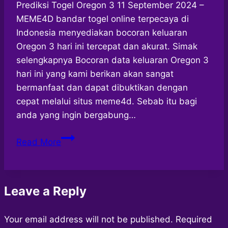
Prediksi Togel Oregon 3 11 September 2024 –
MEME4D bandar togel online terpecaya di
Indonesia menyediakan bocoran keluaran
Oregon 3 hari ini tercepat dan akurat. Simak
selengkapnya Bocoran data keluaran Oregon 3
hari ini yang kami berikan akan sangat
bermanfaat dan dapat dibuktikan dengan
cepat melalui situs meme4d. Sebab itu bagi
anda yang ingin bergabung…
MEME4D
Read More
>
Prediksi
Togel
Leave a Reply
Oregon
3
Your email address will not be published.
11
Required