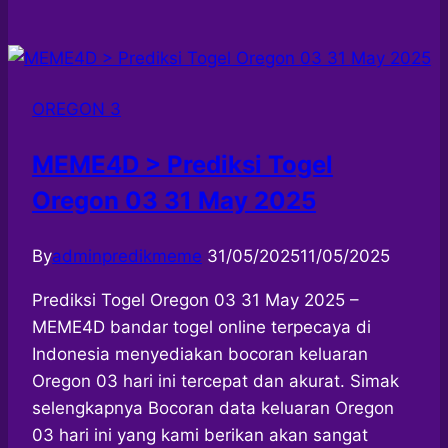
>
Prediksi
Togel
Oregon
OREGON 3
3
08
MEME4D > Prediksi Togel
February
Oregon 03 31 May 2025
2025
By
adminpredikmeme
31/05/2025
11/05/2025
Prediksi Togel Oregon 03 31 May 2025 –
MEME4D bandar togel online terpecaya di
Indonesia menyediakan bocoran keluaran
Oregon 03 hari ini tercepat dan akurat. Simak
selengkapnya Bocoran data keluaran Oregon
03 hari ini yang kami berikan akan sangat