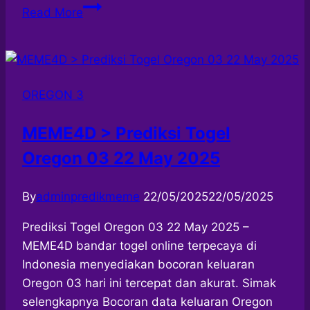
MEME4D
Read More
>
Prediksi
Togel
Oregon
OREGON 3
3
07
MEME4D > Prediksi Togel
October
Oregon 03 22 May 2025
2024
By
adminpredikmeme
22/05/2025
22/05/2025
Prediksi Togel Oregon 03 22 May 2025 –
MEME4D bandar togel online terpecaya di
Indonesia menyediakan bocoran keluaran
Oregon 03 hari ini tercepat dan akurat. Simak
selengkapnya Bocoran data keluaran Oregon