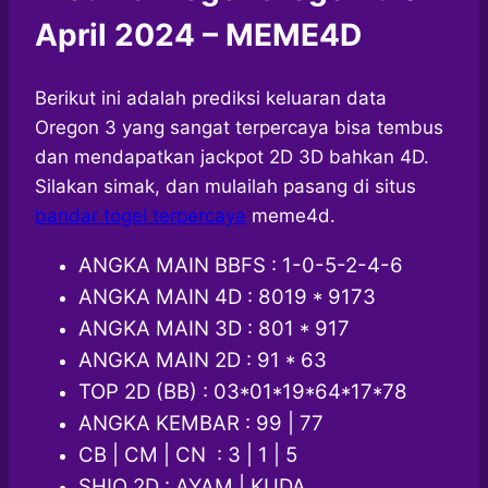
April 2024 – MEME4D
Berikut ini adalah prediksi keluaran data
Oregon 3 yang sangat terpercaya bisa tembus
dan mendapatkan jackpot 2D 3D bahkan 4D.
Silakan simak, dan mulailah pasang di situs
bandar togel terpercaya
meme4d.
ANGKA MAIN BBFS : 1-0-5-2-4-6
ANGKA MAIN 4D : 8019 * 9173
ANGKA MAIN 3D : 801 * 917
ANGKA MAIN 2D : 91 * 63
TOP 2D (BB) : 03*01*19*64*17*78
ANGKA KEMBAR : 99 | 77
CB | CM | CN : 3 | 1 | 5
SHIO 2D : AYAM | KUDA