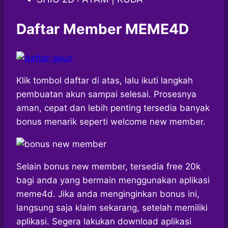
Daftar Member MEME4D
Klik tombol daftar di atas, lalu ikuti langkah
pembuatan akun sampai selesai. Prosesnya
aman, cepat dan lebih penting tersedia banyak
bonus menarik seperti welcome new member.
Selain bonus new member, tersedia free 20k
bagi anda yang bermain menggunakan aplikasi
meme4d. Jika anda menginginkan bonus ini,
langsung saja klaim sekarang, setelah memiliki
aplikasi. Segera lakukan download aplikasi