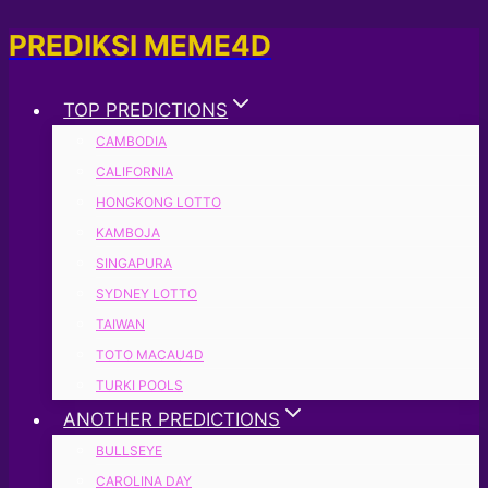
PREDIKSI MEME4D
Skip
to
content
TOP PREDICTIONS
CAMBODIA
CALIFORNIA
HONGKONG LOTTO
KAMBOJA
SINGAPURA
SYDNEY LOTTO
TAIWAN
TOTO MACAU4D
TURKI POOLS
ANOTHER PREDICTIONS
BULLSEYE
CAROLINA DAY