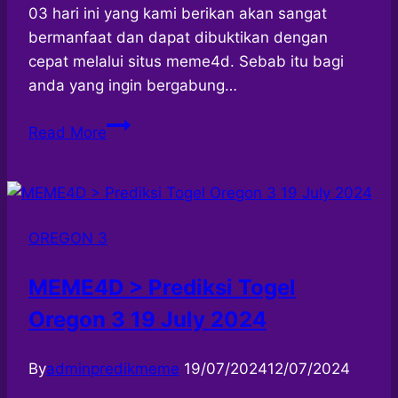
03 hari ini yang kami berikan akan sangat
bermanfaat dan dapat dibuktikan dengan
cepat melalui situs meme4d. Sebab itu bagi
anda yang ingin bergabung…
MEME4D
Read More
>
Prediksi
Togel
Oregon
OREGON 3
03
22
MEME4D > Prediksi Togel
May
Oregon 3 19 July 2024
2025
By
adminpredikmeme
19/07/2024
12/07/2024