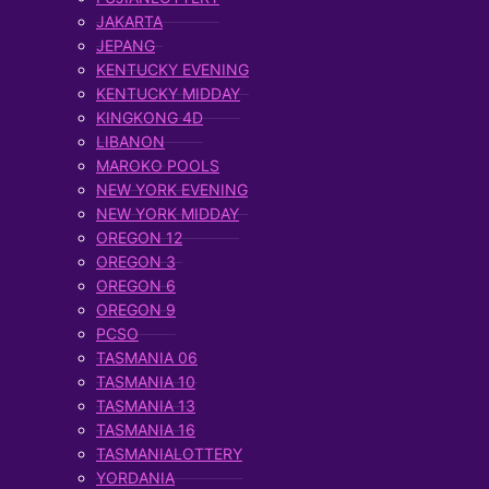
JAKARTA
JEPANG
KENTUCKY EVENING
KENTUCKY MIDDAY
KINGKONG 4D
LIBANON
MAROKO POOLS
NEW YORK EVENING
NEW YORK MIDDAY
OREGON 12
OREGON 3
OREGON 6
OREGON 9
PCSO
TASMANIA 06
TASMANIA 10
TASMANIA 13
TASMANIA 16
TASMANIALOTTERY
YORDANIA