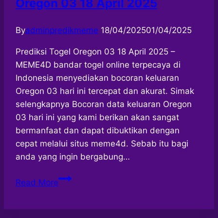
Oregon 03 18 April 2025
2025
By
adminpredikmeme
18/04/2025
01/04/2025
Prediksi Togel Oregon 03 18 April 2025 –
MEME4D bandar togel online terpecaya di
Indonesia menyediakan bocoran keluaran
Oregon 03 hari ini tercepat dan akurat. Simak
selengkapnya Bocoran data keluaran Oregon
03 hari ini yang kami berikan akan sangat
bermanfaat dan dapat dibuktikan dengan
cepat melalui situs meme4d. Sebab itu bagi
anda yang ingin bergabung…
MEME4D
Read More
>
Prediksi
Togel