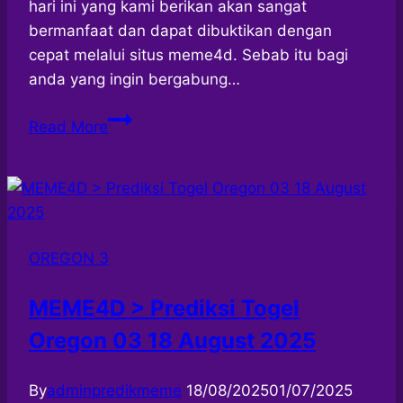
hari ini yang kami berikan akan sangat
bermanfaat dan dapat dibuktikan dengan
cepat melalui situs meme4d. Sebab itu bagi
anda yang ingin bergabung…
MEME4D
Read More
>
Prediksi
Togel
Oregon
3
OREGON 3
21
October
MEME4D > Prediksi Togel
2024
Oregon 03 18 August 2025
By
adminpredikmeme
18/08/2025
01/07/2025