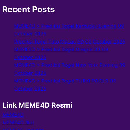
Recent Posts
MEME4D > Prediksi Togel Kentucky Evening 09
October 2025
Prediksi Togel Toto Macau 5D 09 October 2025
MEME4D > Prediksi Togel Oregon 03 09
October 2025
MEME4D > Prediksi Togel New York Evening 09
October 2025
MEME4D > Prediksi Togel TURKI POOLS 09
October 2025
Link MEME4D Resmi
MEME4D
MEME4D Slot