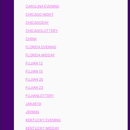
CAROLINA EVENING
CHICAGO NIGHT
CHICAGODAY
CHICAGOLOTTERY
CHINA
FLORIDA EVENING
FLORIDA MIDDAY
FUJIAN 12
FUJIAN 15
FUJIAN 20
FUJIAN 23
FUJIANLOTTERY
JAKARTA
JEPANG
KENTUCKY EVENING
KENTUCKY MIDDAY