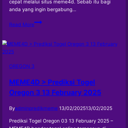
cepat melalui situs meme4d. Sebab itu bagi
anda yang ingin bergabung…
MEME4D
Read More
>
Prediksi
Togel
Oregon
3
OREGON 3
23
May
MEME4D > Prediksi Togel
2024
Oregon 3 13 February 2025
By
adminpredikmeme
13/02/2025
13/02/2025
Prediksi Togel Oregon 03 13 February 2025 –