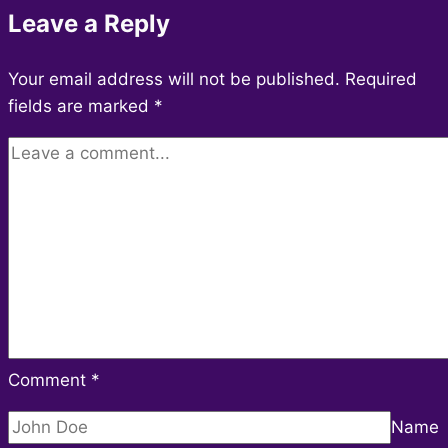
Leave a Reply
Oregon
03
Your email address will not be published.
18
Required
fields are marked
April
*
2025
Comment
*
Name