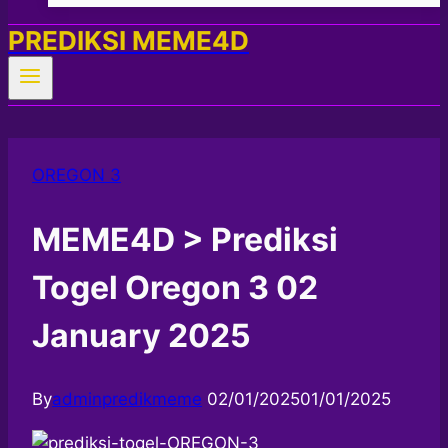
PREDIKSI MEME4D
OREGON 3
MEME4D > Prediksi
Togel Oregon 3 02
January 2025
By
adminpredikmeme
02/01/2025
01/01/2025