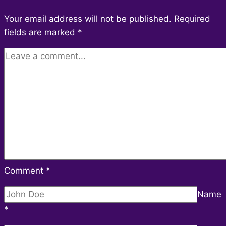
12
Your email address will not be published.
03
Required
fields are marked
Maret
*
2025
Comment
*
Name
*