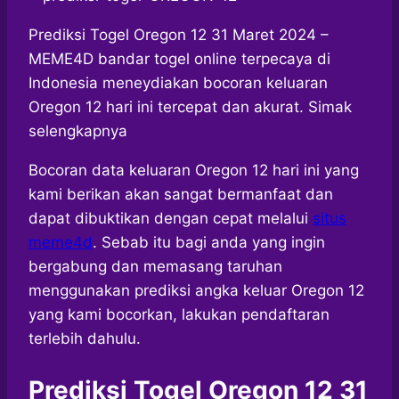
Prediksi Togel Oregon 12 31 Maret 2024 –
MEME4D bandar togel online terpecaya di
Indonesia meneydiakan bocoran keluaran
Oregon 12 hari ini tercepat dan akurat. Simak
selengkapnya
Bocoran data keluaran Oregon 12 hari ini yang
kami berikan akan sangat bermanfaat dan
dapat dibuktikan dengan cepat melalui
situs
meme4d
. Sebab itu bagi anda yang ingin
bergabung dan memasang taruhan
menggunakan prediksi angka keluar Oregon 12
yang kami bocorkan, lakukan pendaftaran
terlebih dahulu.
Prediksi Togel Oregon 12 31