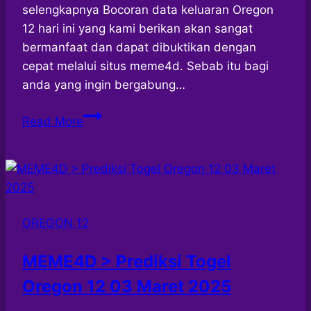
selengkapnya Bocoran data keluaran Oregon
12 hari ini yang kami berikan akan sangat
bermanfaat dan dapat dibuktikan dengan
cepat melalui situs meme4d. Sebab itu bagi
anda yang ingin bergabung…
MEME4D
Read More
>
Prediksi
Togel
Oregon
12
OREGON 12
10
September
MEME4D > Prediksi Togel
2024
Oregon 12 03 Maret 2025