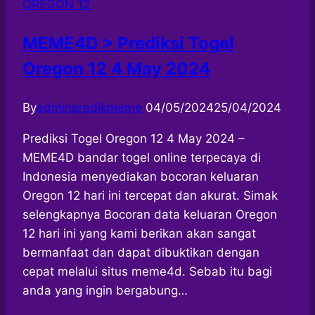
OREGON 12
MEME4D > Prediksi Togel
Oregon 12 4 May 2024
By
adminpredikmeme
04/05/2024
25/04/2024
Prediksi Togel Oregon 12 4 May 2024 –
MEME4D bandar togel online terpecaya di
Indonesia menyediakan bocoran keluaran
Oregon 12 hari ini tercepat dan akurat. Simak
selengkapnya Bocoran data keluaran Oregon
12 hari ini yang kami berikan akan sangat
bermanfaat dan dapat dibuktikan dengan
cepat melalui situs meme4d. Sebab itu bagi
anda yang ingin bergabung…