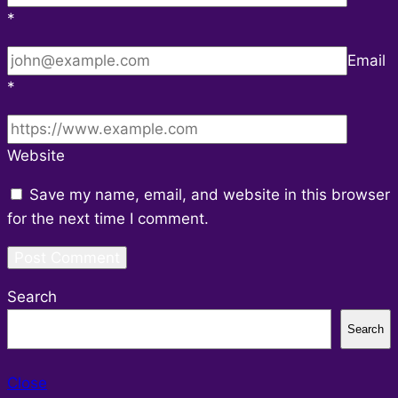
*
Email
*
Website
Save my name, email, and website in this browser
for the next time I comment.
Search
Search
Close