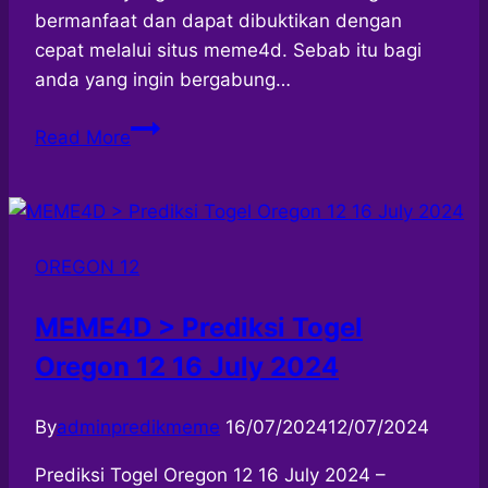
bermanfaat dan dapat dibuktikan dengan
cepat melalui situs meme4d. Sebab itu bagi
anda yang ingin bergabung…
MEME4D
Read More
>
Prediksi
Togel
Oregon
OREGON 12
12
10
MEME4D > Prediksi Togel
September
Oregon 12 16 July 2024
2025
By
adminpredikmeme
16/07/2024
12/07/2024
Prediksi Togel Oregon 12 16 July 2024 –