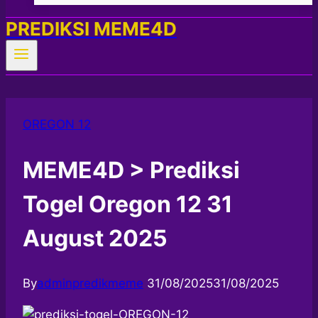
PREDIKSI MEME4D
OREGON 12
MEME4D > Prediksi
Togel Oregon 12 31
August 2025
By
adminpredikmeme
31/08/2025
31/08/2025