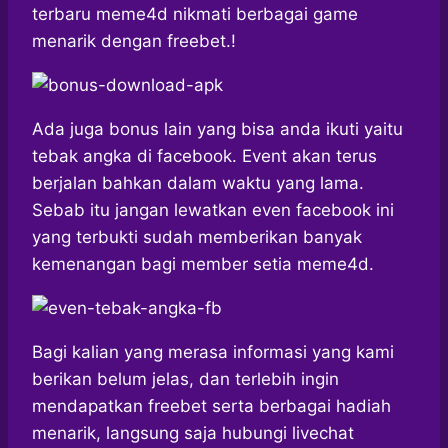
terbaru meme4d nikmati berbagai game
menarik dengan freebet.!
Ada juga bonus lain yang bisa anda ikuti yaitu
tebak angka di facebook. Event akan terus
berjalan bahkan dalam waktu yang lama.
Sebab itu jangan lewatkan even facebook ini
yang terbukti sudah memberikan banyak
kemenangan bagi member setia meme4d.
Bagi kalian yang merasa informasi yang kami
berikan belum jelas, dan terlebih ingin
mendapatkan freebet serta berbagai hadiah
menarik, langsung saja hubungi livechat