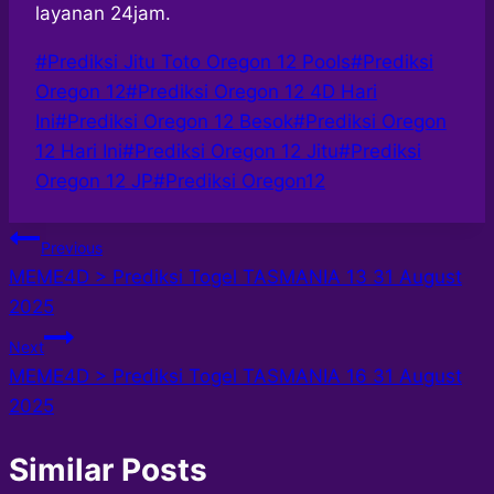
layanan 24jam.
Post
#
Prediksi Jitu Toto Oregon 12 Pools
#
Prediksi
Tags:
Oregon 12
#
Prediksi Oregon 12 4D Hari
Ini
#
Prediksi Oregon 12 Besok
#
Prediksi Oregon
12 Hari Ini
#
Prediksi Oregon 12 Jitu
#
Prediksi
Oregon 12 JP
#
Prediksi Oregon12
Post
Previous
MEME4D > Prediksi Togel TASMANIA 13 31 August
navigation
2025
Next
MEME4D > Prediksi Togel TASMANIA 16 31 August
2025
Similar Posts