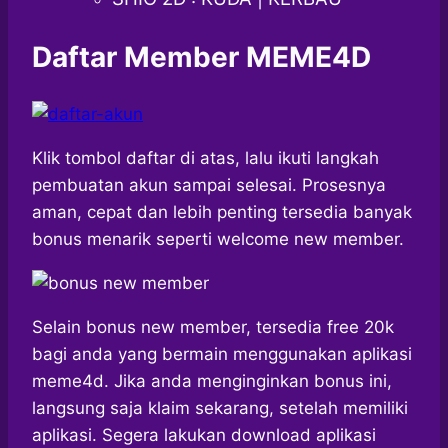
Daftar Member MEME4D
Klik tombol daftar di atas, lalu ikuti langkah
pembuatan akun sampai selesai. Prosesnya
aman, cepat dan lebih penting tersedia banyak
bonus menarik seperti welcome new member.
Selain bonus new member, tersedia free 20k
bagi anda yang bermain menggunakan aplikasi
meme4d. Jika anda menginginkan bonus ini,
langsung saja klaim sekarang, setelah memiliki
aplikasi. Segera lakukan download aplikasi