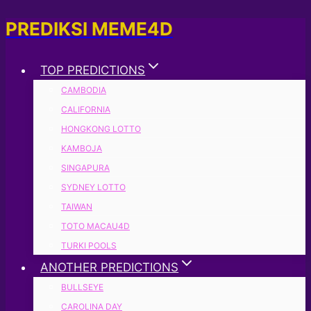
PREDIKSI MEME4D
Skip
to
content
TOP PREDICTIONS
CAMBODIA
CALIFORNIA
HONGKONG LOTTO
KAMBOJA
SINGAPURA
SYDNEY LOTTO
TAIWAN
TOTO MACAU4D
TURKI POOLS
ANOTHER PREDICTIONS
BULLSEYE
CAROLINA DAY