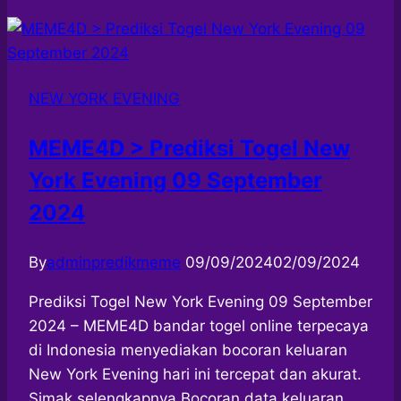
Prediksi
Togel
New
York
NEW YORK EVENING
Evening
15
MEME4D > Prediksi Togel New
June
York Evening 09 September
2025
2024
By
adminpredikmeme
09/09/2024
02/09/2024
Prediksi Togel New York Evening 09 September
2024 – MEME4D bandar togel online terpecaya
di Indonesia menyediakan bocoran keluaran
New York Evening hari ini tercepat dan akurat.
Simak selengkapnya Bocoran data keluaran