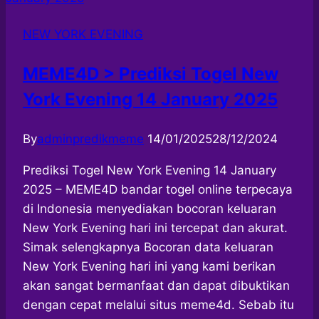
NEW YORK EVENING
MEME4D > Prediksi Togel New
York Evening 14 January 2025
By
adminpredikmeme
14/01/2025
28/12/2024
Prediksi Togel New York Evening 14 January
2025 – MEME4D bandar togel online terpecaya
di Indonesia menyediakan bocoran keluaran
New York Evening hari ini tercepat dan akurat.
Simak selengkapnya Bocoran data keluaran
New York Evening hari ini yang kami berikan
akan sangat bermanfaat dan dapat dibuktikan
dengan cepat melalui situs meme4d. Sebab itu