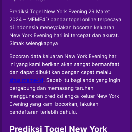
Prediksi Togel New York Evening 29 Maret
2024 – MEME4D bandar togel online terpecaya
di Indonesia meneydiakan bocoran keluaran
New York Evening hari ini tercepat dan akurat.
Simak selengkapnya
Bocoran data keluaran New York Evening hari
ini yang kami berikan akan sangat bermanfaat
dan dapat dibuktikan dengan cepat melalui
situs meme4d
. Sebab itu bagi anda yang ingin
bergabung dan memasang taruhan
menggunakan prediksi angka keluar New York
Evening yang kami bocorkan, lakukan
pendaftaran terlebih dahulu.
Prediksi Togel New York