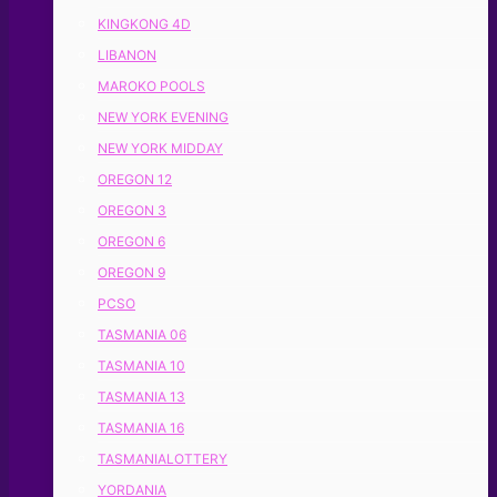
KINGKONG 4D
LIBANON
MAROKO POOLS
NEW YORK EVENING
NEW YORK MIDDAY
OREGON 12
OREGON 3
OREGON 6
OREGON 9
PCSO
TASMANIA 06
TASMANIA 10
TASMANIA 13
TASMANIA 16
TASMANIALOTTERY
YORDANIA