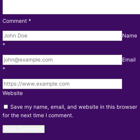
Comment
*
Name
*
Email
*
Website
Save my name, email, and website in this browser
for the next time I comment.