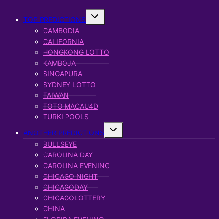
Toggle
TOP PREDICTIONS
child
menu
CAMBODIA
CALIFORNIA
HONGKONG LOTTO
KAMBOJA
SINGAPURA
SYDNEY LOTTO
TAIWAN
TOTO MACAU4D
TURKI POOLS
Toggle
ANOTHER PREDICTIONS
child
menu
BULLSEYE
CAROLINA DAY
CAROLINA EVENING
CHICAGO NIGHT
CHICAGODAY
CHICAGOLOTTERY
CHINA