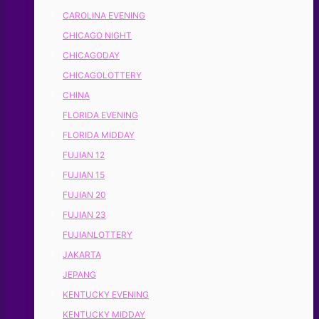
CAROLINA EVENING
CHICAGO NIGHT
CHICAGODAY
CHICAGOLOTTERY
CHINA
FLORIDA EVENING
FLORIDA MIDDAY
FUJIAN 12
FUJIAN 15
FUJIAN 20
FUJIAN 23
FUJIANLOTTERY
JAKARTA
JEPANG
KENTUCKY EVENING
KENTUCKY MIDDAY