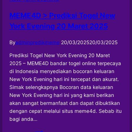
Evening
12
MEME4D > Prediksi Togel New
February
York Evening 20 Maret 2025
2025
By
adminpredikmeme
20/03/2025
20/03/2025
Prediksi Togel New York Evening 20 Maret
2025 – MEME4D bandar togel online terpecaya
di Indonesia menyediakan bocoran keluaran
New York Evening hari ini tercepat dan akurat.
Simak selengkapnya Bocoran data keluaran
New York Evening hari ini yang kami berikan
akan sangat bermanfaat dan dapat dibuktikan
dengan cepat melalui situs meme4d. Sebab itu
bagi anda…
MEME4D