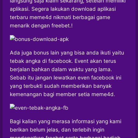
langsung saja klaim sekarang, setelah memiliki
aplikasi. Segera lakukan download aplikasi
terbaru meme4d nikmati berbagai game
menarik dengan freebet.!
Ada juga bonus lain yang bisa anda ikuti yaitu
tebak angka di facebook. Event akan terus
berjalan bahkan dalam waktu yang lama.
Sebab itu jangan lewatkan even facebook ini
yang terbukti sudah memberikan banyak
kemenangan bagi member setia meme4d.
Bagi kalian yang merasa informasi yang kami
berikan belum jelas, dan terlebih ingin