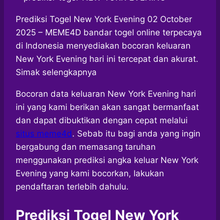
Prediksi Togel New York Evening 02 October
2025 – MEME4D bandar togel online terpecaya
di Indonesia menyediakan bocoran keluaran
New York Evening hari ini tercepat dan akurat.
Simak selengkapnya
Bocoran data keluaran New York Evening hari
ini yang kami berikan akan sangat bermanfaat
dan dapat dibuktikan dengan cepat melalui
situs meme4d
. Sebab itu bagi anda yang ingin
bergabung dan memasang taruhan
menggunakan prediksi angka keluar New York
Evening yang kami bocorkan, lakukan
pendaftaran terlebih dahulu.
Prediksi Togel New York