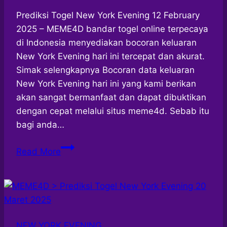
Prediksi Togel New York Evening 12 February
2025 – MEME4D bandar togel online terpecaya
di Indonesia menyediakan bocoran keluaran
New York Evening hari ini tercepat dan akurat.
Simak selengkapnya Bocoran data keluaran
New York Evening hari ini yang kami berikan
akan sangat bermanfaat dan dapat dibuktikan
dengan cepat melalui situs meme4d. Sebab itu
bagi anda…
MEME4D
Read More
>
Prediksi
Togel
New
York
NEW YORK EVENING