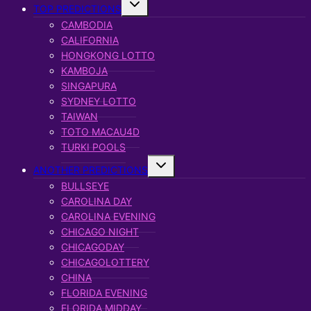
Toggle
TOP PREDICTIONS
child
menu
CAMBODIA
CALIFORNIA
HONGKONG LOTTO
KAMBOJA
SINGAPURA
SYDNEY LOTTO
TAIWAN
TOTO MACAU4D
TURKI POOLS
Toggle
ANOTHER PREDICTIONS
child
menu
BULLSEYE
CAROLINA DAY
CAROLINA EVENING
CHICAGO NIGHT
CHICAGODAY
CHICAGOLOTTERY
CHINA
FLORIDA EVENING
FLORIDA MIDDAY