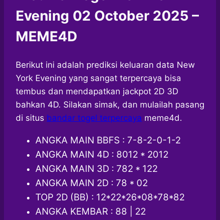
Evening 02 October 2025 –
MEME4D
Berikut ini adalah prediksi keluaran data New
York Evening yang sangat terpercaya bisa
tembus dan mendapatkan jackpot 2D 3D
bahkan 4D. Silakan simak, dan mulailah pasang
di situs
bandar togel terpercaya
meme4d.
ANGKA MAIN BBFS : 7-8-2-0-1-2
ANGKA MAIN 4D : 8012 * 2012
ANGKA MAIN 3D : 782 * 122
ANGKA MAIN 2D : 78 * 02
TOP 2D (BB) : 12*22*26*08*78*82
ANGKA KEMBAR : 88 | 22