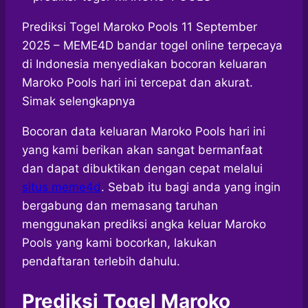
Prediksi Togel Maroko Pools 11 September
2025 – MEME4D bandar togel online terpecaya
di Indonesia menyediakan bocoran keluaran
Maroko Pools hari ini tercepat dan akurat.
Simak selengkapnya
Bocoran data keluaran Maroko Pools hari ini
yang kami berikan akan sangat bermanfaat
dan dapat dibuktikan dengan cepat melalui
situs meme4d
. Sebab itu bagi anda yang ingin
bergabung dan memasang taruhan
menggunakan prediksi angka keluar Maroko
Pools yang kami bocorkan, lakukan
pendaftaran terlebih dahulu.
Prediksi Togel Maroko