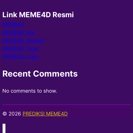
Link MEME4D Resmi
MEME4D
MEME4D Slot
MEME4D Jackpot
MEME4D Togel
MEME4D Login
Recent Comments
No comments to show.
© 2026
PREDIKSI MEME4D