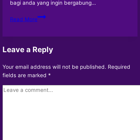
bagi anda yang ingin bergabung…
MEME4D
Read More
>
Prediksi
Togel
Leave a Reply
TURKI
POOLS
Your email address will not be published.
19
Required
fields are marked
May
*
2025