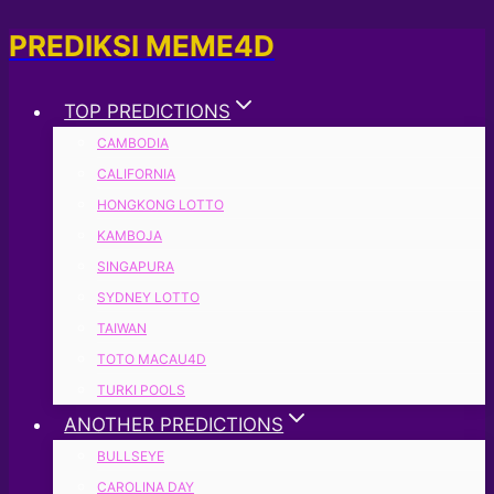
PREDIKSI MEME4D
Skip
to
content
TOP PREDICTIONS
CAMBODIA
CALIFORNIA
HONGKONG LOTTO
KAMBOJA
SINGAPURA
SYDNEY LOTTO
TAIWAN
TOTO MACAU4D
TURKI POOLS
ANOTHER PREDICTIONS
BULLSEYE
CAROLINA DAY