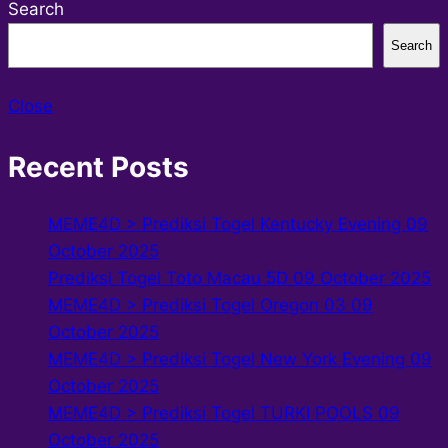
Search
Search
Close
Recent Posts
MEME4D > Prediksi Togel Kentucky Evening 09
October 2025
Prediksi Togel Toto Macau 5D 09 October 2025
MEME4D > Prediksi Togel Oregon 03 09
October 2025
MEME4D > Prediksi Togel New York Evening 09
October 2025
MEME4D > Prediksi Togel TURKI POOLS 09
October 2025