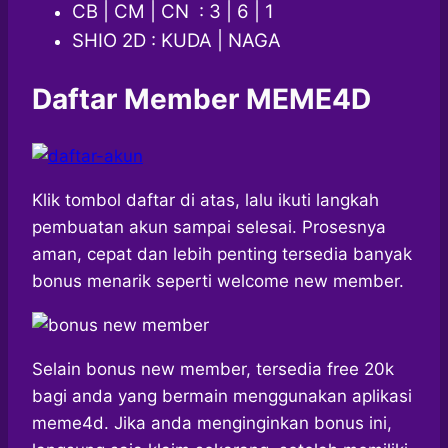
CB | CM | CN : 3 | 6 | 1
SHIO 2D : KUDA | NAGA
Daftar Member MEME4D
Klik tombol daftar di atas, lalu ikuti langkah
pembuatan akun sampai selesai. Prosesnya
aman, cepat dan lebih penting tersedia banyak
bonus menarik seperti welcome new member.
Selain bonus new member, tersedia free 20k
bagi anda yang bermain menggunakan aplikasi
meme4d. Jika anda menginginkan bonus ini,