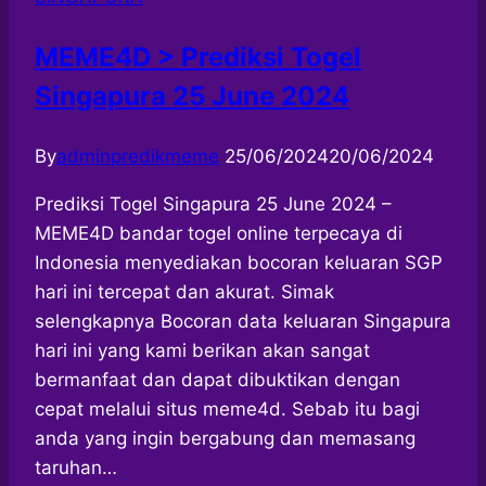
POOLS
04
MEME4D > Prediksi Togel
October
Singapura 25 June 2024
2024
By
adminpredikmeme
25/06/2024
20/06/2024
Prediksi Togel Singapura 25 June 2024 –
MEME4D bandar togel online terpecaya di
Indonesia menyediakan bocoran keluaran SGP
hari ini tercepat dan akurat. Simak
selengkapnya Bocoran data keluaran Singapura
hari ini yang kami berikan akan sangat
bermanfaat dan dapat dibuktikan dengan
cepat melalui situs meme4d. Sebab itu bagi
anda yang ingin bergabung dan memasang
taruhan…