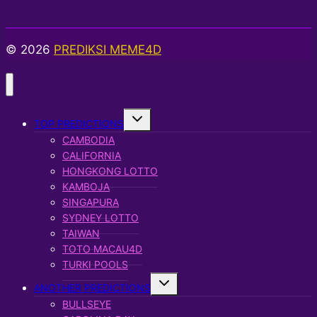
© 2026
PREDIKSI MEME4D
Toggle
TOP PREDICTIONS
child
menu
CAMBODIA
CALIFORNIA
HONGKONG LOTTO
KAMBOJA
SINGAPURA
SYDNEY LOTTO
TAIWAN
TOTO MACAU4D
TURKI POOLS
Toggle
ANOTHER PREDICTIONS
child
menu
BULLSEYE