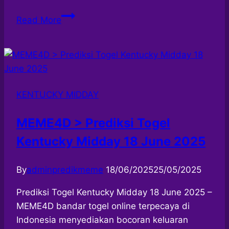
MEME4D
Read More
>
Prediksi
Togel
Kentucky
Midday
KENTUCKY MIDDAY
27
April
MEME4D > Prediksi Togel
2024
Kentucky Midday 18 June 2025
By
adminpredikmeme
18/06/2025
25/05/2025
Prediksi Togel Kentucky Midday 18 June 2025 –
MEME4D bandar togel online terpecaya di
Indonesia menyediakan bocoran keluaran