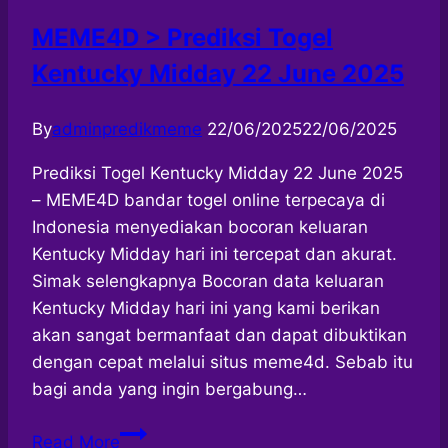
November
MEME4D > Prediksi Togel
2024
Kentucky Midday 22 June 2025
By
adminpredikmeme
22/06/2025
22/06/2025
Prediksi Togel Kentucky Midday 22 June 2025
– MEME4D bandar togel online terpecaya di
Indonesia menyediakan bocoran keluaran
Kentucky Midday hari ini tercepat dan akurat.
Simak selengkapnya Bocoran data keluaran
Kentucky Midday hari ini yang kami berikan
akan sangat bermanfaat dan dapat dibuktikan
dengan cepat melalui situs meme4d. Sebab itu
bagi anda yang ingin bergabung…
MEME4D
Read More