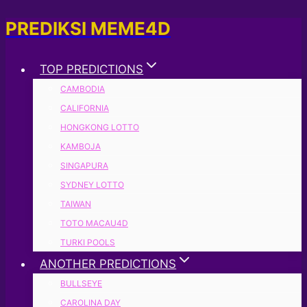
PREDIKSI MEME4D
Skip
to
content
TOP PREDICTIONS
CAMBODIA
CALIFORNIA
HONGKONG LOTTO
KAMBOJA
SINGAPURA
SYDNEY LOTTO
TAIWAN
TOTO MACAU4D
TURKI POOLS
ANOTHER PREDICTIONS
BULLSEYE
CAROLINA DAY