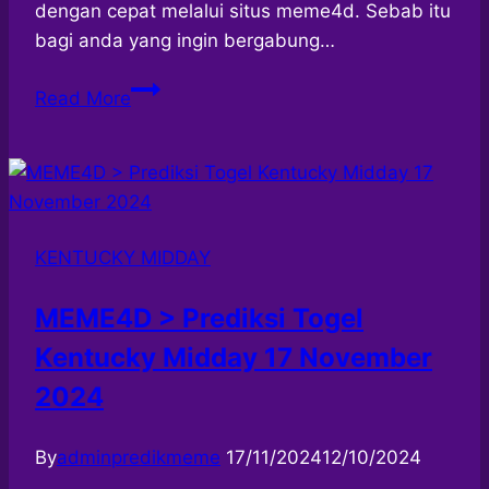
dengan cepat melalui situs meme4d. Sebab itu
bagi anda yang ingin bergabung…
MEME4D
Read More
>
Prediksi
Togel
Kentucky
Midday
KENTUCKY MIDDAY
25
November
MEME4D > Prediksi Togel
2024
Kentucky Midday 17 November
2024
By
adminpredikmeme
17/11/2024
12/10/2024