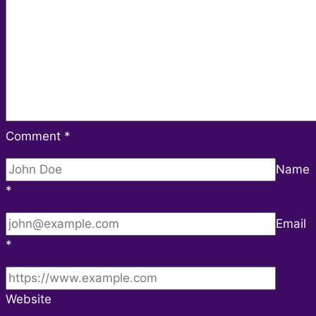
Comment
*
Name
*
Email
*
Website