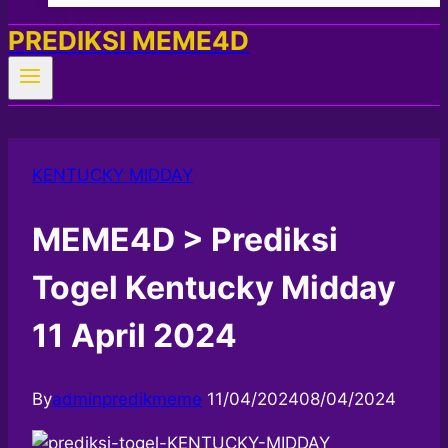
PREDIKSI MEME4D
KENTUCKY MIDDAY
MEME4D > Prediksi
Togel Kentucky Midday
11 April 2024
By
adminpredikmeme
11/04/2024
08/04/2024