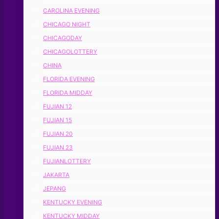
CAROLINA EVENING
CHICAGO NIGHT
CHICAGODAY
CHICAGOLOTTERY
CHINA
FLORIDA EVENING
FLORIDA MIDDAY
FUJIAN 12
FUJIAN 15
FUJIAN 20
FUJIAN 23
FUJIANLOTTERY
JAKARTA
JEPANG
KENTUCKY EVENING
KENTUCKY MIDDAY