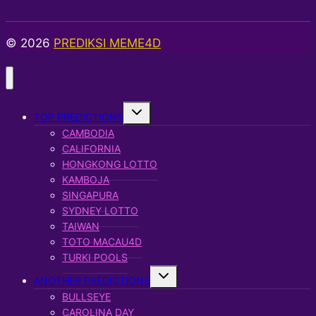
© 2026
PREDIKSI MEME4D
Toggle
TOP PREDICTIONS
child
menu
CAMBODIA
CALIFORNIA
HONGKONG LOTTO
KAMBOJA
SINGAPURA
SYDNEY LOTTO
TAIWAN
TOTO MACAU4D
TURKI POOLS
Toggle
ANOTHER PREDICTIONS
child
menu
BULLSEYE
CAROLINA DAY