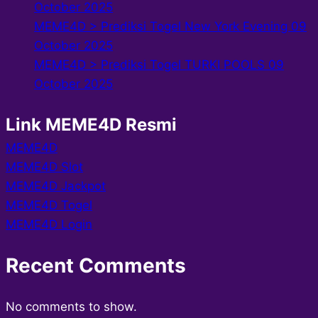
October 2025
MEME4D > Prediksi Togel New York Evening 09
October 2025
MEME4D > Prediksi Togel TURKI POOLS 09
October 2025
Link MEME4D Resmi
MEME4D
MEME4D Slot
MEME4D Jackpot
MEME4D Togel
MEME4D Login
Recent Comments
No comments to show.