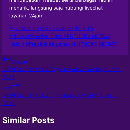
mendapatkan freebet serta berbagai hadiah
menarik, langsung saja hubungi livechat
layanan 24jam.
Post
#
Bocoran Data Keluaran KENTUCKY
Tags:
MIDDAY
#
Prediksi Data KENTUCKY MIDDAY
Hari Ini
#
Prediksi Keluaran KENTUCKY MIDDAY
Post
Previous
MEME4D > Prediksi Togel Carolina Evening 10 April
navigation
2024
Next
MEME4D > Prediksi Togel Florida Midday 11 April
2024
Similar Posts