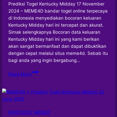
Prediksi Togel Kentucky Midday 17 November
2024 – MEME4D bandar togel online terpecaya
di Indonesia menyediakan bocoran keluaran
Kentucky Midday hari ini tercepat dan akurat.
Simak selengkapnya Bocoran data keluaran
Kentucky Midday hari ini yang kami berikan
akan sangat bermanfaat dan dapat dibuktikan
dengan cepat melalui situs meme4d. Sebab itu
bagi anda yang ingin bergabung…
MEME4D
Read More
>
Prediksi
Togel
Kentucky
Midday
KENTUCKY MIDDAY
17