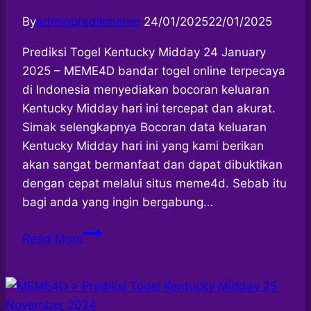
By
adminpredikmeme
24/01/2025
22/01/2025
Prediksi Togel Kentucky Midday 24 January
2025 – MEME4D bandar togel online terpecaya
di Indonesia menyediakan bocoran keluaran
Kentucky Midday hari ini tercepat dan akurat.
Simak selengkapnya Bocoran data keluaran
Kentucky Midday hari ini yang kami berikan
akan sangat bermanfaat dan dapat dibuktikan
dengan cepat melalui situs meme4d. Sebab itu
bagi anda yang ingin bergabung…
MEME4D
Read More
>
Prediksi
Togel
Kentucky