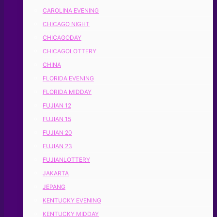
CAROLINA EVENING
CHICAGO NIGHT
CHICAGODAY
CHICAGOLOTTERY
CHINA
FLORIDA EVENING
FLORIDA MIDDAY
FUJIAN 12
FUJIAN 15
FUJIAN 20
FUJIAN 23
FUJIANLOTTERY
JAKARTA
JEPANG
KENTUCKY EVENING
KENTUCKY MIDDAY