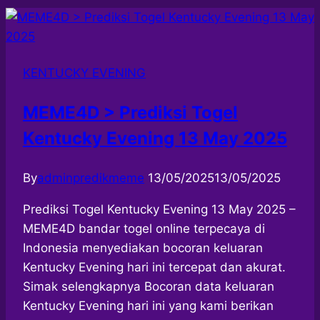
KENTUCKY EVENING
MEME4D > Prediksi Togel
Kentucky Evening 13 May 2025
By
adminpredikmeme
13/05/2025
13/05/2025
Prediksi Togel Kentucky Evening 13 May 2025 –
MEME4D bandar togel online terpecaya di
Indonesia menyediakan bocoran keluaran
Kentucky Evening hari ini tercepat dan akurat.
Simak selengkapnya Bocoran data keluaran
Kentucky Evening hari ini yang kami berikan