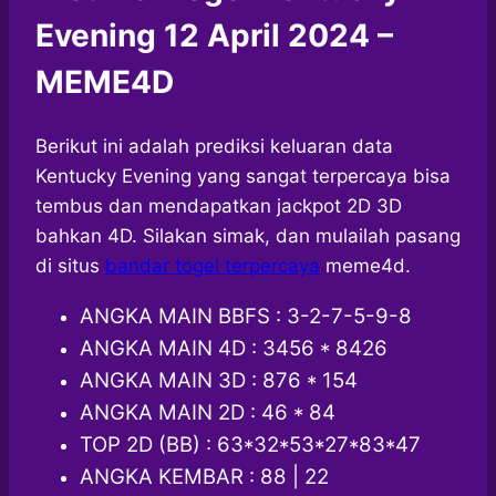
Evening 12 April 2024 –
MEME4D
Berikut ini adalah prediksi keluaran data
Kentucky Evening yang sangat terpercaya bisa
tembus dan mendapatkan jackpot 2D 3D
bahkan 4D. Silakan simak, dan mulailah pasang
di situs
bandar togel terpercaya
meme4d.
ANGKA MAIN BBFS : 3-2-7-5-9-8
ANGKA MAIN 4D : 3456 * 8426
ANGKA MAIN 3D : 876 * 154
ANGKA MAIN 2D : 46 * 84
TOP 2D (BB) : 63*32*53*27*83*47
ANGKA KEMBAR : 88 | 22