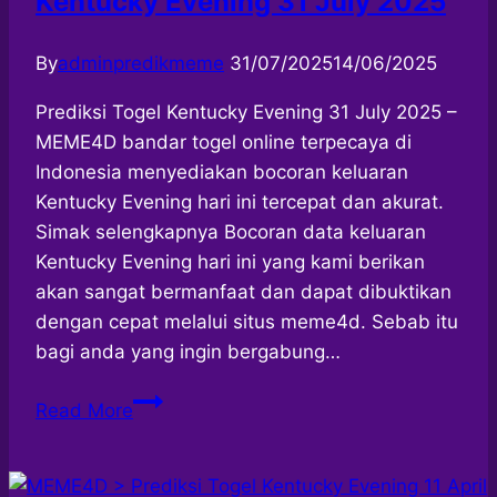
Kentucky Evening 31 July 2025
By
adminpredikmeme
31/07/2025
14/06/2025
Prediksi Togel Kentucky Evening 31 July 2025 –
MEME4D bandar togel online terpecaya di
Indonesia menyediakan bocoran keluaran
Kentucky Evening hari ini tercepat dan akurat.
Simak selengkapnya Bocoran data keluaran
Kentucky Evening hari ini yang kami berikan
akan sangat bermanfaat dan dapat dibuktikan
dengan cepat melalui situs meme4d. Sebab itu
bagi anda yang ingin bergabung…
MEME4D
Read More
>
Prediksi
Togel