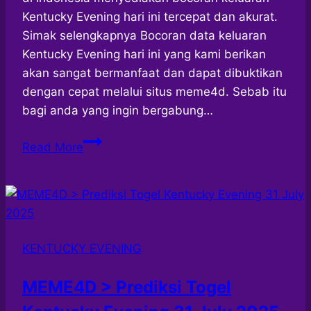
Kentucky Evening hari ini tercepat dan akurat.
Simak selengkapnya Bocoran data keluaran
Kentucky Evening hari ini yang kami berikan
akan sangat bermanfaat dan dapat dibuktikan
dengan cepat melalui situs meme4d. Sebab itu
bagi anda yang ingin bergabung…
MEME4D
Read More
>
Prediksi
Togel
Kentucky
Evening
KENTUCKY EVENING
23
February
MEME4D > Prediksi Togel
2025