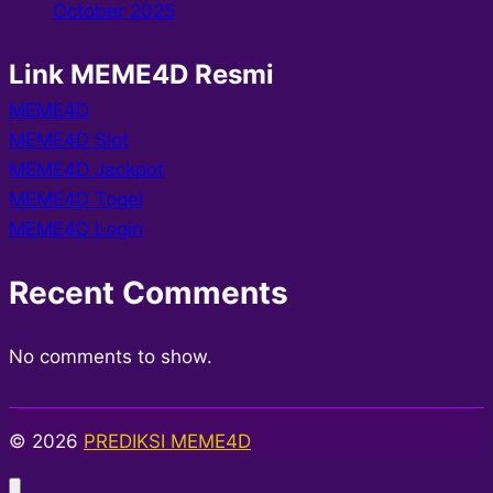
October 2025
Link MEME4D Resmi
MEME4D
MEME4D Slot
MEME4D Jackpot
MEME4D Togel
MEME4D Login
Recent Comments
No comments to show.
© 2026
PREDIKSI MEME4D