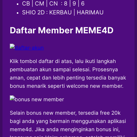
CB | CM | CN : 8 | 9 | 6
SHIO 2D : KERBAU | HARIMAU
Daftar Member MEME4D
Klik tombol daftar di atas, lalu ikuti langkah
pembuatan akun sampai selesai. Prosesnya
aman, cepat dan lebih penting tersedia banyak
bonus menarik seperti welcome new member.
Selain bonus new member, tersedia free 20k
bagi anda yang bermain menggunakan aplikasi
meme4d. Jika anda menginginkan bonus ini,