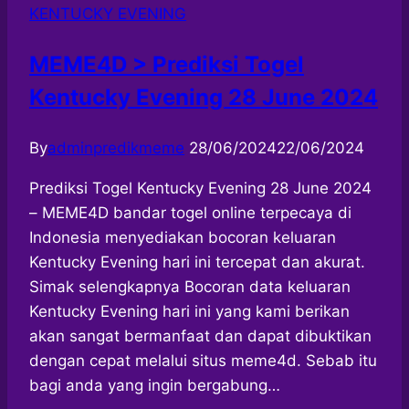
KENTUCKY EVENING
01
January
MEME4D > Prediksi Togel
2025
Kentucky Evening 28 June 2024
By
adminpredikmeme
28/06/2024
22/06/2024
Prediksi Togel Kentucky Evening 28 June 2024
– MEME4D bandar togel online terpecaya di
Indonesia menyediakan bocoran keluaran
Kentucky Evening hari ini tercepat dan akurat.
Simak selengkapnya Bocoran data keluaran
Kentucky Evening hari ini yang kami berikan
akan sangat bermanfaat dan dapat dibuktikan
dengan cepat melalui situs meme4d. Sebab itu
bagi anda yang ingin bergabung…