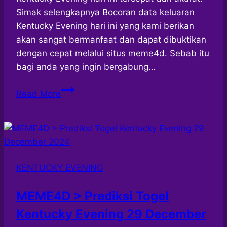
Simak selengkapnya Bocoran data keluaran
Kentucky Evening hari ini yang kami berikan
akan sangat bermanfaat dan dapat dibuktikan
dengan cepat melalui situs meme4d. Sebab itu
bagi anda yang ingin bergabung…
MEME4D
Read More
>
Prediksi
Togel
Kentucky
Evening
KENTUCKY EVENING
05
May
MEME4D > Prediksi Togel
2025
Kentucky Evening 29 December