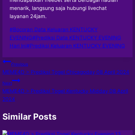
mendapatkan freebet serta berbagai hadiah
menarik, langsung saja hubungi livechat
layanan 24jam.
Post
#
Bocoran Data Keluaran KENTUCKY
Tags:
EVENING
#
Prediksi Data KENTUCKY EVENING
Hari Ini
#
Prediksi Keluaran KENTUCKY EVENING
Post
Previous
MEME4D > Prediksi Togel Chicagoday 08 April 2024
navigation
Next
MEME4D > Prediksi Togel Kentucky Midday 08 April
2024
Similar Posts