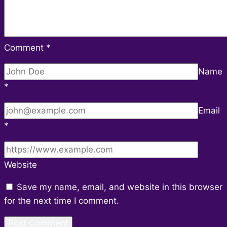
Comment
*
Name
*
Email
*
Website
Save my name, email, and website in this browser
for the next time I comment.