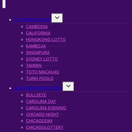
Toggle
TOP PREDICTIONS
child
menu
CAMBODIA
CALIFORNIA
HONGKONG LOTTO
KAMBOJA
SINGAPURA
SYDNEY LOTTO
TAIWAN
TOTO MACAU4D
TURKI POOLS
Toggle
ANOTHER PREDICTIONS
child
menu
BULLSEYE
CAROLINA DAY
CAROLINA EVENING
CHICAGO NIGHT
CHICAGODAY
CHICAGOLOTTERY