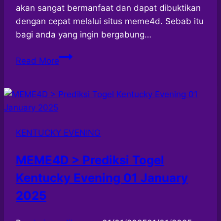
akan sangat bermanfaat dan dapat dibuktikan
dengan cepat melalui situs meme4d. Sebab itu
bagi anda yang ingin bergabung…
MEME4D
Read More
>
Prediksi
Togel
Kentucky
Evening
KENTUCKY EVENING
13
February
MEME4D > Prediksi Togel
2025
Kentucky Evening 01 January
2025