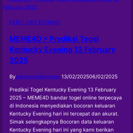
KENTUCKY EVENING
MEME4D > Prediksi Togel
Kentucky Evening 13 February
2025
By
adminpredikmeme
13/02/2025
06/02/2025
Prediksi Togel Kentucky Evening 13 February
2025 – MEME4D bandar togel online terpecaya
di Indonesia menyediakan bocoran keluaran
Kentucky Evening hari ini tercepat dan akurat.
Simak selengkapnya Bocoran data keluaran
Kentucky Evening hari ini yang kami berikan