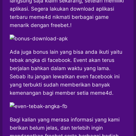
langsung saja klaim sekarang, setelah memiliki
aplikasi. Segera lakukan download aplikasi
terbaru meme4d nikmati berbagai game
menarik dengan freebet.!
Ada juga bonus lain yang bisa anda ikuti yaitu
tebak angka di facebook. Event akan terus
berjalan bahkan dalam waktu yang lama.
Sebab itu jangan lewatkan even facebook ini
yang terbukti sudah memberikan banyak
kemenangan bagi member setia meme4d.
Bagi kalian yang merasa informasi yang kami
berikan belum jelas, dan terlebih ingin