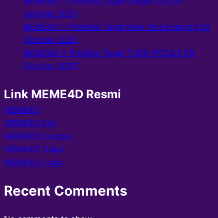
MEME4D > Prediksi Togel Oregon 03 09
October 2025
MEME4D > Prediksi Togel New York Evening 09
October 2025
MEME4D > Prediksi Togel TURKI POOLS 09
October 2025
Link MEME4D Resmi
MEME4D
MEME4D Slot
MEME4D Jackpot
MEME4D Togel
MEME4D Login
Recent Comments