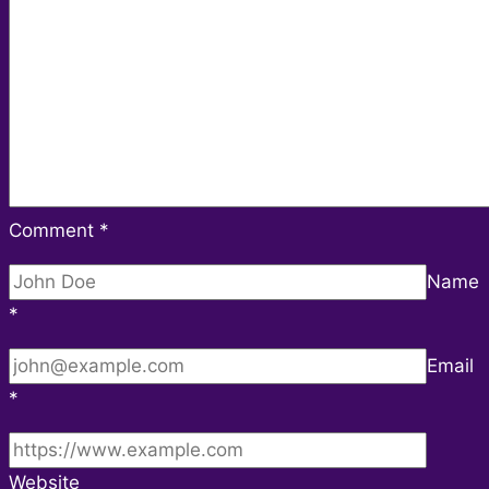
Comment
*
Name
*
Email
*
Website