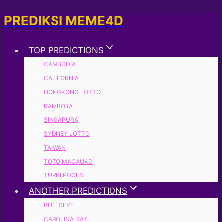
PREDIKSI MEME4D
Skip
to
content
TOP PREDICTIONS
CAMBODIA
CALIFORNIA
HONGKONG LOTTO
KAMBOJA
SINGAPURA
SYDNEY LOTTO
TAIWAN
TOTO MACAU4D
TURKI POOLS
ANOTHER PREDICTIONS
BULLSEYE
CAROLINA DAY