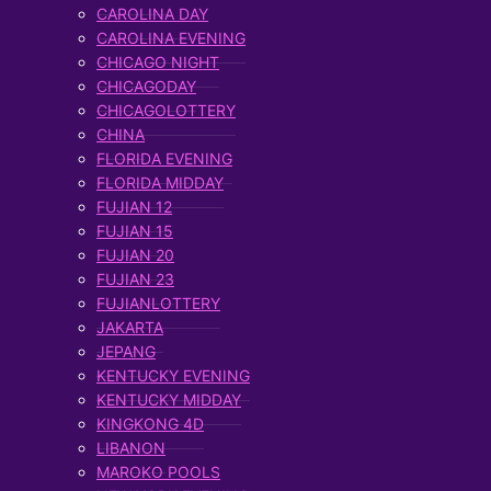
CAROLINA DAY
CAROLINA EVENING
CHICAGO NIGHT
CHICAGODAY
CHICAGOLOTTERY
CHINA
FLORIDA EVENING
FLORIDA MIDDAY
FUJIAN 12
FUJIAN 15
FUJIAN 20
FUJIAN 23
FUJIANLOTTERY
JAKARTA
JEPANG
KENTUCKY EVENING
KENTUCKY MIDDAY
KINGKONG 4D
LIBANON
MAROKO POOLS