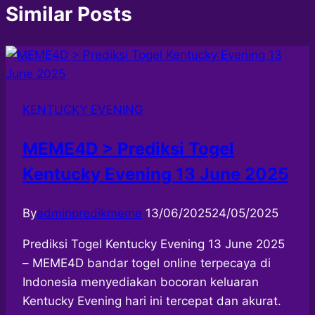
Similar Posts
KENTUCKY EVENING
MEME4D > Prediksi Togel
Kentucky Evening 13 June 2025
By
adminpredikmeme
13/06/2025
24/05/2025
Prediksi Togel Kentucky Evening 13 June 2025
– MEME4D bandar togel online terpecaya di
Indonesia menyediakan bocoran keluaran
Kentucky Evening hari ini tercepat dan akurat.