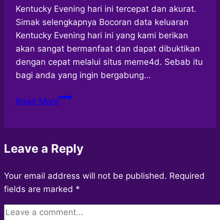
Kentucky Evening hari ini tercepat dan akurat.
Simak selengkapnya Bocoran data keluaran
Kentucky Evening hari ini yang kami berikan
akan sangat bermanfaat dan dapat dibuktikan
dengan cepat melalui situs meme4d. Sebab itu
bagi anda yang ingin bergabung…
MEME4D
Read More
>
Prediksi
Togel
Leave a Reply
Kentucky
Evening
Your email address will not be published.
12
Required
fields are marked
February
*
2025