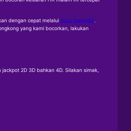
kan dengan cepat melalui
situs meme4d
.
ongkong yang kami bocorkan, lakukan
 jackpot 2D 3D bahkan 4D. Silakan simak,