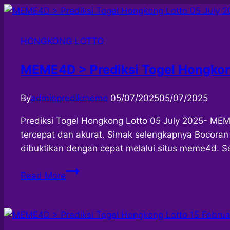
HONGKONG LOTTO
MEME4D > Prediksi Togel Hongkon
By
adminpredikmeme
05/07/2025
05/07/2025
Prediksi Togel Hongkong Lotto 05 July 2025- MEM
tercepat dan akurat. Simak selengkapnya Bocoran
dibuktikan dengan cepat melalui situs meme4d. 
MEME4D
Read More
>
Prediksi
Togel
Hongkong