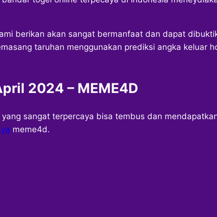
ami berikan akan sangat bermanfaat dan dapat dibukti
emasang taruhan menggunakan prediksi angka keluar h
April 2024 – MEME4D
ng yang sangat terpercaya bisa tembus dan mendapatkan
aya
meme4d.