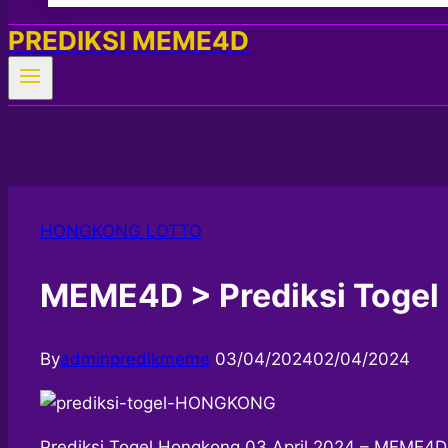
PREDIKSI MEME4D
HONGKONG LOTTO
MEME4D > Prediksi Togel
By
adminpredikmeme
03/04/2024
02/04/2024
Prediksi Togel Hongkong 03 April 2024 – MEME4D 