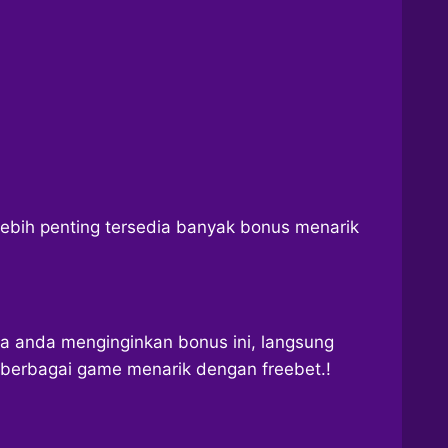
 lebih penting tersedia banyak bonus menarik
a anda menginginkan bonus ini, langsung
i berbagai game menarik dengan freebet.!